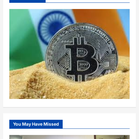
You May Have Missed