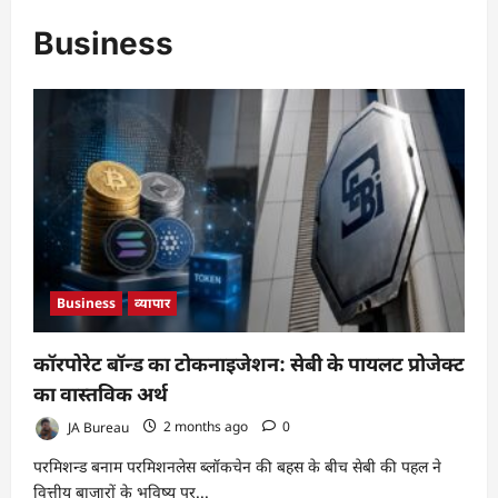
Business
Business
व्यापार
कॉरपोरेट बॉन्ड का टोकनाइजेशन: सेबी के पायलट प्रोजेक्ट
का वास्तविक अर्थ
JA Bureau
2 months ago
0
परमिशन्ड बनाम परमिशनलेस ब्लॉकचेन की बहस के बीच सेबी की पहल ने
वित्तीय बाजारों के भविष्य पर...