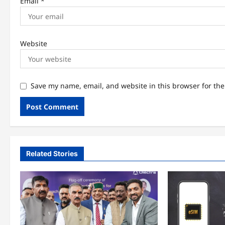
Email
*
Website
Save my name, email, and website in this browser for th
Related Stories