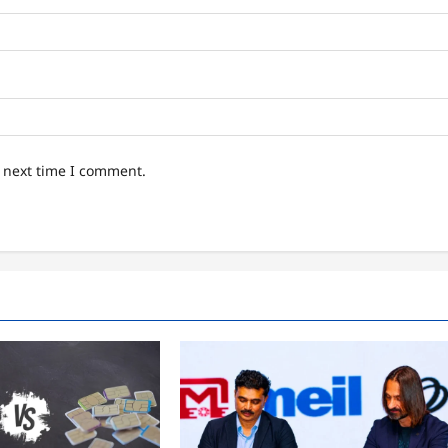
e next time I comment.