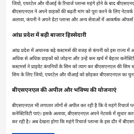
जियो, एयरटेल और वीआई के रिचार्ज प्लान्स महंगे होने के बाद बीएसए
बीएसएनएल ने अपने ग्राहकों की बढ़ती मांग को पूरा करने के लिए नेटवर्क 
अलावा, कंपनी ने अपने डेटा प्लान्स और अन्य सेवाओं में आकर्षक ऑफर्स प
आंध्र प्रदेश में बढ़ी बाजार हिस्सेदारी
आंध्र प्रदेश में अचानक बढ़े कस्टमर्स की वजह से कंपनी को इस राज्य में अ
अधिक से अधिक ग्राहकों को जोड़ना और उन्हें कम खर्च में बेहतर कनेक्टिविट
कस्टमर्स ने प्राइवेट कंपनियों के सिम को त्याग कर बीएसएनएल की सिम खर
सिम के लिए जियो, एयरटेल और वीआई को छोड़कर बीएसएनएल का चुना
बीएसएनएल की अपील और भविष्य की योजनाएं
बीएसएनएल भी लगातार लोगों से अपील कर रही है कि वे महंगे रिचार्ज प
कनेक्टिविटी पाएं। इसके अलावा, बीएसएनएल अपने नेटवर्क में सुधार करन
कर रही है। अब देखना होगा कि महंगे रिचार्ज प्लान्स के इस दौर में ब