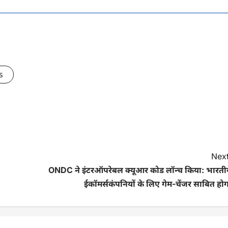
s
Next
ONDC ने इंटरऑपरेबल क्यूआर कोड लॉन्च किया: भारती
ईकॉमर्सकंपनियों के लिए गेम-चेंजर साबित हो