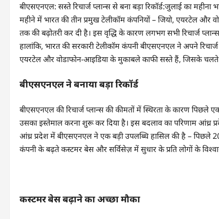
बीएसएनएल: सस्ते रिचार्ज प्लान्स से बना बड़ा रिकॉर्ड:जुलाई का महीना 
महीने में भारत की तीन प्रमुख टेलीकॉम कंपनियों – जियो, एयरटेल और वो
तक की बढ़ोतरी कर दी है। इस वृद्धि के कारण लगभग सभी रिचार्ज प्लान्स क
हालांकि, भारत की सरकारी टेलीकॉम कंपनी बीएसएनएल ने अपने रिचार्ज प्
एयरटेल और वोडाफोन-आइडिया के मुकाबले काफी सस्ते हैं, जिसके चलते 
बीएसएनएल ने बनाया बड़ा रिकॉर्ड
बीएसएनएल की रिचार्ज प्लान्स की कीमतों में स्थिरता के कारण पिछले ए
उसका इस्तेमाल करना शुरू कर दिया है। इस बदलाव का परिणाम आंध्र प्रद
आंध्र प्रदेश में बीएसएनएल ने एक बड़ी उपलब्धि हासिल की है – पिछले 20 
कंपनी के बढ़ते कस्टमर बेस और सर्विसेज़ में सुधार के प्रति लोगों के विश्व
कस्टमर बेस बढ़ाने का अच्छा मौका