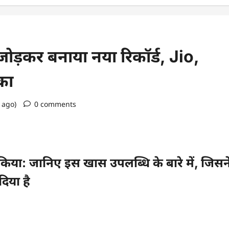
ोड़कर बनाया नया रिकॉर्ड, Jio,
का
s ago)
0 comments
किया: जानिए इस खास उपलब्धि के बारे में, जिसन
िया है