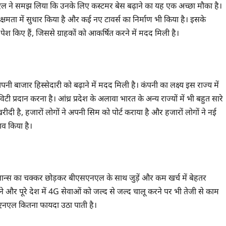
नएल ने समझ लिया कि उनके लिए कस्टमर बेस बढ़ाने का यह एक अच्छा मौका है।
क्षमता में सुधार किया है और कई नए टावर्स का निर्माण भी किया है। इसके
ेश किए हैं, जिससे ग्राहकों को आकर्षित करने में मदद मिली है।
पनी बाजार हिस्सेदारी को बढ़ाने में मदद मिली है। कंपनी का लक्ष्य इस राज्य में
ी प्रदान करना है। आंध्र प्रदेश के अलावा भारत के अन्य राज्यों में भी बहुत सारे
ीदी है, हजारों लोगों ने अपनी सिम को पोर्ट कराया है और हजारों लोगों ने नई
व किया है।
्लान्स का चक्कर छोड़कर बीएसएनएल के साथ जुड़ें और कम खर्च में बेहतर
े और पूरे देश में 4G सेवाओं को जल्द से जल्द चालू करने पर भी तेजी से काम
ीएसएनएल कितना फायदा उठा पाती है।