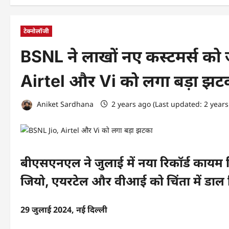
टेक्नोलॉजी
BSNL ने लाखों नए कस्टमर्स को ज
Airtel और Vi को लगा बड़ा झट
Aniket Sardhana
2 years ago (Last updated: 2 year
बीएसएनएल ने जुलाई में नया रिकॉर्ड कायम 
जियो, एयरटेल और वीआई को चिंता में डाल द
29 जुलाई 2024, नई दिल्ली