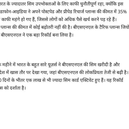
भारत के ज्यादातर सिम उपभोक्ताओं के लिए काफी चुनौतीपूर्ण रहा, क्योंकि इस
डाफोन-आइडिया ने अपने पोस्टपेड और प्रीपेड रिचार्ज प्लान्स की कीमत में 35%
ाफी महंगे हो गए हैं, जिससे लोगों को अधिक पैसे खर्च करने पड़ रहे हैं।
लान्स की कीमत में कोई बढ़ोतरी नहीं की है। बीएसएनएल के टैरिफ प्लान्स जियो
बीएसएनएल ने एक बड़ा रिकॉर्ड बना लिया है।
क महीने में भारत के बहुत सारे यूज़र्स ने बीएसएनएल की सिम खरीदी है और
ेश में खास तौर पर देखा गया, जहां बीएसएनएल की लोकप्रियता तेजी से बढ़ी है।
दिनों के भीतर एक लाख से भी ज्यादा सिम कार्ड एक्टिवेट हुए हैं। यह रिकॉर्ड
ास को दर्शाता है।