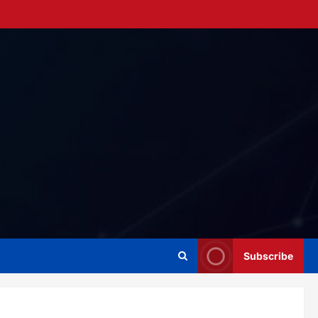
Subscribe