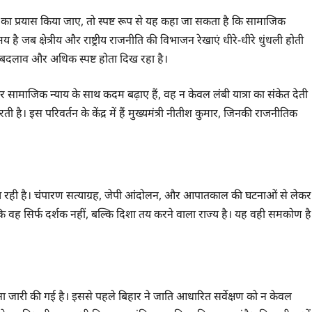
 का प्रयास किया जाए, तो स्पष्ट रूप से यह कहा जा सकता है कि सामाजिक
ै जब क्षेत्रीय और राष्ट्रीय राजनीति की विभाजन रेखाएं धीरे-धीरे धुंधली होती
 बदलाव और अधिक स्पष्ट होता दिख रहा है।
 सामाजिक न्याय के साथ कदम बढ़ाए हैं, वह न केवल लंबी यात्रा का संकेत देती
 इस परिवर्तन के केंद्र में हैं मुख्यमंत्री नीतीश कुमार, जिनकी राजनीतिक
ीय रही है। चंपारण सत्याग्रह, जेपी आंदोलन, और आपातकाल की घटनाओं से लेकर
ै कि वह सिर्फ दर्शक नहीं, बल्कि दिशा तय करने वाला राज्य है। यह वही समकोण है
ा जारी की गई है। इससे पहले बिहार ने जाति आधारित सर्वेक्षण को न केवल