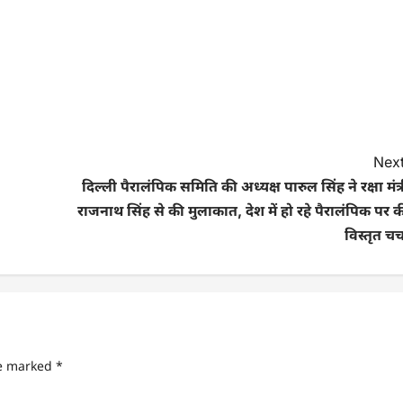
Next
दिल्ली पैरालंपिक समिति की अध्यक्ष पारुल सिंह ने रक्षा मंत्
राजनाथ सिंह से की मुलाकात, देश में हो रहे पैरालंपिक पर 
विस्तृत चर्
re marked
*