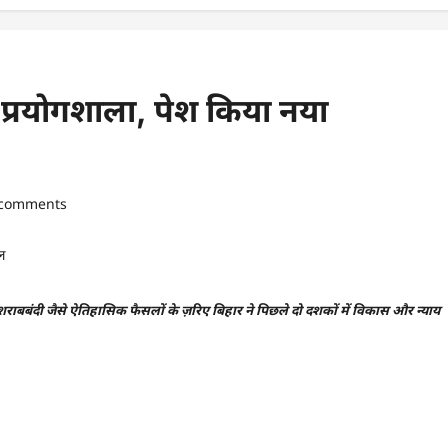
्रयोगशाला, पेश किया नया
 comments
बबंदी जैसे ऐतिहासिक फैसलों के ज़रिए बिहार ने पिछले दो दशकों में विकास और न्याय