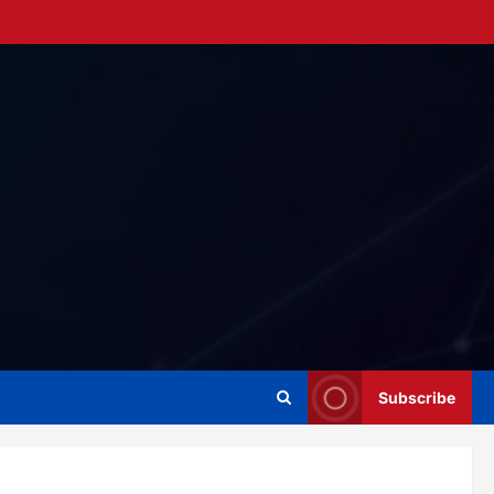
Subscribe