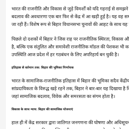
भारत की राजनीति और विकास से जुड़े विमर्शों को यदि गहराई से समझने
बदलाव की अवधारणा एक बार फिर से केंद्र में आ खड़ी हुई है। यह वह समय ह
जा रही हैं। विशेष रूप से बिहार विधानसभा चुनावों की आहट के साथ यह
पिछले दो दशकों में बिहार ने जिस राह पर राजनीतिक स्थिरता, विकास और
है, बल्कि एक संतुलित और समावेशी राजनीतिक मॉडल की पेशकश भी करती है।
उपस्थिति आज प्रदेश में हर गठबंधन के लिए अपरिहार्य बन चुकी है।
इतिहास से वर्तमान तक: बिहार की भूमिका निर्णायक
भारत के सामाजिक-राजनीतिक इतिहास में बिहार की भूमिका सदैव केंद्र
सांप्रदायिकता के विरुद्ध खड़े रहने तक, बिहार ने बार-बार यह दिखाया ह
जहां सामाजिक बदलाव, विवेक और समरसता का संगम होता है।
विकास के साथ न्याय: बिहार की सामाजिक योजनाएं
हाल ही में केंद्र सरकार द्वारा जातिगत जनगणना की घोषणा और अधिसूचन