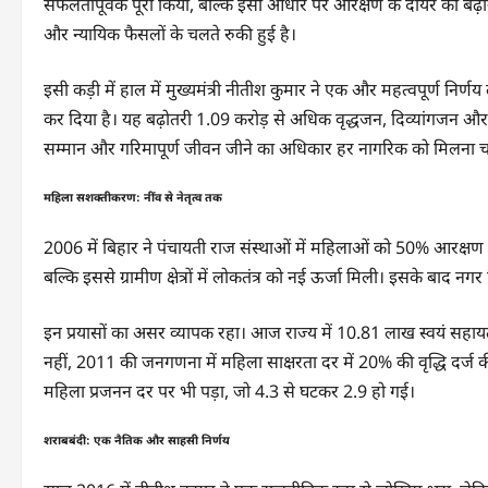
सफलतापूर्वक पूरा किया, बल्कि इसी आधार पर आरक्षण के दायरे को बढ़ान
और न्यायिक फैसलों के चलते रुकी हुई है।
इसी कड़ी में हाल में मुख्यमंत्री नीतीश कुमार ने एक और महत्वपूर्ण निर्
कर दिया है। यह बढ़ोतरी 1.09 करोड़ से अधिक वृद्धजन, दिव्यांगजन और 
सम्मान और गरिमापूर्ण जीवन जीने का अधिकार हर नागरिक को मिलना 
महिला सशक्तीकरण: नींव से नेतृत्व तक
2006 में बिहार ने पंचायती राज संस्थाओं में महिलाओं को 50% आरक्षण
बल्कि इससे ग्रामीण क्षेत्रों में लोकतंत्र को नई ऊर्जा मिली। इसके बाद
इन प्रयासों का असर व्यापक रहा। आज राज्य में 10.81 लाख स्वयं सहायता
नहीं, 2011 की जनगणना में महिला साक्षरता दर में 20% की वृद्धि दर्ज 
महिला प्रजनन दर पर भी पड़ा, जो 4.3 से घटकर 2.9 हो गई।
शराबबंदी: एक नैतिक और साहसी निर्णय