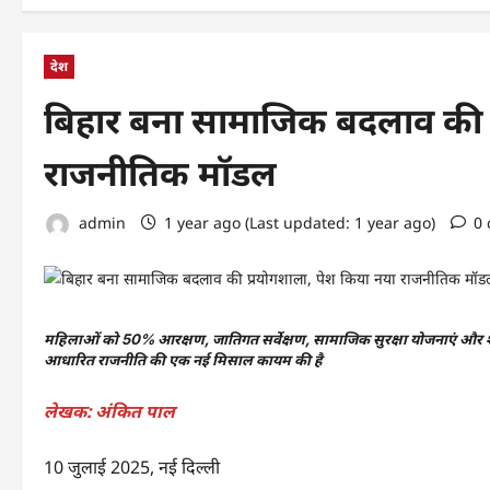
देश
बिहार बना सामाजिक बदलाव की प
राजनीतिक मॉडल
admin
1 year ago (Last updated: 1 year ago)
0
महिलाओं को 50% आरक्षण, जातिगत सर्वेक्षण, सामाजिक सुरक्षा योजनाएं और शरा
आधारित राजनीति की एक नई मिसाल कायम की है
लेखक: अंकित पाल
10 जुलाई 2025, नई दिल्ली