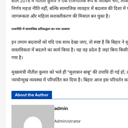
साल 2016 में नीतीश कुमार ने एक राजनीतिक रूप से जोखिम भरा, लेकिन न
निर्णय महज़ नीति नहीं, बल्कि सामाजिक व्यवहार में बदलाव की दिशा म
जागरूकता और महिला सशक्तीकरण की मिसाल बन चुका है।
राजनीति में सामाजिक प्रतिबद्धता का नया अध्याय
इन तमाम बदलावों को यदि एक साथ देखा जाए, तो स्पष्ट है कि बिहार ने
वास्तविकता में बदलने का कार्य किया है। यह वह प्रदेश है जहां बिना किस
गया है।
मुख्यमंत्री नीतीश कुमार को भले ही “सुशासन बाबू” की उपाधि दी गई हो
न्यायोन्मुख व्यवस्था में परिवर्तित कर दिया है। बिहार आज इस परिवर्
About the Author
admin
Administrator