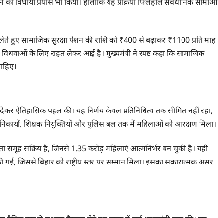
े का विधायी प्रयास भी किया। हालांकि यह प्रक्रिया फिलहाल संवैधानिक सीमाओं
णय लेते हुए सामाजिक सुरक्षा पेंशन की राशि को ₹400 से बढ़ाकर ₹1100 प्रति माह
विधवाओं के लिए राहत लेकर आई है। मुख्यमंत्री ने स्पष्ट कहा कि सामाजिक
चाहिए।
 देकर ऐतिहासिक पहल की। यह निर्णय केवल प्रतिनिधित्व तक सीमित नहीं रहा,
 नगर निकायों, शिक्षक नियुक्तियों और पुलिस बल तक में महिलाओं को आरक्षण मिला।
 समूह सक्रिय हैं, जिनसे 1.35 करोड़ महिलाएं आत्मनिर्भर बन चुकी हैं। यही
की गई, जिससे बिहार को राष्ट्रीय स्तर पर सम्मान मिला। इसका सकारात्मक असर