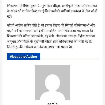
शिकायत में निविदा सूचनाएँ, मूल्यांकन शीट्स, अस्वीकृति नोट्स और इस बात
के साक्ष्य भी शामिल किए गए हैं कि तकनीकी बोलियां अवकाश के दिन खोली
गईं।
यदि ये आरोप साबित होते हैं, तो इनका बिहार की सिंचाई परियोजनाओं और
बड़े पैमाने पर सरकारी खरीद की पारदर्शिता पर गंभीर असर पड़ सकता है।
शिकायत की प्रतियां प्रधानमंत्री, गृह मंत्री, लोकसभा अध्यक्ष, केंद्रीय सतर्कता
आयुक्त और बिहार के मुख्यमंत्री सहित शीर्ष अधिकारियों को भेजी गई हैं,
जिससे इसकी गंभीरता का अंदाजा लगाया जा सकता है।
About the Author
admin