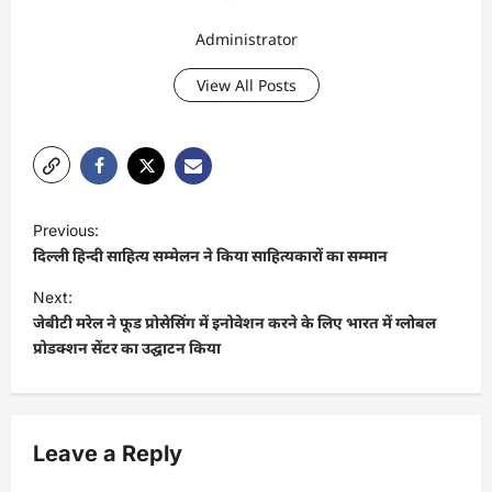
Administrator
View All Posts
P
Previous:
o
दिल्ली हिन्दी साहित्य सम्मेलन ने किया साहित्यकारों का सम्मान
s
Next:
t
जेबीटी मरेल ने फूड प्रोसेसिंग में इनोवेशन करने के लिए भारत में ग्लोबल
प्रोडक्शन सेंटर का उद्घाटन किया
n
a
v
Leave a Reply
i
g