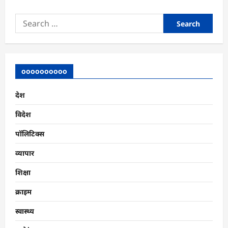
Search
for:
oooooooooo
देश
विदेश
पॉलिटिक्स
व्यापार
शिक्षा
क्राइम
स्वास्थ्य