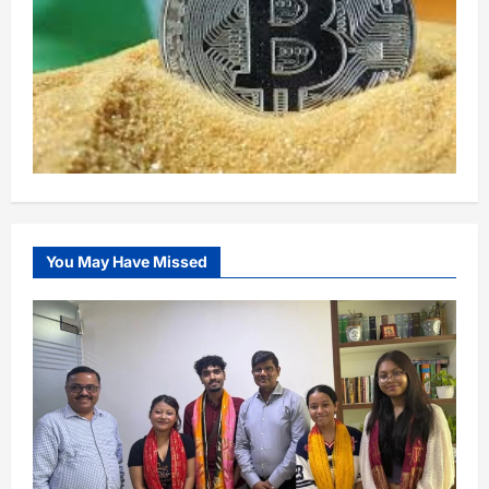
You May Have Missed