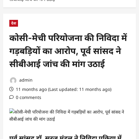
देश
कोसी-मेची परियोजना की निविदा में
गड़बड़ियों का आरोप, पूर्व सांसद ने
सीबीआई जांच की मांग उठाई
admin
11 months ago (Last updated: 11 months ago)
0 comments
पूर्व सांसद डॉ. सूरज मंडल ने निविदा प्रक्रिया में