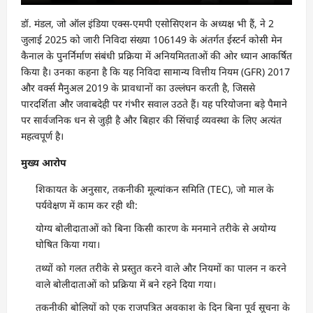
डॉ. मंडल, जो ऑल इंडिया एक्स-एमपी एसोसिएशन के अध्यक्ष भी हैं, ने 2
जुलाई 2025 को जारी निविदा संख्या 106149 के अंतर्गत ईस्टर्न कोसी मेन
कैनाल के पुनर्निर्माण संबंधी प्रक्रिया में अनियमितताओं की ओर ध्यान आकर्षित
किया है। उनका कहना है कि यह निविदा सामान्य वित्तीय नियम (GFR) 2017
और वर्क्स मैनुअल 2019 के प्रावधानों का उल्लंघन करती है, जिससे
पारदर्शिता और जवाबदेही पर गंभीर सवाल उठते हैं। यह परियोजना बड़े पैमाने
पर सार्वजनिक धन से जुड़ी है और बिहार की सिंचाई व्यवस्था के लिए अत्यंत
महत्वपूर्ण है।
मुख्य आरोप
शिकायत के अनुसार, तकनीकी मूल्यांकन समिति (TEC), जो माल के
पर्यवेक्षण में काम कर रही थी:
योग्य बोलीदाताओं को बिना किसी कारण के मनमाने तरीके से अयोग्य
घोषित किया गया।
तथ्यों को गलत तरीके से प्रस्तुत करने वाले और नियमों का पालन न करने
वाले बोलीदाताओं को प्रक्रिया में बने रहने दिया गया।
तकनीकी बोलियों को एक राजपत्रित अवकाश के दिन बिना पूर्व सूचना के