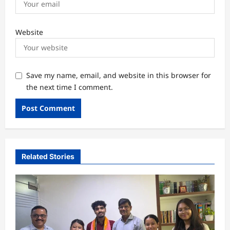
Website
Save my name, email, and website in this browser for
the next time I comment.
Related Stories