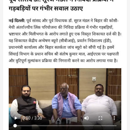
गड़बड़ियों पर गंभीर सवाल उठाए
नई दिल्ली:
पूर्व सांसद और पूर्व विधायक डॉ. सूरज मंडल ने बिहार की कोसी-
मेची अंतर्राज्यीय लिंक परियोजना की निविदा प्रक्रिया में गंभीर गड़बड़ियों,
भ्रष्टाचार और मिलीभगत के आरोप लगाते हुए एक विस्तृत शिकायत दर्ज की है।
यह शिकायत केंद्रीय अन्वेषण ब्यूरो (सीबीआई), प्रवर्तन निदेशालय (ईडी),
प्रधानमंत्री कार्यालय और बिहार सतर्कता जांच ब्यूरो को सौंपी गई है। इसमें
सिंचाई विभाग के प्रधान सचिव श्री संतोष कुमार माल, आईएएस पर पक्षपाती
और त्रुटिपूर्ण मूल्यांकन प्रक्रिया की निगरानी करने का आरोप लगाया गया है।