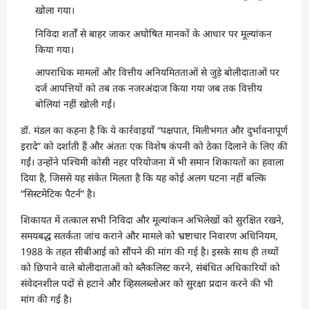
खोला गया।
निविदा शर्तों से बाहर जाकर अघोषित मानकों के आधार पर मूल्यांकन
किया गया।
आपराधिक मामलों और वित्तीय अनियमितताओं से जुड़े बोलीदाताओं पर
दर्ज आपत्तियों को तब तक नजरअंदाज किया गया जब तक वित्तीय
बोलियां नहीं खोली गईं।
डॉ. मंडल का कहना है कि ये कार्रवाइयाँ “पक्षपात, मिलीभगत और दुर्भावनापूर्ण
इरादे” को दर्शाती हैं और अंततः एक विशेष कंपनी को ठेका दिलाने के लिए की
गईं। उन्होंने पश्चिमी कोसी नहर परियोजना में भी समान शिकायतों का हवाला
दिया है, जिससे यह संकेत मिलता है कि यह कोई अलग घटना नहीं बल्कि
“सिस्टमेटिक पैटर्न” है।
शिकायत में तत्काल सभी निविदा और मूल्यांकन अभिलेखों को सुरक्षित रखने,
समयबद्ध सतर्कता जांच कराने और मामले को भ्रष्टाचार निवारण अधिनियम,
1988 के तहत सीबीआई को सौंपने की मांग की गई है। इसके साथ ही तथ्यों
को छिपाने वाले बोलीदाताओं को ब्लैकलिस्ट करने, संबंधित अधिकारियों को
संवेदनशील पदों से हटाने और व्हिसलब्लोअर को सुरक्षा प्रदान करने की भी
मांग की गई है।