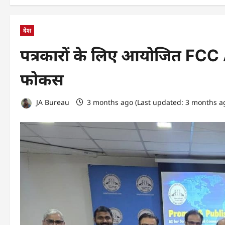
देश
पत्रकारों के लिए आयोजित FCC A
फोकस
JA Bureau
3 months ago (Last updated: 3 months a