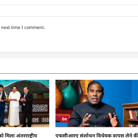
e next time I comment.
देश
 मिला अंतरराष्ट्रीय
एफसीआरए संशोधन विधेयक वापस लेने क