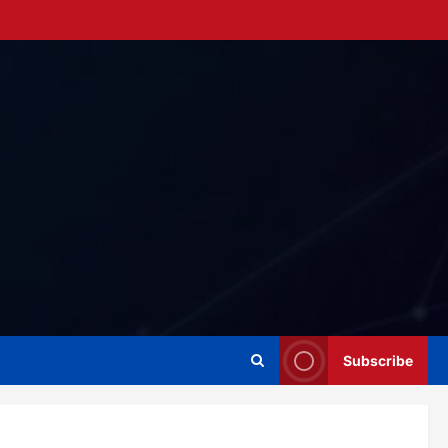
Subscribe