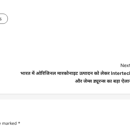
s
Next
भारत में ओरिजिनल मारकोनाइट उत्पादन को लेकर Intertec
और जेम्स ड्यूरन्स का बड़ा ऐल
re marked
*