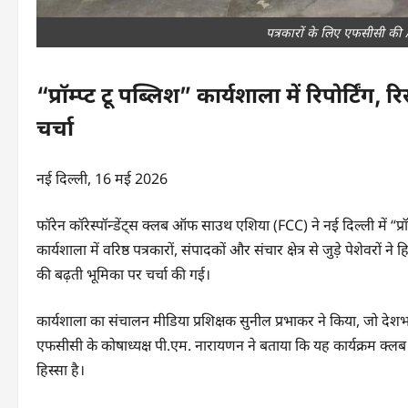
पत्रकारों के लिए एफसीसी की
“प्रॉम्प्ट टू पब्लिश” कार्यशाला में रिपोर्टिंग
चर्चा
नई दिल्ली, 16 मई 2026
फॉरेन कॉरेस्पॉन्डेंट्स क्लब ऑफ साउथ एशिया (FCC) ने नई दिल्ली में “
कार्यशाला में वरिष्ठ पत्रकारों, संपादकों और संचार क्षेत्र से जुड़े पेशेवरों
की बढ़ती भूमिका पर चर्चा की गई।
कार्यशाला का संचालन मीडिया प्रशिक्षक सुनील प्रभाकर ने किया, जो देशभर
एफसीसी के कोषाध्यक्ष पी.एम. नारायणन ने बताया कि यह कार्यक्रम क्लब द
हिस्सा है।