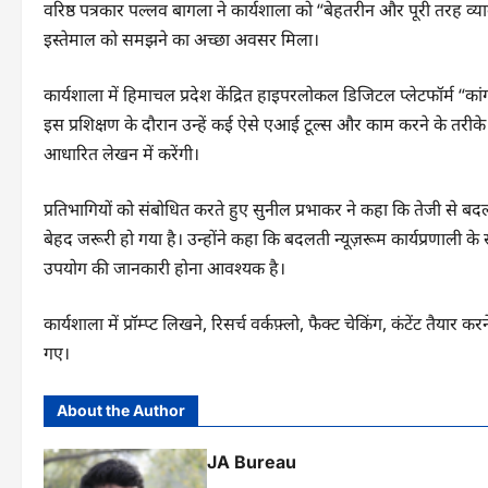
वरिष्ठ पत्रकार पल्लव बागला ने कार्यशाला को “बेहतरीन और पूरी तरह व्
इस्तेमाल को समझने का अच्छा अवसर मिला।
कार्यशाला में हिमाचल प्रदेश केंद्रित हाइपरलोकल डिजिटल प्लेटफॉर्म “कांग
इस प्रशिक्षण के दौरान उन्हें कई ऐसे एआई टूल्स और काम करने के तरीक
आधारित लेखन में करेंगी।
प्रतिभागियों को संबोधित करते हुए सुनील प्रभाकर ने कहा कि तेजी स
बेहद जरूरी हो गया है। उन्होंने कहा कि बदलती न्यूज़रूम कार्यप्रणाली
उपयोग की जानकारी होना आवश्यक है।
कार्यशाला में प्रॉम्प्ट लिखने, रिसर्च वर्कफ़्लो, फैक्ट चेकिंग, कंटेंट तै
गए।
About the Author
JA Bureau