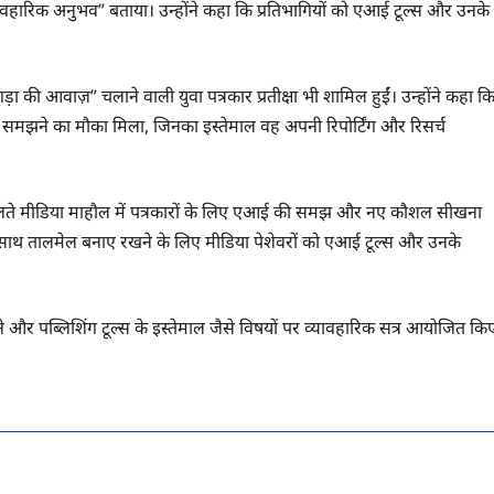
यावहारिक अनुभव” बताया। उन्होंने कहा कि प्रतिभागियों को एआई टूल्स और उनके
ड़ा की आवाज़” चलाने वाली युवा पत्रकार प्रतीक्षा भी शामिल हुईं। उन्होंने कहा क
े समझने का मौका मिला, जिनका इस्तेमाल वह अपनी रिपोर्टिंग और रिसर्च
े बदलते मीडिया माहौल में पत्रकारों के लिए एआई की समझ और नए कौशल सीखना
 के साथ तालमेल बनाए रखने के लिए मीडिया पेशेवरों को एआई टूल्स और उनके
यार करने और पब्लिशिंग टूल्स के इस्तेमाल जैसे विषयों पर व्यावहारिक सत्र आयोजित कि