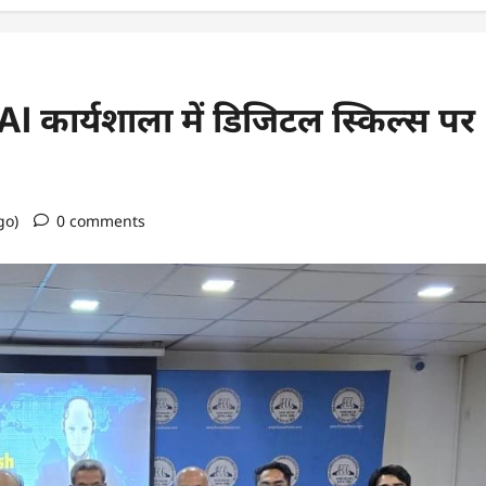
I कार्यशाला में डिजिटल स्किल्स पर
go)
0 comments