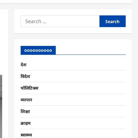
Search
for:
oooooooooo
देश
विदेश
पॉलिटिक्स
व्यापार
शिक्षा
क्राइम
स्वास्थ्य