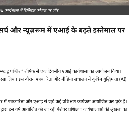
 AI कार्यशाला में डिजिटल कौशल पर जोर
, रिसर्च और न्यूज़रूम में एआई के बढ़ते इस्तेमाल पर
प्रॉम्प्ट टू पब्लिश” शीर्षक से एक दिवसीय एआई कार्यशाला का आयोजन किया।
 ने हिस्सा लिया। इस दौरान पत्रकारिता और मीडिया संचालन में कृत्रिम बुद्धिमत्ता (AI)
 में पत्रकारिता और एआई से जुड़े कई प्रशिक्षण कार्यक्रम आयोजित कर चुके हैं।
्वारा इस वर्ष आयोजित की जा रही पेशेवर प्रशिक्षण कार्यशालाओं की श्रृंखला का