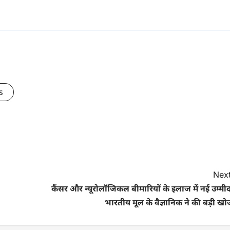
s
Next
कैंसर और न्यूरोलॉजिकल बीमारियों के इलाज में नई उम्मी
भारतीय मूल के वैज्ञानिक ने की बड़ी ख