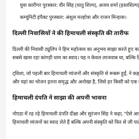
युवा कारीगर पुरस्कार: वीर सिंह (धातु शिल्प), अजय शर्मा (हस्तशिल
कम्यूनिटी इंपैक्ट पुरस्कार: अंशुल मल्होत्रा और राजन मिन्हास।
दिल्ली निवासियों ने की हिमाचली संस्कृति की तारीफ
दिल्ली की निवासी ट्यूलिप ने हिम महोत्सव का अनुभव साझा करते हुए 
सबसे खास रहा कांगड़ी धाम का स्वाद। यह न केवल लाजवाब था, बल्कि
ट्विशा, जो पहली बार हिमाचली व्यंजनों और संस्कृति से रूबरू हुईं, ने 
और यहां का भोजन इतना समृद्ध और अनोखा है, जिसे हर किसी को एक
हिमाचली दंपति ने साझा की अपनी भावना
नोएडा में रह रहे हिमाचली दंपति दीक्षा और सुरंजन सिंह ने कहा, “ऐसे 
हिमाचली व्यंजनों का स्वाद लेते हैं बल्कि अपनी संस्कृति को फिर से जी पा