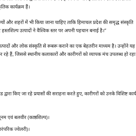
िक कार्यक्रम हैं।
यों और शहरों में भी किया जाना चाहिए ताकि हिमाचल प्रदेश की समृद्ध संस्कृति
 हस्तशिल्प उत्पादों ने वैश्विक स्तर पर अपनी पहचान बनाई है।”
्पादों और लोक संस्कृति से रूबरू कराने का एक बेहतरीन माध्यम है। उन्होंने यह
र रहे हैं, जिससे स्थानीय कलाकारों और कारीगरों को व्यापक मंच उपलब्ध हो रहा
 द्वारा किए जा रहे प्रयासों की सराहना करते हुए, कारीगरों को उनके विशिष्ट कार्
पूनम एवं बलवीर (काष्ठशिल्प)।
ारंपरिक ज्वेलरी)।