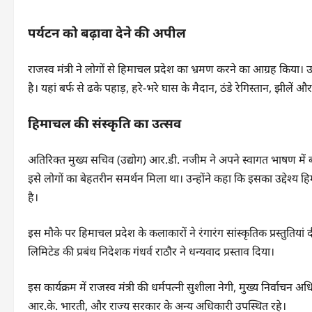
पर्यटन को बढ़ावा देने की अपील
राजस्व मंत्री ने लोगों से हिमाचल प्रदेश का भ्रमण करने का आग्रह किया
है। यहां बर्फ से ढके पहाड़, हरे-भरे घास के मैदान, ठंडे रेगिस्तान, झीले
हिमाचल की संस्कृति का उत्सव
अतिरिक्त मुख्य सचिव (उद्योग) आर.डी. नजीम ने अपने स्वागत भाषण में 
इसे लोगों का बेहतरीन समर्थन मिला था। उन्होंने कहा कि इसका उद्देश्य हिमाच
है।
इस मौके पर हिमाचल प्रदेश के कलाकारों ने रंगारंग सांस्कृतिक प्रस्तुतियां
लिमिटेड की प्रबंध निदेशक गंधर्व राठौर ने धन्यवाद प्रस्ताव दिया।
इस कार्यक्रम में राजस्व मंत्री की धर्मपत्नी सुशीला नेगी, मुख्य निर्वा
आर.के. भारती, और राज्य सरकार के अन्य अधिकारी उपस्थित रहे।