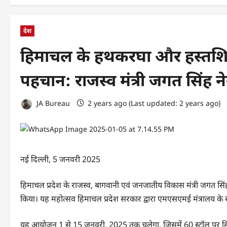
देश
हिमाचल के हथकरघा और हस्तशिल्प 
पहचान: राजस्व मंत्री जगत सिंह न
JA Bureau
2 years ago (Last updated: 2 years ago)
नई दिल्ली, 5 जनवरी 2025
हिमाचल प्रदेश के राजस्व, बागवानी एवं जनजातीय विकास मंत्री जगत सिंह 
किया। यह महोत्सव हिमाचल प्रदेश सरकार द्वारा एमएसएमई मंत्रालय क
यह आयोजन 1 से 15 जनवरी, 2025 तक चलेगा, जिसमें 60 स्टॉल पर हिमाच