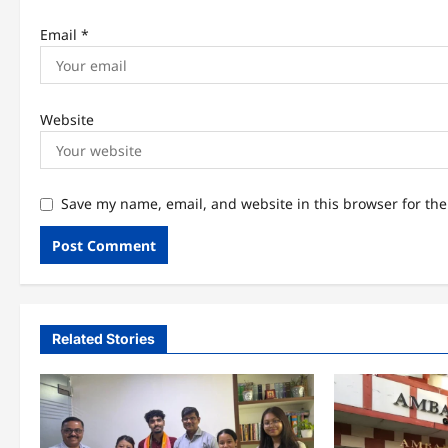
Email
*
Website
Save my name, email, and website in this browser for th
Related Stories