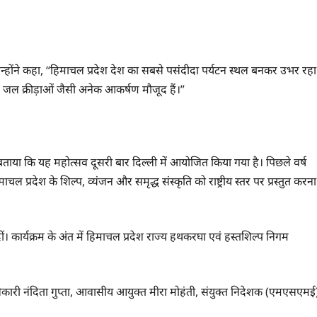
। उन्होंने कहा, “हिमाचल प्रदेश देश का सबसे पसंदीदा पर्यटन स्थल बनकर उभर रहा
ं और जल क्रीड़ाओं जैसी अनेक आकर्षण मौजूद हैं।”
बताया कि यह महोत्सव दूसरी बार दिल्ली में आयोजित किया गया है। पिछले वर्ष
ल प्रदेश के शिल्प, व्यंजन और समृद्ध संस्कृति को राष्ट्रीय स्तर पर प्रस्तुत करना
 दीं। कार्यक्रम के अंत में हिमाचल प्रदेश राज्य हथकरघा एवं हस्तशिल्प निगम
चन अधिकारी नंदिता गुप्ता, आवासीय आयुक्त मीरा मोहंती, संयुक्त निदेशक (एमएसएमई