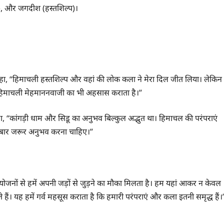
्प), और जगदीश (हस्तशिल्प)।
कहा, “हिमाचली हस्तशिल्प और वहां की लोक कला ने मेरा दिल जीत लिया। लेकिन
 हिमाचली मेहमाननवाजी का भी अहसास कराता है।”
कहा, “कांगड़ी धाम और सिडू का अनुभव बिल्कुल अद्भुत था। हिमाचल की परंपराएं
 बार जरूर अनुभव करना चाहिए।”
आयोजनों से हमें अपनी जड़ों से जुड़ने का मौका मिलता है। हम यहां आकर न केवल
ते हैं। यह हमें गर्व महसूस कराता है कि हमारी परंपराएं और कला इतनी समृद्ध हैं।