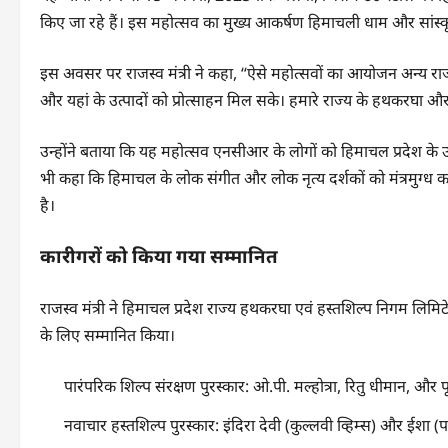
किए जा रहे हैं। इस महोत्सव का मुख्य आकर्षण हिमाचली धाम और सांस्कृत
इस अवसर पर राजस्व मंत्री ने कहा, “ऐसे महोत्सवों का आयोजन अन्य राज्
और यहां के उत्पादों को प्रोत्साहन मिल सके। हमारे राज्य के हथकरघा और
उन्होंने बताया कि यह महोत्सव एनसीआर के लोगों को हिमाचल प्रदेश के उत
भी कहा कि हिमाचल के लोक संगीत और लोक नृत्य दर्शकों को मंत्रमुग्ध क
है।
कारीगरों को किया गया सम्मानित
राजस्व मंत्री ने हिमाचल प्रदेश राज्य हथकरघा एवं हस्तशिल्प निगम लिमिटेड
के लिए सम्मानित किया।
पारंपरिक शिल्प संरक्षण पुरस्कार: ओ.पी. मल्होत्रा, रितु धीमान, और 
नवाचार हस्तशिल्प पुरस्कार: इंदिरा देवी (कुल्लवी व्हिम्स) और ईशा (प