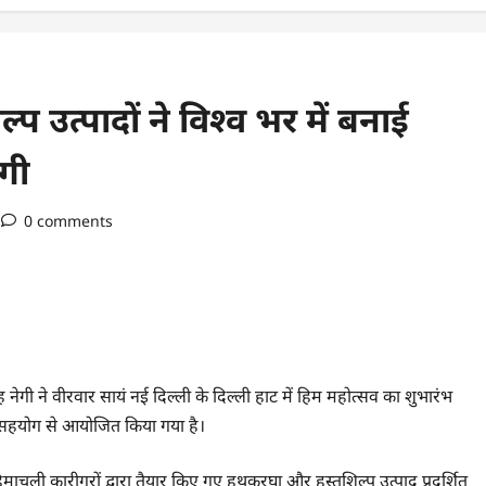
उत्पादों ने विश्व भर में बनाई
ेगी
0 comments
नेगी ने वीरवार सायं नई दिल्ली के दिल्ली हाट में हिम महोत्सव का शुभारंभ
े सहयोग से आयोजित किया गया है।
ली कारीगरों द्वारा तैयार किए गए हथकरघा और हस्तशिल्प उत्पाद प्रदर्शित