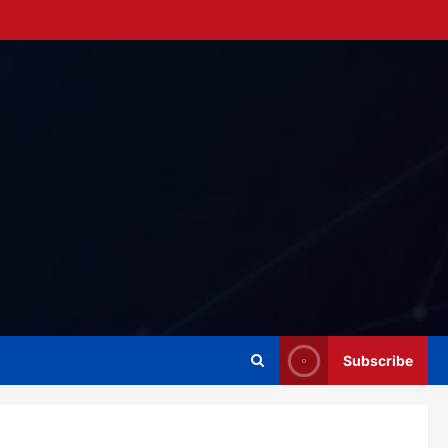
Subscribe