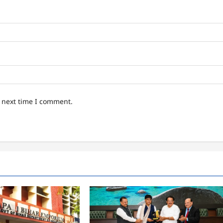
e next time I comment.