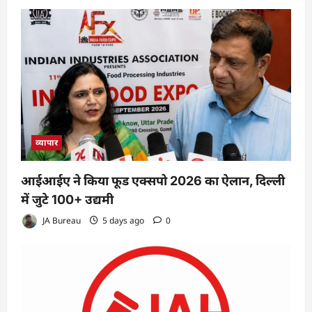
व्यापार
आईआईए ने किया फूड एक्सपो 2026 का ऐलान, दिल्ली
में जुटे 100+ उद्यमी
JA Bureau
5 days ago
0