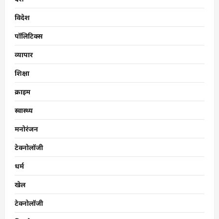
विदेश
पॉलिटिक्स
व्यापार
शिक्षा
क्राइम
स्वास्थ्य
मनोरंजन
टेक्नोलॉजी
धर्म
खेल
टेक्नोलॉजी