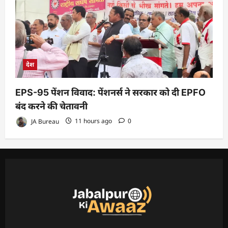
देश
EPS-95 पेंशन विवाद: पेंशनर्स ने सरकार को दी EPFO
बंद करने की चेतावनी
JA Bureau
11 hours ago
0