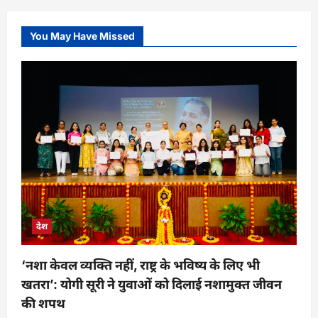
You May Have Missed
देश
‘नशा केवल व्यक्ति नहीं, राष्ट्र के भविष्य के लिए भी
खतरा’: योगी सूरी ने युवाओं को दिलाई नशामुक्त जीवन
की शपथ