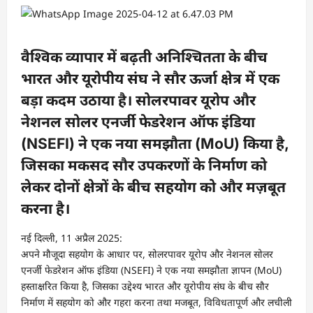
वैश्विक व्यापार में बढ़ती अनिश्चितता के बीच
भारत और यूरोपीय संघ ने सौर ऊर्जा क्षेत्र में एक
बड़ा कदम उठाया है। सोलरपावर यूरोप और
नेशनल सोलर एनर्जी फेडरेशन ऑफ इंडिया
(NSEFI) ने एक नया समझौता (MoU) किया है,
जिसका मकसद सौर उपकरणों के निर्माण को
लेकर दोनों क्षेत्रों के बीच सहयोग को और मज़बूत
करना है।
नई दिल्ली, 11 अप्रैल 2025:
अपने मौजूदा सहयोग के आधार पर, सोलरपावर यूरोप और नेशनल सोलर
एनर्जी फेडरेशन ऑफ इंडिया (NSEFI) ने एक नया समझौता ज्ञापन (MoU)
हस्ताक्षरित किया है, जिसका उद्देश्य भारत और यूरोपीय संघ के बीच सौर
निर्माण में सहयोग को और गहरा करना तथा मजबूत, विविधतापूर्ण और लचीली