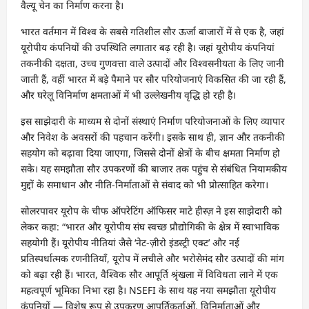
वैल्यू चेन का निर्माण करना है।
भारत वर्तमान में विश्व के सबसे गतिशील सौर ऊर्जा बाजारों में से एक है, जहां
यूरोपीय कंपनियों की उपस्थिति लगातार बढ़ रही है। जहां यूरोपीय कंपनियां
तकनीकी दक्षता, उच्च गुणवत्ता वाले उत्पादों और विश्वसनीयता के लिए जानी
जाती हैं, वहीं भारत में बड़े पैमाने पर सौर परियोजनाएं विकसित की जा रही हैं,
और घरेलू विनिर्माण क्षमताओं में भी उल्लेखनीय वृद्धि हो रही है।
इस साझेदारी के माध्यम से दोनों संस्थाएं निर्माण परियोजनाओं के लिए व्यापार
और निवेश के अवसरों की पहचान करेंगी। इसके साथ ही, ज्ञान और तकनीकी
सहयोग को बढ़ावा दिया जाएगा, जिससे दोनों क्षेत्रों के बीच क्षमता निर्माण हो
सके। यह समझौता सौर उपकरणों की बाजार तक पहुंच से संबंधित नियामकीय
मुद्दों के समाधान और नीति-निर्माताओं से संवाद को भी प्रोत्साहित करेगा।
सोलरपावर यूरोप के चीफ ऑपरेटिंग ऑफिसर माटे हीस्ज़ ने इस साझेदारी को
लेकर कहा: “भारत और यूरोपीय संघ स्वच्छ प्रौद्योगिकी के क्षेत्र में स्वाभाविक
सहयोगी हैं। यूरोपीय नीतियां जैसे ‘नेट-ज़ीरो इंडस्ट्री एक्ट’ और नई
प्रतिस्पर्धात्मक रणनीतियाँ, यूरोप में लचीले और भरोसेमंद सौर उत्पादों की मांग
को बढ़ा रही हैं। भारत, वैश्विक सौर आपूर्ति श्रृंखला में विविधता लाने में एक
महत्वपूर्ण भूमिका निभा रहा है। NSEFI के साथ यह नया समझौता यूरोपीय
कंपनियों — विशेष रूप से उपकरण आपूर्तिकर्ताओं, विनिर्माताओं और