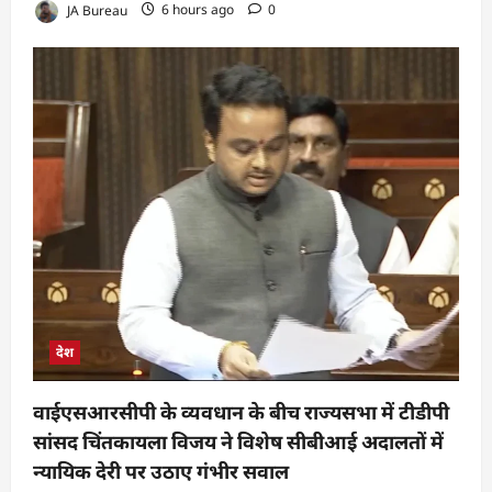
JA Bureau
6 hours ago
0
देश
वाईएसआरसीपी के व्यवधान के बीच राज्यसभा में टीडीपी
सांसद चिंतकायला विजय ने विशेष सीबीआई अदालतों में
न्यायिक देरी पर उठाए गंभीर सवाल