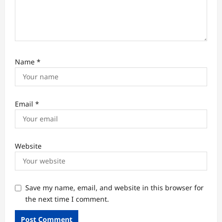
Name
*
Email
*
Website
Save my name, email, and website in this browser for
the next time I comment.