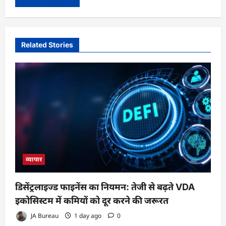
Related Stories
व्यापार
डिसेंट्रलाइज्ड फाइनेंस का नियमन: तेजी से बढ़ते VDA
इकोसिस्टम में कमियों को दूर करने की जरूरत
JA Bureau
1 day ago
0