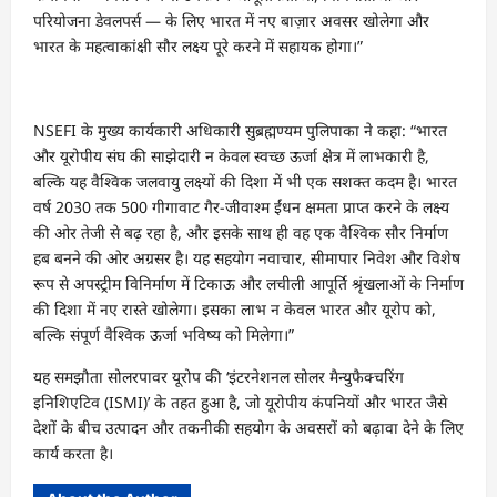
परियोजना डेवलपर्स — के लिए भारत में नए बाज़ार अवसर खोलेगा और
भारत के महत्वाकांक्षी सौर लक्ष्य पूरे करने में सहायक होगा।”
NSEFI के मुख्य कार्यकारी अधिकारी सुब्रह्मण्यम पुलिपाका ने कहा: “भारत
और यूरोपीय संघ की साझेदारी न केवल स्वच्छ ऊर्जा क्षेत्र में लाभकारी है,
बल्कि यह वैश्विक जलवायु लक्ष्यों की दिशा में भी एक सशक्त कदम है। भारत
वर्ष 2030 तक 500 गीगावाट गैर-जीवाश्म ईंधन क्षमता प्राप्त करने के लक्ष्य
की ओर तेजी से बढ़ रहा है, और इसके साथ ही वह एक वैश्विक सौर निर्माण
हब बनने की ओर अग्रसर है। यह सहयोग नवाचार, सीमापार निवेश और विशेष
रूप से अपस्ट्रीम विनिर्माण में टिकाऊ और लचीली आपूर्ति श्रृंखलाओं के निर्माण
की दिशा में नए रास्ते खोलेगा। इसका लाभ न केवल भारत और यूरोप को,
बल्कि संपूर्ण वैश्विक ऊर्जा भविष्य को मिलेगा।”
यह समझौता सोलरपावर यूरोप की ‘इंटरनेशनल सोलर मैन्युफैक्चरिंग
इनिशिएटिव (ISMI)’ के तहत हुआ है, जो यूरोपीय कंपनियों और भारत जैसे
देशों के बीच उत्पादन और तकनीकी सहयोग के अवसरों को बढ़ावा देने के लिए
कार्य करता है।