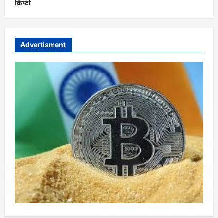
क्रिप्टो
Advertisment