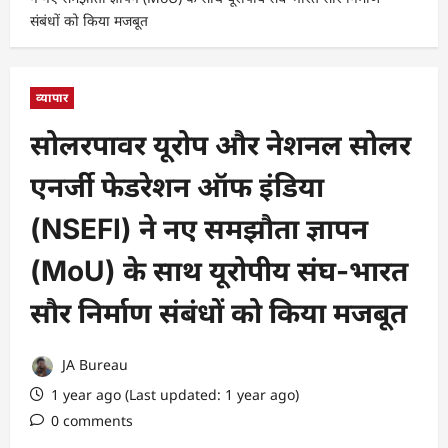
संबंधों को किया मजबूत
व्यापार
सोलरपावर यूरोप और नेशनल सोलर
एनर्जी फेडरेशन ऑफ इंडिया
(NSEFI) ने नए समझौता ज्ञापन
(MoU) के साथ यूरोपीय संघ-भारत
सौर निर्माण संबंधों को किया मजबूत
JA Bureau
1 year ago (Last updated: 1 year ago)
0 comments