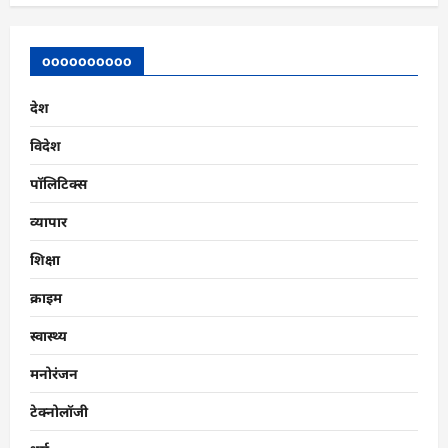
oooooooooo
देश
विदेश
पॉलिटिक्स
व्यापार
शिक्षा
क्राइम
स्वास्थ्य
मनोरंजन
टेक्नोलॉजी