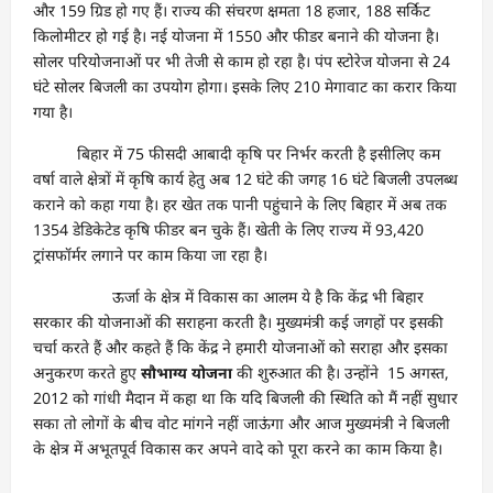
और 159 ग्रिड हो गए हैं। राज्य की संचरण क्षमता 18 हजार, 188 सर्किट
किलोमीटर हो गई है। नई योजना में 1550 और फीडर बनाने की योजना है।
सोलर परियोजनाओं पर भी तेजी से काम हो रहा है। पंप स्टोरेज योजना से 24
घंटे सोलर बिजली का उपयोग होगा। इसके लिए 210 मेगावाट का करार किया
गया है।
बिहार में 75 फीसदी आबादी कृषि पर निर्भर करती है इसीलिए कम
वर्षा वाले क्षेत्रों में कृषि कार्य हेतु अब 12 घंटे की जगह 16 घंटे बिजली उपलब्ध
कराने को कहा गया है। हर खेत तक पानी पहुंचाने के लिए बिहार में अब तक
1354 डेडिकेटेड कृषि फीडर बन चुके हैं। खेती के लिए राज्य में 93,420
ट्रांसफॉर्मर लगाने पर काम किया जा रहा है।
ऊर्जा के क्षेत्र में विकास का आलम ये है कि केंद्र भी बिहार
सरकार की योजनाओं की सराहना करती है। मुख्यमंत्री कई जगहों पर इसकी
चर्चा करते हैं और कहते हैं कि केंद्र ने हमारी योजनाओं को सराहा और इसका
अनुकरण करते हुए
सौभाग्य योजना
की शुरुआत की है। उन्होंने 15 अगस्त,
2012 को गांधी मैदान में कहा था कि यदि बिजली की स्थिति को मैं नहीं सुधार
सका तो लोगों के बीच वोट मांगने नहीं जाऊंगा और आज मुख्यमंत्री ने बिजली
के क्षेत्र में अभूतपूर्व विकास कर अपने वादे को पूरा करने का काम किया है।