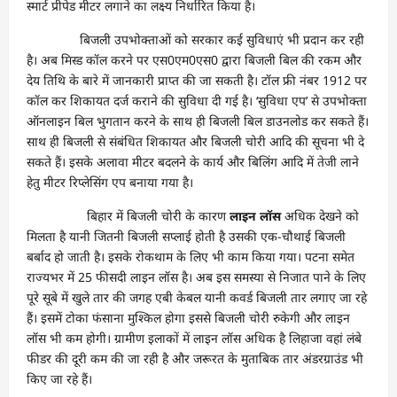
स्मार्ट प्रीपेड मीटर लगाने का लक्ष्य निर्धारित किया है।
बिजली उपभोक्ताओं को सरकार कई सुविधाएं भी प्रदान कर रही
है। अब मिस्ड कॉल करने पर एस0एम0एस0 द्वारा बिजली बिल की रकम और
देय तिथि के बारे में जानकारी प्राप्त की जा सकती है। टॉल फ्री नंबर 1912 पर
कॉल कर शिकायत दर्ज कराने की सुविधा दी गई है। ‘सुविधा एप’ से उपभोक्ता
ऑनलाइन बिल भुगतान करने के साथ ही बिजली बिल डाउनलोड कर सकते हैं।
साथ ही बिजली से संबंधित शिकायत और बिजली चोरी आदि की सूचना भी दे
सकते हैं। इसके अलावा मीटर बदलने के कार्य और बिलिंग आदि में तेजी लाने
हेतु मीटर रिप्लेसिंग एप बनाया गया है।
बिहार में बिजली चोरी के कारण
लाइन लॉस
अधिक देखने को
मिलता है यानी जितनी बिजली सप्लाई होती है उसकी एक-चौथाई बिजली
बर्बाद हो जाती है। इसके रोकथाम के लिए भी काम किया गया। पटना समेत
राज्यभर में 25 फीसदी लाइन लॉस है। अब इस समस्या से निजात पाने के लिए
पूरे सूबे में खुले तार की जगह एबी केबल यानी कवर्ड बिजली तार लगाए जा रहे
हैं। इसमें टोका फंसाना मुश्किल होगा इससे बिजली चोरी रुकेगी और लाइन
लॉस भी कम होगी। ग्रामीण इलाकों में लाइन लॉस अधिक है लिहाजा वहां लंबे
फीडर की दूरी कम की जा रही है और जरूरत के मुताबिक तार अंडरग्राउंड भी
किए जा रहे हैं।