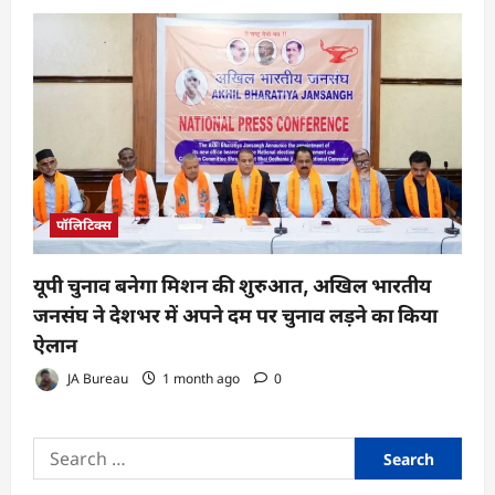
पॉलिटिक्स
यूपी चुनाव बनेगा मिशन की शुरुआत, अखिल भारतीय
जनसंघ ने देशभर में अपने दम पर चुनाव लड़ने का किया
ऐलान
JA Bureau
1 month ago
0
Search
for: