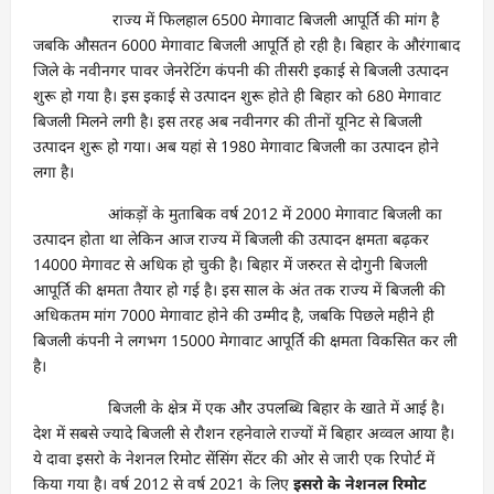
राज्य में फिलहाल 6500 मेगावाट बिजली आपूर्ति की मांग है
जबकि औसतन 6000 मेगावाट बिजली आपूर्ति हो रही है। बिहार के औरंगाबाद
जिले के नवीनगर पावर जेनरेटिंग कंपनी की तीसरी इकाई से बिजली उत्पादन
शुरू हो गया है। इस इकाई से उत्पादन शुरू होते ही बिहार को 680 मेगावाट
बिजली मिलने लगी है। इस तरह अब नवीनगर की तीनों यूनिट से बिजली
उत्पादन शुरू हो गया। अब यहां से 1980 मेगावाट बिजली का उत्पादन होने
लगा है।
आंकड़ों के मुताबिक वर्ष 2012 में 2000 मेगावाट बिजली का
उत्पादन होता था लेकिन आज राज्य में बिजली की उत्पादन क्षमता बढ़कर
14000 मेगावट से अधिक हो चुकी है। बिहार में जरुरत से दोगुनी बिजली
आपूर्ति की क्षमता तैयार हो गई है। इस साल के अंत तक राज्य में बिजली की
अधिकतम मांग 7000 मेगावाट होने की उम्मीद है, जबकि पिछले महीने ही
बिजली कंपनी ने लगभग 15000 मेगावाट आपूर्ति की क्षमता विकसित कर ली
है।
बिजली के क्षेत्र में एक और उपलब्धि बिहार के खाते में आई है।
देश में सबसे ज्यादे बिजली से रौशन रहनेवाले राज्यों में बिहार अव्वल आया है।
ये दावा इसरो के नेशनल रिमोट सेंसिंग सेंटर की ओर से जारी एक रिपोर्ट में
किया गया है। वर्ष 2012 से वर्ष 2021 के लिए
इसरो के नेशनल रिमोट