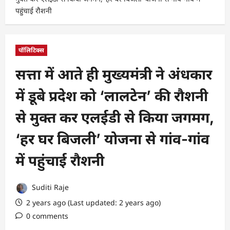
पहुंचाई रौशनी
पॉलिटिक्स
सत्ता में आते ही मुख्यमंत्री ने अंधकार
में डूबे प्रदेश को ‘लालटेन’ की रौशनी
से मुक्त कर एलईडी से किया जगमग,
‘हर घर बिजली’ योजना से गांव-गांव
में पहुंचाई रौशनी
Suditi Raje
2 years ago (Last updated: 2 years ago)
0 comments