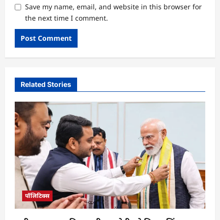
Save my name, email, and website in this browser for
the next time I comment.
Related Stories
पॉलिटिक्स