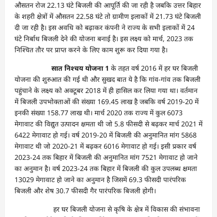
औसतन रोज 22.13 घंटे बिजली की आपूर्ति की जा रही है जबकि उत्तर बिहार
के शहरी क्षेत्रों में औसतन 22.58 घंटे तो ग्रामीण इलाकों में 21.73 घंटे बिजली
दी जा रही है। इस अवधि को बढ़ाकर कंपनी ने राज्य के सभी इलाकों में 24
घंटे निर्बाध बिजली देने की योजना बनाई है। इस लक्ष्य को मार्च, 2023 तक
निश्चित तौर पर प्राप्त करने के लिए काम शुरू कर दिया गया है।
सात निश्चय योजना 1
के तहत वर्ष 2016 में हर घर बिजली
योजना की शुरुआत की गई थी और सुखद बात ये है कि गांव-गांव तक बिजली
पहुंचाने के लक्ष्य को अक्टूबर 2018 में ही हासिल कर लिया गया था। वर्तमान
में बिजली उपभोक्ताओं की संख्या 169.45 लाख है जबकि वर्ष 2019-20 में
इनकी संख्या 158.77 लाख थी। मार्च 2020 तक राज्य में कुल 6073
मेगावाट की विद्युत उत्पादन क्षमता थी जो 5.8 फीसदी से बढ़कर मार्च 2021 में
6422 मेगावाट हो गई। वर्ष 2019-20 में बिजली की अनुमानित मांग 5868
मेगावाट थी जो 2020-21 में बढ़कर 6016 मेगावाट हो गई। इसी प्रकार वर्ष
2023-24 तक बिहार में बिजली की अनुमानित मांग 7521 मेगावाट हो जाने
का अनुमान है। वर्ष 2023-24 तक बिहार में बिजली की कुल उपलब्ध क्षमता
13029 मेगावाट हो जाने का अनुमान है जिसमें 69.3 फीसदी पारंपरिक
बिजली और शेष 30.7 फीसदी गैर पारंपरिक बिजली होगी।
हर घर बिजली योजना से कृषि के क्षेत्र में विकास की संभावना