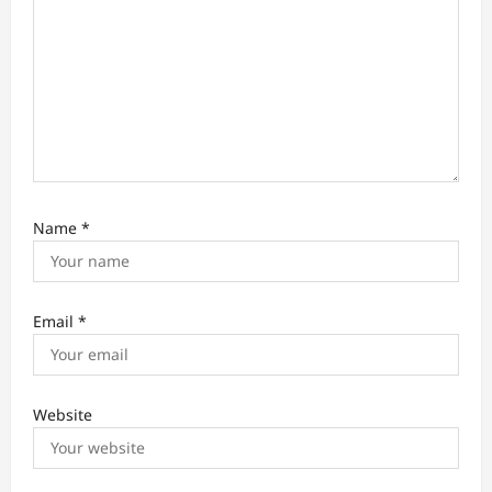
Name
*
Email
*
Website