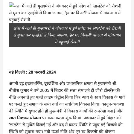
सत्ता में आते ही मुख्यमंत्री ने अंधकार में डूबे प्रदेश को ‘लालटेन’ की रौशनी
से मुक्त कर एलईडी से किया जगमग, ‘हर घर बिजली’ योजना से गांव-गांव
में पहुंचाई रौशनी
नई दिल्ली : 28 फरवरी 2024
अपनी दृढ़ इच्छाशक्ति, दूरदर्शिता और प्रशासनिक क्षमता से मुख्यमंत्री श्री
नीतीश कुमार ने वर्ष 2005 में बिहार की सत्ता संभालते ही जीरो टॉलरेंस की
नीति अपनाते हुए पहले क्राइम कंट्रोल किया फिर न्याय के साथ विकास के मार्ग
पर चलते हुए समाज के सभी वर्गों का सर्वांगीण विकास किया। कानून-व्यवस्था
की स्थिति में सुधार होते ही मुख्यमंत्री ने विकास कार्यों की रूपरेखा बनाई और
सात निश्चय योजना
पर काम करना शुरू किया। अंधकार में डूबे बिहार को
‘लालटेन’ से मुक्ति दिलाई गई और बद से बदतर स्थिति में पहुंच गई बिजली की
स्थिति को सुधारा गया। नयी ऊर्जा नीति और ‘हर घर बिजली’ की योजना