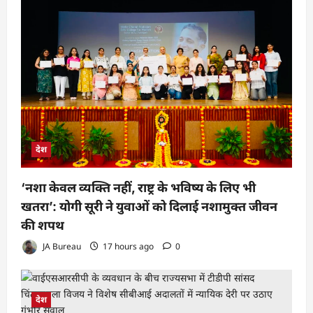
देश
‘नशा केवल व्यक्ति नहीं, राष्ट्र के भविष्य के लिए भी
खतरा’: योगी सूरी ने युवाओं को दिलाई नशामुक्त जीवन
की शपथ
JA Bureau
17 hours ago
0
देश