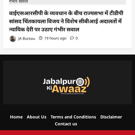
वाईएसआरसीपी के व्यवधान के बीच राज्यसभा में टीडीपी
सांसद चिंतकायला विजय ने विशेष सीबीआई अदालतों में
न्यायिक देरी पर उठाए गंभीर सवाल
JA Bureau
19 hours ago
0
Home
About Us
Terms and Conditions
Disclaimer
Contact us