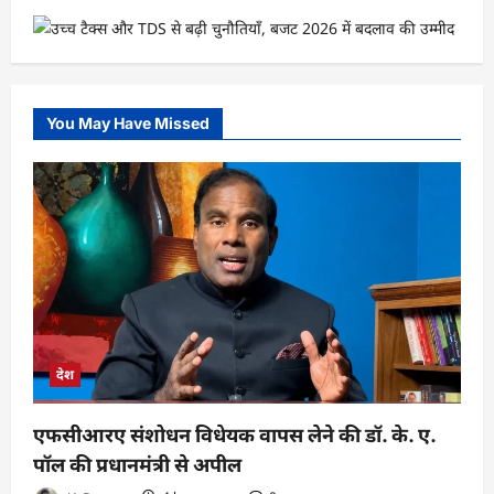
You May Have Missed
देश
एफसीआरए संशोधन विधेयक वापस लेने की डॉ. के. ए.
पॉल की प्रधानमंत्री से अपील