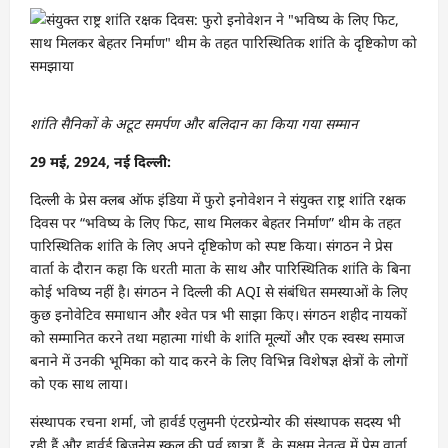
शांति सैनिकों के अटूट समर्पण और बलिदान का किया गया सम्मान
29 मई, 2924, नई दिल्ली:
दिल्ली के प्रेस क्लब ऑफ इंडिया में फुरो इनोवेशन ने संयुक्त राष्ट्र शांति रक्षक
दिवस पर “भविष्य के लिए फिट, साथ मिलकर बेहतर निर्माण” थीम के तहत
पारिस्थितिक शांति के लिए अपने दृष्टिकोण को स्पष्ट किया। संगठन ने प्रेस
वार्ता के दौरान कहा कि धरती माता के साथ और पारिस्थितिक शांति के बिना
कोई भविष्य नहीं है। संगठन ने दिल्ली की AQI से संबंधित समस्याओं के लिए
कुछ इनोवेटिव समाधान और श्वेत पत्र भी साझा किए। संगठन शहीद नायकों
को सम्मानित करने तथा महात्मा गांधी के शांति मूल्यों और एक स्वस्थ समाज
बनाने में उनकी भूमिका को याद करने के लिए विभिन्न विशेषज्ञ क्षेत्रों के लोगों
को एक साथ लाया।
संस्थापक रचना शर्मा, जो हार्वर्ड एलुमनी एंटरप्रेन्योर की संस्थापक सदस्य भी
रही हैं और हार्वर्ड बिजनेस स्कूल की पूर्व छात्रा हैं, के सक्षम नेतृत्व में प्रेस वार्ता