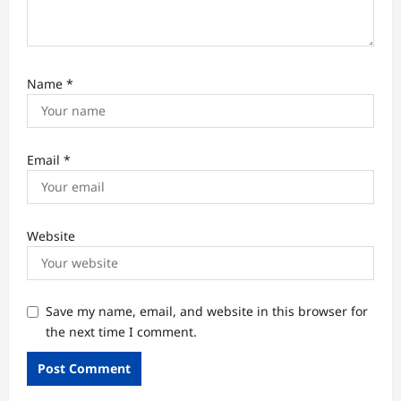
Name
*
Email
*
Website
Save my name, email, and website in this browser for
the next time I comment.