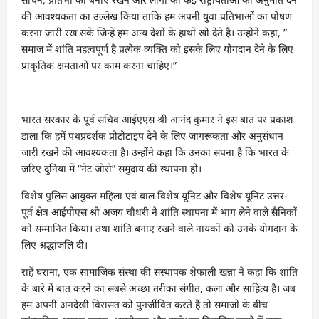
की आवश्यकता का उल्लेख किया ताकि हम अपनी युवा प्रतिभाओं का पोषण
करना जारी रख सकें जिन्हें हम अन्य देशों के हाथों खो देते हैं। उन्होंने कहा, ”
समाज में शांति महत्वपूर्ण है प्रत्येक व्यक्ति को इसके लिए योगदान देने के लिए
प्राकृतिक क्षमताओं पर काम करना चाहिए।”
भारत सरकार के पूर्व सचिव आईएएस श्री आनंद कुमार ने इस बात पर प्रकाश
डाला कि हमें पथप्रदर्शक प्रोटोटाइप देने के लिए जागरूकता और अनुसंधान
जारी रखने की आवश्यकता है। उन्होंने कहा कि उनका सपना है कि भारत के
जरिए दुनिया में “नेट जीरो” समुदाय की स्थापना हो।
विशेष पुलिस आयुक्त महिला एवं बाल विशेष यूनिट और विशेष यूनिट उत्तर-
पूर्व क्षेत्र आईपीएस श्री अजय चौधरी ने शांति स्थापना में भाग लेने वाले सैनिकों
को सम्मानित किया। तथा शांति बनाए रखने वाले नायकों को उनके योगदान के
लिए श्रद्धांजलि दी।
राहें घराना, एक सामाजिक संस्था की संस्थापक शेफाली खन्ना ने कहा कि शांति
के बारे में बात करने का सबसे अच्छा तरीका संगीत, कला और साहित्य है। जब
हम अपनी अनदेखी विरासत को पुनर्जीवित करते हैं तो समाजों के बीच