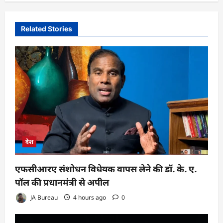
Related Stories
देश
एफसीआरए संशोधन विधेयक वापस लेने की डॉ. के. ए.
पॉल की प्रधानमंत्री से अपील
JA Bureau
4 hours ago
0