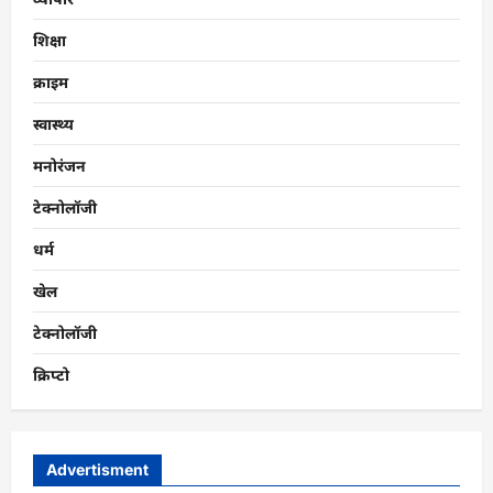
शिक्षा
क्राइम
स्वास्थ्य
मनोरंजन
टेक्नोलॉजी
धर्म
खेल
टेक्नोलॉजी
क्रिप्टो
Advertisment