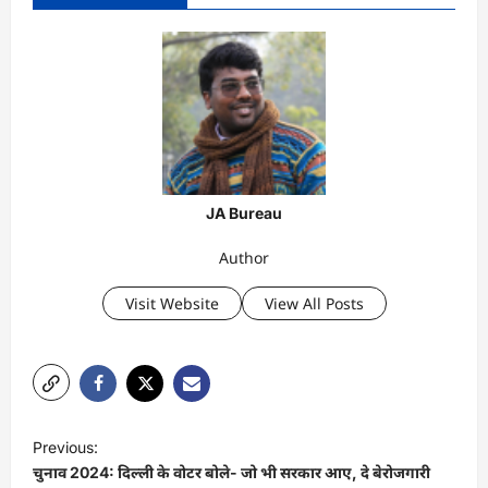
JA Bureau
Author
Visit Website
View All Posts
P
Previous:
o
चुनाव 2024: दिल्ली के वोटर बोले- जो भी सरकार आए, दे बेरोजगारी