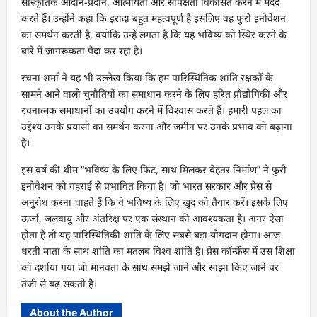
सांस्कृतिक आदान-प्रदान, आत्मीयता और सापेक्षता विकसित करने में मदद
करते हैं। उन्होंने कहा कि इरादा बहुत महत्वपूर्ण है इसलिए वह फुरो इनोवेशन
का समर्थन करती हैं, क्योंकि उन्हें लगता है कि यह भविष्य को स्थिर करने के
बारे में जागरूकता पैदा कर रहा है।
रचना शर्मा ने यह भी उल्लेख किया कि हम पारिस्थितिक शांति रक्षकों के
सामने आने वाली चुनौतियों का समाधान करने के लिए हरित प्रौद्योगिकी और
रचनात्मक समाधानों का उपयोग करने में विश्वास करते हैं। हमारी पहल का
उद्देश्य उनके प्रयासों का समर्थन करना और जमीन पर उनके प्रभाव को बढ़ाना
है।
इस वर्ष की थीम “भविष्य के लिए फिट, साथ मिलकर बेहतर निर्माण” ने फुरो
इनोवेशन को गहराई से प्रभावित किया है। जो भारत सरकार और प्रेस से
अनुरोध करना चाहते हैं कि वे भविष्य के लिए खुद को तैयार करें। इसके लिए
ऊर्जा, जलवायु और अंतरिक्ष पर एक संस्थान की आवश्यकता है। अगर ऐसा
होता है तो यह पारिस्थितिकी शांति के लिए सबसे बड़ा योगदान होगा। आज
धरती माता के साथ शांति का मतलब विश्व शांति है। प्रेस कॉन्फ्रेंस में उस शिक्षा
को दर्शाया गया जो मानवता के साथ समझे जाने और साझा किए जाने पर
तेजी से बढ़ सकती है।
About the Author