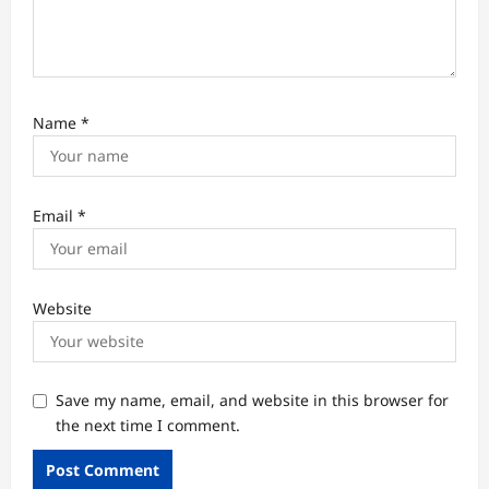
Name
*
Email
*
Website
Save my name, email, and website in this browser for
the next time I comment.