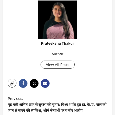
Prateeksha Thakur
Author
View All Posts
P
Previous:
o
गृह मंत्री अमित शाह से सुरक्षा की गुहार: विश्व शांति दूत डॉ. के.ए. पॉल को
s
जान से मारने की साजिश, शीर्ष नेताओं पर गंभीर आरोप