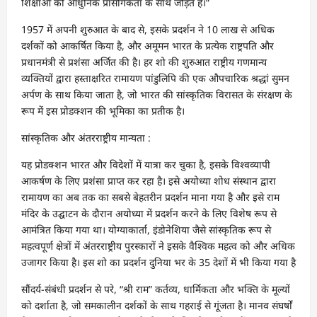
शिक्षाओं को आधुनिक प्रासंगिकता के साथ जोड़ते हैं।”
1957 में अपनी शुरुआत के बाद से, इसके प्रदर्शन ने 10 लाख से अधिक
दर्शकों को आकर्षित किया है, और अमूमन भारत के प्रत्येक राष्ट्रपति और
प्रधानमंत्री से प्रशंसा अर्जित की है। हर शो की शुरुआत राष्ट्रीय गणमान्य
व्यक्तियों द्वारा हस्ताक्षरित रामायण पांडुलिपि की एक औपचारिक श्रद्धां सुमन
अर्पण के साथ किया जाता है, जो भारत की सांस्कृतिक विरासत के संरक्षण के
रूप में इस प्रोडक्शन की भूमिका का प्रतीक है।
सांस्कृतिक और अंतरराष्ट्रीय मान्यता :
यह प्रोडक्शन भारत और विदेशों में यात्रा कर चुका है, इसके विश्वव्यापी
आकर्षण के लिए प्रशंसा प्राप्त कर रहा है। इसे अयोध्या शोध संस्थान द्वारा
रामायण का अब तक का सबसे बेहतरीन प्रदर्शन माना गया है और इसे राम
मंदिर के उद्घाटन के दौरान अयोध्या में प्रदर्शन करने के लिए विशेष रूप से
आमंत्रित किया गया था। योग्याकार्ता, इंडोनेशिया जैसे सांस्कृतिक रूप से
महत्वपूर्ण क्षेत्रों में अंतरराष्ट्रीय पुरस्कारों ने इसके वैश्विक महत्व को और अधिक
उजागर किया है। इस शो का प्रदर्शन दुनिया भर के 35 देशों में भी किया गया है
सौंदर्य-संबंधी प्रदर्शन से परे, “श्री राम” कर्तव्य, धार्मिकता और भक्ति के मूल्यों
को दर्शाता है, जो समकालीन दर्शकों के साथ गहराई से गूंजता है। मानव संघर्षों