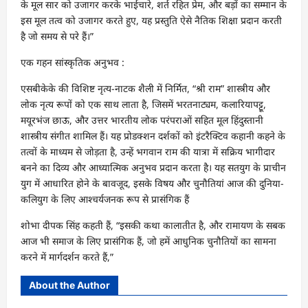
के मूल सार को उजागर करके भाईचारे, शर्त रहित प्रेम, और बड़ों का सम्मान के
इस मूल तत्व को उजागर करते हुए, यह प्रस्तुति ऐसे नैतिक शिक्षा प्रदान करती
है जो समय से परे हैं।”
एक गहन सांस्कृतिक अनुभव :
एसबीकेके की विशिष्ट नृत्य-नाटक शैली में निर्मित, “श्री राम” शास्त्रीय और
लोक नृत्य रूपों को एक साथ लाता है, जिसमें भरतनाट्यम, कलारियापट्टू,
मयूरभंज छाऊ, और उत्तर भारतीय लोक परंपराओं सहित मूल हिंदुस्तानी
शास्त्रीय संगीत शामिल हैं। यह प्रोडक्शन दर्शकों को इंटरैक्टिव कहानी कहने के
तत्वों के माध्यम से जोड़ता है, उन्हें भगवान राम की यात्रा में सक्रिय भागीदार
बनने का दिव्य और आध्यात्मिक अनुभव प्रदान करता है। यह सतयुग के प्राचीन
युग में आधारित होने के बावजूद, इसके विषय और चुनौतियां आज की दुनिया-
कलियुग के लिए आश्चर्यजनक रूप से प्रासंगिक हैं
शोभा दीपक सिंह कहती हैं, “इसकी कथा कालातीत है, और रामायण के सबक
आज भी समाज के लिए प्रासंगिक हैं, जो हमें आधुनिक चुनौतियों का सामना
करने में मार्गदर्शन करते हैं,”
About the Author