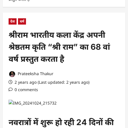
देश
धर्म
श्रीराम भारतीय कला केंद्र अपनी
श्रेष्ठतम कृति “श्री राम” का 68 वां
वर्ष प्रस्तुत करता है
Prateeksha Thakur
2 years ago (Last updated: 2 years ago)
0 comments
नवरात्रों में शुरू हो रही 24 दिनों की