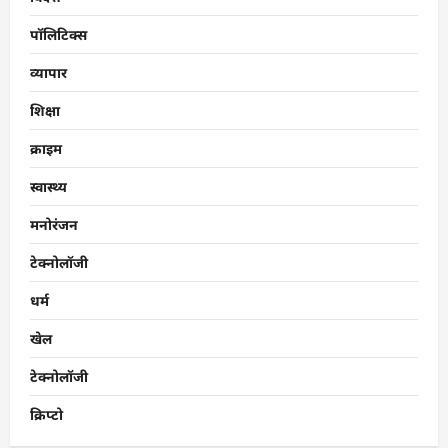
पॉलिटिक्स
व्यापार
शिक्षा
क्राइम
स्वास्थ्य
मनोरंजन
टेक्नोलॉजी
धर्म
खेल
टेक्नोलॉजी
क्रिप्टो