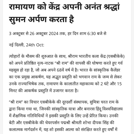
रामायण को केंद्र अपनी अनंत श्रद्धां
सुमन अर्पण करता है
3 अक्टूबर से 26 अक्टूबर 2024 तक, हर दिन शाम 6:30 बजे से
नई दिल्ली, 24th Oct:
त्योहारों के मौसम की शुरुआत के साथ, श्रीराम भारतीय कला केंद्र (एसबीकेके)
को अपने प्रतिष्ठित नृत्य-नाटक “श्री राम” की वापसी की घोषणा करते हुए गर्व
महसूस हो रहा है, जो अब अपने 68वें वर्ष में है। भारत के सांस्कृतिक कैलेंडर
का एक प्रमुख आकर्षण, यह अद्भुत प्रस्तुति को भगवान राम के जन्म से लेकर
उनके राज्याभिषेक तक, रामायण के कालातीत महाकाव्य को 2 घंटे और 15
मिनट की आकर्षक प्रस्तुति में उजागर करता है।
“श्री राम” का विचार एसबीकेके की दूरदर्शी संस्थापक, सुमित्रा चरत राम के
द्वारा किया गया था, जिनकी सांस्कृतिक यात्रा और बनारस हिंदू विश्वविद्यालय
में शैक्षणिक गतिविधियों ने इसकी प्रस्तुति के लिए उन्हें प्रेरित किया। उनकी
बेटी और एसबीकेके की चेयरपर्सन पद्मश्री श्रीमती शोभा दीपक सिंह की
कलात्मक मार्गदर्शन में, यह शो इसकी आत्मा को संरक्षित करते हुए वर्षों में