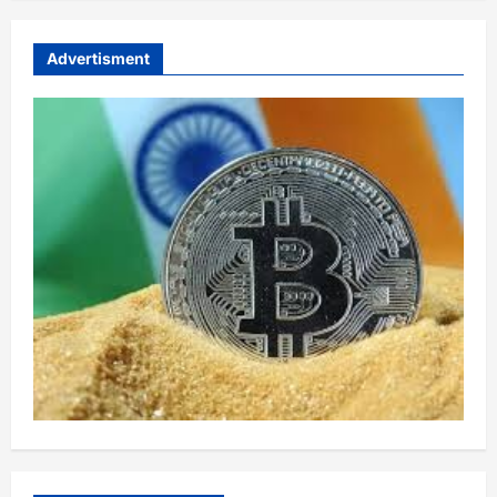
Advertisment