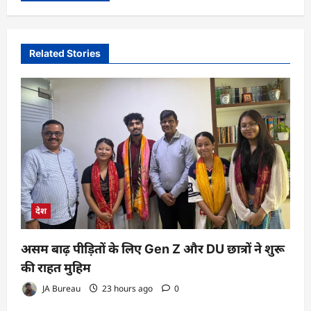
Related Stories
देश
असम बाढ़ पीड़ितों के लिए Gen Z और DU छात्रों ने शुरू
की राहत मुहिम
JA Bureau
23 hours ago
0