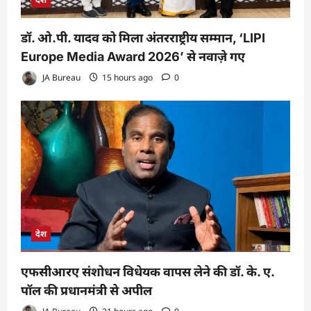
डॉ. ओ.पी. यादव को मिला अंतरराष्ट्रीय सम्मान, ‘LIPI
Europe Media Award 2026’ से नवाज़े गए
JA Bureau
15 hours ago
0
देश
एफसीआरए संशोधन विधेयक वापस लेने की डॉ. के. ए.
पॉल की प्रधानमंत्री से अपील