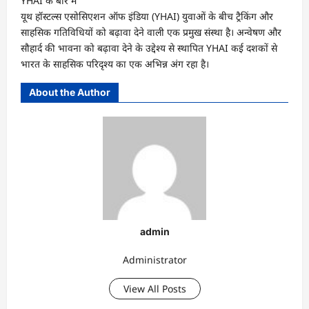
YHAI के बारे में
यूथ हॉस्टल्स एसोसिएशन ऑफ इंडिया (YHAI) युवाओं के बीच ट्रैकिंग और
साहसिक गतिविधियों को बढ़ावा देने वाली एक प्रमुख संस्था है। अन्वेषण और
सौहार्द की भावना को बढ़ावा देने के उद्देश्य से स्थापित YHAI कई दशकों से
भारत के साहसिक परिदृश्य का एक अभिन्न अंग रहा है।
About the Author
admin
Administrator
View All Posts