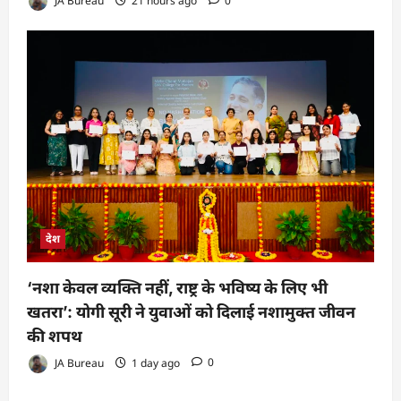
JA Bureau
21 hours ago
0
देश
‘नशा केवल व्यक्ति नहीं, राष्ट्र के भविष्य के लिए भी
खतरा’: योगी सूरी ने युवाओं को दिलाई नशामुक्त जीवन
की शपथ
JA Bureau
1 day ago
0