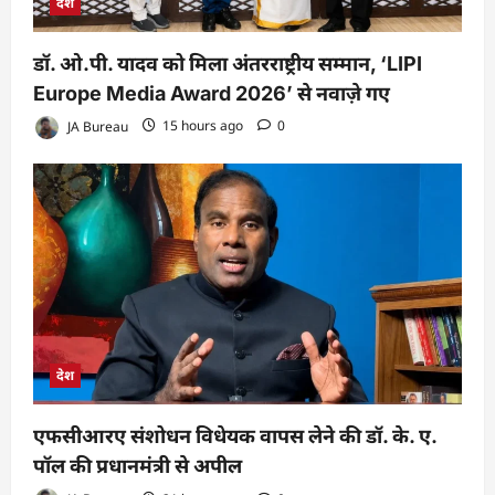
देश
डॉ. ओ.पी. यादव को मिला अंतरराष्ट्रीय सम्मान, ‘LIPI
Europe Media Award 2026’ से नवाज़े गए
JA Bureau
15 hours ago
0
देश
एफसीआरए संशोधन विधेयक वापस लेने की डॉ. के. ए.
पॉल की प्रधानमंत्री से अपील