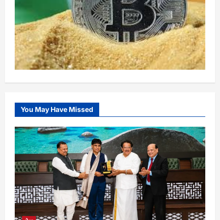
You May Have Missed