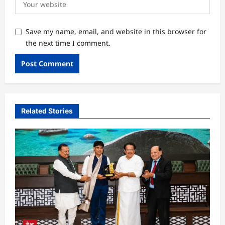
Save my name, email, and website in this browser for
the next time I comment.
Related Stories
देश