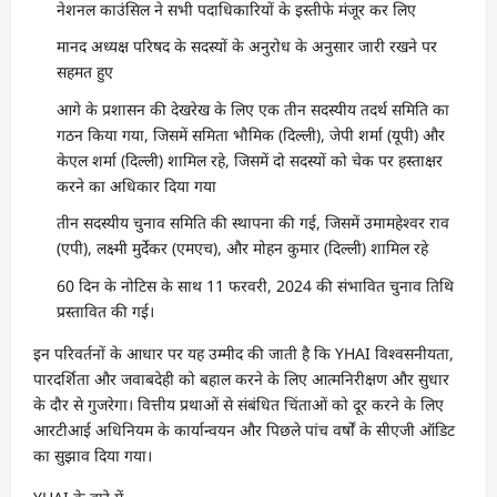
नेशनल काउंसिल ने सभी पदाधिकारियों के इस्तीफे मंजूर कर लिए
मानद अध्यक्ष परिषद के सदस्यों के अनुरोध के अनुसार जारी रखने पर
सहमत हुए
आगे के प्रशासन की देखरेख के लिए एक तीन सदस्यीय तदर्थ समिति का
गठन किया गया, जिसमें समिता भौमिक (दिल्ली), जेपी शर्मा (यूपी) और
केएल शर्मा (दिल्ली) शामिल रहे, जिसमें दो सदस्यों को चेक पर हस्ताक्षर
करने का अधिकार दिया गया
तीन सदस्यीय चुनाव समिति की स्थापना की गई, जिसमें उमामहेश्वर राव
(एपी), लक्ष्मी मुर्देकर (एमएच), और मोहन कुमार (दिल्ली) शामिल रहे
60 दिन के नोटिस के साथ 11 फरवरी, 2024 की संभावित चुनाव तिथि
प्रस्तावित की गई।
इन परिवर्तनों के आधार पर यह उम्मीद की जाती है कि YHAI विश्वसनीयता,
पारदर्शिता और जवाबदेही को बहाल करने के लिए आत्मनिरीक्षण और सुधार
के दौर से गुजरेगा। वित्तीय प्रथाओं से संबंधित चिंताओं को दूर करने के लिए
आरटीआई अधिनियम के कार्यान्वयन और पिछले पांच वर्षों के सीएजी ऑडिट
का सुझाव दिया गया।