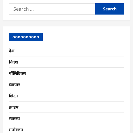
Search
for:
oooooooooo
देश
विदेश
पॉलिटिक्स
व्यापार
शिक्षा
क्राइम
स्वास्थ्य
मनोरंजन