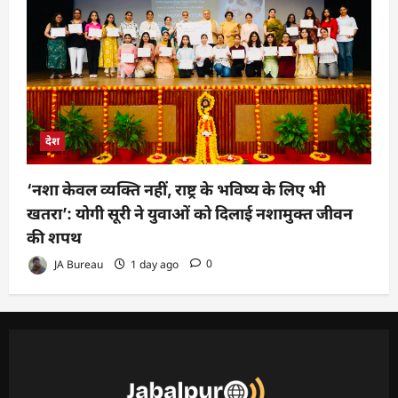
देश
‘नशा केवल व्यक्ति नहीं, राष्ट्र के भविष्य के लिए भी
खतरा’: योगी सूरी ने युवाओं को दिलाई नशामुक्त जीवन
की शपथ
JA Bureau
1 day ago
0