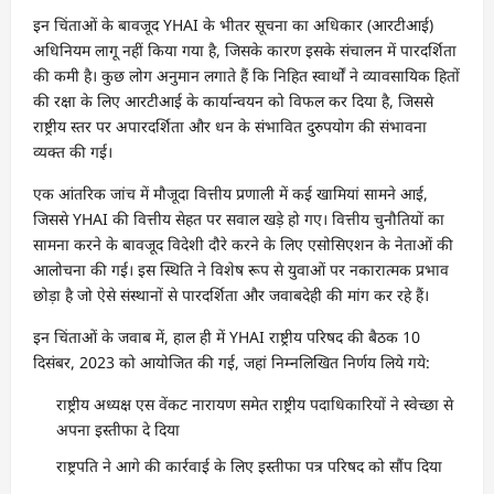
इन चिंताओं के बावजूद YHAI के भीतर सूचना का अधिकार (आरटीआई)
अधिनियम लागू नहीं किया गया है, जिसके कारण इसके संचालन में पारदर्शिता
की कमी है। कुछ लोग अनुमान लगाते हैं कि निहित स्वार्थों ने व्यावसायिक हितों
की रक्षा के लिए आरटीआई के कार्यान्वयन को विफल कर दिया है, जिससे
राष्ट्रीय स्तर पर अपारदर्शिता और धन के संभावित दुरुपयोग की संभावना
व्यक्त की गई।
एक आंतरिक जांच में मौजूदा वित्तीय प्रणाली में कई खामियां सामने आई,
जिससे YHAI की वित्तीय सेहत पर सवाल खड़े हो गए। वित्तीय चुनौतियों का
सामना करने के बावजूद विदेशी दौरे करने के लिए एसोसिएशन के नेताओं की
आलोचना की गई। इस स्थिति ने विशेष रूप से युवाओं पर नकारात्मक प्रभाव
छोड़ा है जो ऐसे संस्थानों से पारदर्शिता और जवाबदेही की मांग कर रहे हैं।
इन चिंताओं के जवाब में, हाल ही में YHAI राष्ट्रीय परिषद की बैठक 10
दिसंबर, 2023 को आयोजित की गई, जहां निम्नलिखित निर्णय लिये गये:
राष्ट्रीय अध्यक्ष एस वेंकट नारायण समेत राष्ट्रीय पदाधिकारियों ने स्वेच्छा से
अपना इस्तीफा दे दिया
राष्ट्रपति ने आगे की कार्रवाई के लिए इस्तीफा पत्र परिषद को सौंप दिया