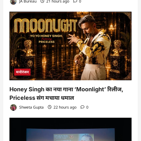
JA Bureau
21 hours ago
0
मनोरंजन
Honey Singh का नया गाना ‘Moonlight’ रिलीज,
Priceless संग मचाया धमाल
Shweta Gupta
22 hours ago
0