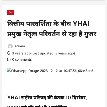
देश
वित्तीय पारदर्शिता के बीच YHAI
प्रमुख नेतृत्व परिवर्तन से रहा है गुजर
admin
3 years ago (Last updated: 3 years ago)
0 comments
YHAI राष्ट्रीय परिषद की बैठक 10 दिसंबर,