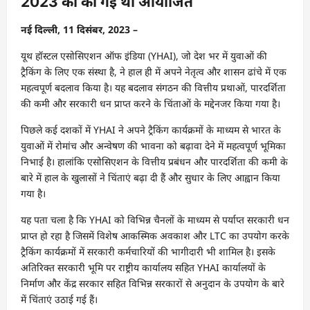
2023 को की गई थी आयोजित
नई दिल्ली, 11 दिसंबर, 2023 –
यूथ हॉस्टल एसोसिएशन ऑफ इंडिया (YHAI), जो देश भर में युवाओं की
ट्रैकिंग के लिए एक संस्था है, ने हाल ही में अपने नेतृत्व और शासन ढांचे में एक
महत्वपूर्ण बदलाव किया है। यह बदलाव संगठन की वित्तीय प्रथाओं, पारदर्शिता
की कमी और सरकारी धन प्राप्त करने के चिंताओं के मद्देनजर किया गया है।
पिछले कई दशकों में YHAI ने अपने ट्रैकिंग कार्यक्रमों के माध्यम से भारत के
युवाओं में रोमांच और अन्वेषण की भावना को बढ़ावा देने में महत्वपूर्ण भूमिका
निभाई है। हालांकि एसोसिएशन के वित्तीय प्रबंधन और पारदर्शिता की कमी के
बारे में हाल के खुलासों ने चिंताएं बढ़ा दी हैं और सुधार के लिए आह्वान किया
गया है।
यह पता चला है कि YHAI को विभिन्न चैनलों के माध्यम से पर्याप्त सरकारी धन
प्राप्त हो रहा है जिसमें विशेष आकस्मिक अवकाश और LTC का उपयोग करके
ट्रैकिंग कार्यक्रमों में सरकारी कर्मचारियों की भागीदारी भी शामिल है। इसके
अतिरिक्त सरकारी भूमि पर राष्ट्रीय कार्यालय सहित YHAI कार्यालयों के
निर्माण और केंद्र सरकार सहित विभिन्न सरकारों से अनुदान के उपयोग के बारे
में चिंताएं उठाई गई हैं।