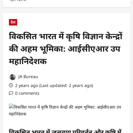
देश
विकसित भारत में कृषि विज्ञान केन्द्रों
की अहम भूमिका: आईसीएआर उप
महानिदेशक
JA Bureau
2 years ago (Last updated: 2 years ago)
0 comments
विकसित भारत में जलवायु परिवर्तन और कृषि में