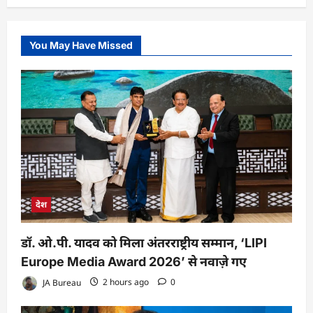
You May Have Missed
देश
डॉ. ओ.पी. यादव को मिला अंतरराष्ट्रीय सम्मान, ‘LIPI
Europe Media Award 2026’ से नवाज़े गए
JA Bureau
2 hours ago
0