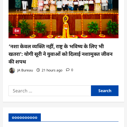
देश
‘नशा केवल व्यक्ति नहीं, राष्ट्र के भविष्य के लिए भी
खतरा’: योगी सूरी ने युवाओं को दिलाई नशामुक्त जीवन
की शपथ
JA Bureau
21 hours ago
0
Search
for:
oooooooooo