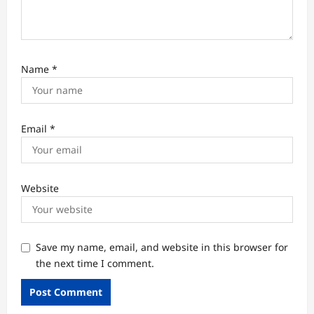
Name
*
Email
*
Website
Save my name, email, and website in this browser for
the next time I comment.