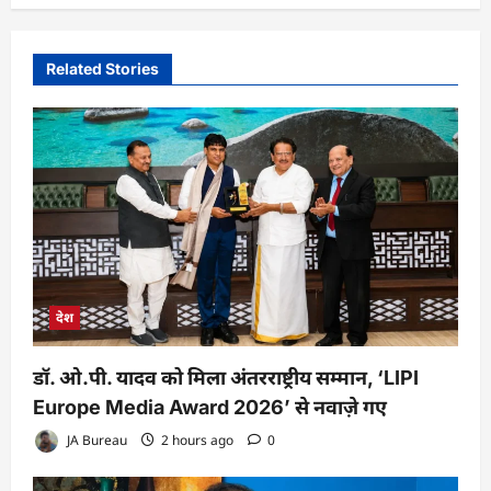
Related Stories
देश
डॉ. ओ.पी. यादव को मिला अंतरराष्ट्रीय सम्मान, ‘LIPI
Europe Media Award 2026’ से नवाज़े गए
JA Bureau
2 hours ago
0