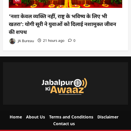
देश
‘नशा केवल व्यक्ति नहीं, राष्ट्र के भविष्य के लिए भी
खतरा’: योगी सूरी ने युवाओं को दिलाई नशामुक्त जीवन
की शपथ
JA Bureau
21 hours ago
0
Home
About Us
Terms and Conditions
Disclaimer
Contact us