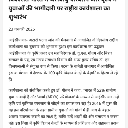
युवाओं की भागीदारी पर राष्ट्रीय कार्यशाला का
शुभारंभ
23 जनवरी 2025
आईसीएआर- अटारी पटना जोन की मेजबानी में आयोजित दो दिवसीय राष्ट्रीय
कार्यशाला का बुधवार को शुभारंभ हुआ। इस कार्यशाला का उद्घाटन
आईसीएआर के कृषि प्रसार उप महानिदेशक डॉ. यू.एस. गौतम और बिहार
सरकार के पशु एवं मत्स्य संसाधन विभाग की अपर मुख्य सचिव डॉ. एन.
विजयलक्ष्मी ने संयुक्त रूप से किया। पटना के बामेती सभागार में आयोजित
इस कार्यशाला में देशभर के 100 कृषि विज्ञान केन्द्रों के वैज्ञानिक हिस्सा ले रहे
हैं।
कार्यशाला को संबोधित करते हुए डॉ. गौतम ने कहा, “भारत में 52% ग्रामीण
युवा आबादी है और ‘आर्या (ARYA) परियोजना’ के माध्यम से आईसीएआर उन्हें
कृषि एवं कृषिगत व्यवसाय से जोड़ने का प्रयास कर रहा है। 2016 में शुरू की
गई इस परियोजना के तहत ग्रामीण युवाओं को गांवों में ही आय के बेहतर
अवसर उपलब्ध कराने का लक्ष्य है, ताकि उन्हें शहरों की ओर पलायन न करना
पड़े। इस दिशा में कृषि विज्ञान केन्द्रों के माध्यम से प्रशिक्षण और सहायता प्रदान