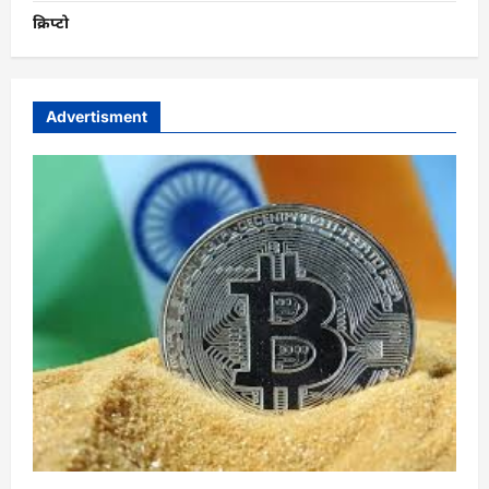
क्रिप्टो
Advertisment