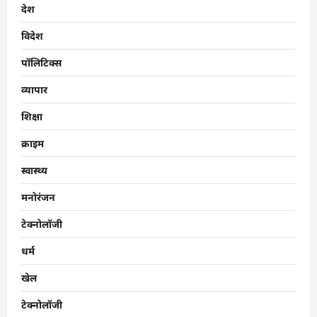
देश
विदेश
पॉलिटिक्स
व्यापार
शिक्षा
क्राइम
स्वास्थ्य
मनोरंजन
टेक्नोलॉजी
धर्म
खेल
टेक्नोलॉजी