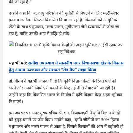
की जा रही है।”
उन्होंने कहा कि जलवायु परिवर्तन की चुनौती से निपटने के लिए मल्टी-लेयर
इनकम जनरेशन सिस्टम विकसित किया जा रहा है। किसानों को आधुनिक
खेती के साथ पशुपालन, मत्स्य पालन, मुर्गीपालन जैसे व्यवसायों से जोड़ा जा
रहा है, ताकि उनकी आय में वृद्धि हो सके।
यह भी पढ़े:
सतीश उपाध्याय ने मालवीय नगर विधानसभा क्षेत्र के विकास
हेतु अपना उज्जवल और सशक्त “रोड मैप” साझा किया
डॉ. गौतम ने यह भी जानकारी दी कि कृषि विज्ञान केन्द्रों के रिक्त पदों को
भरने और उनकी जिम्मेदारी बढ़ाने के लिए नई नीति तैयार की जा रही है।
उन्होंने कहा कि विकसित भारत के निर्माण में कृषि विज्ञान केन्द्र अहम भूमिका
निभाएंगे।
इस अवसर पर अपर मुख्य सचिव डॉ. एन. विजयलक्ष्मी ने कृषि विज्ञान केन्द्रों
को सुदृढ़ बनाने पर जोर दिया। उन्होंने कहा, “कृषि जीडीपी का 30% हिस्सा
पशुपालन और मत्स्य पालन से आता है, जिससे किसानों की आय में बढ़ोतरी हो