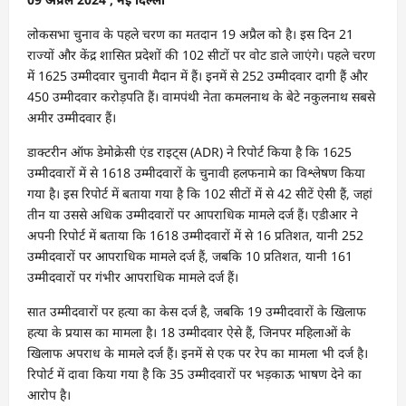
लोकसभा चुनाव के पहले चरण का मतदान 19 अप्रैल को है। इस दिन 21
राज्यों और केंद्र शासित प्रदेशों की 102 सीटों पर वोट डाले जाएंगे। पहले चरण
में 1625 उम्मीदवार चुनावी मैदान में हैं। इनमें से 252 उम्मीदवार दागी हैं और
450 उम्मीदवार करोड़पति हैं। वामपंथी नेता कमलनाथ के बेटे नकुलनाथ सबसे
अमीर उम्मीदवार हैं।
डाक्टरीन ऑफ डेमोक्रेसी एंड राइट्स (ADR) ने रिपोर्ट किया है कि 1625
उम्मीदवारों में से 1618 उम्मीदवारों के चुनावी हलफनामे का विश्लेषण किया
गया है। इस रिपोर्ट में बताया गया है कि 102 सीटों में से 42 सीटें ऐसी हैं, जहां
तीन या उससे अधिक उम्मीदवारों पर आपराधिक मामले दर्ज हैं। एडीआर ने
अपनी रिपोर्ट में बताया कि 1618 उम्मीदवारों में से 16 प्रतिशत, यानी 252
उम्मीदवारों पर आपराधिक मामले दर्ज हैं, जबकि 10 प्रतिशत, यानी 161
उम्मीदवारों पर गंभीर आपराधिक मामले दर्ज हैं।
सात उम्मीदवारों पर हत्या का केस दर्ज है, जबकि 19 उम्मीदवारों के खिलाफ
हत्या के प्रयास का मामला है। 18 उम्मीदवार ऐसे हैं, जिनपर महिलाओं के
खिलाफ अपराध के मामले दर्ज हैं। इनमें से एक पर रेप का मामला भी दर्ज है।
रिपोर्ट में दावा किया गया है कि 35 उम्मीदवारों पर भड़काऊ भाषण देने का
आरोप है।