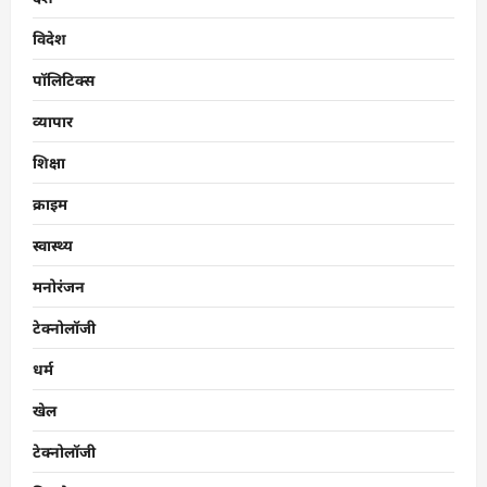
विदेश
पॉलिटिक्स
व्यापार
शिक्षा
क्राइम
स्वास्थ्य
मनोरंजन
टेक्नोलॉजी
धर्म
खेल
टेक्नोलॉजी