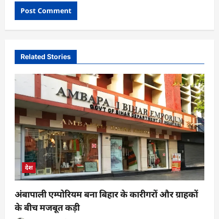
Related Stories
देश
अंबापाली एम्पोरियम बना बिहार के कारीगरों और ग्राहकों
के बीच मजबूत कड़ी