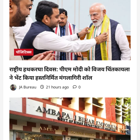
पॉलिटिक्स
राष्ट्रीय हथकरघा दिवस: पीएम मोदी को विजय चिंतकायला
ने भेंट किया हस्तनिर्मित मंगलागिरी शॉल
JA Bureau
21 hours ago
0