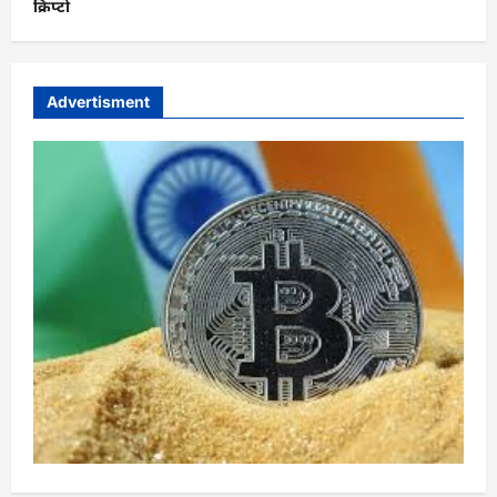
क्रिप्टो
Advertisment