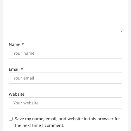
Name
*
Email
*
Website
Save my name, email, and website in this browser for
the next time I comment.