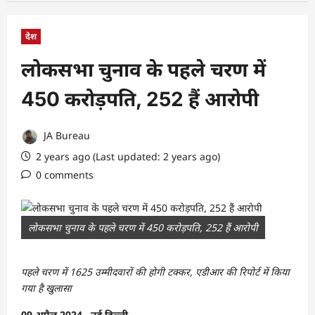
देश
लोकसभा चुनाव के पहले चरण में
450 करोड़पति, 252 हैं आरोपी
JA Bureau
2 years ago (Last updated: 2 years ago)
0 comments
लोकसभा चुनाव के पहले चरण में 450 करोड़पति, 252 हैं आरोपी
पहले चरण में 1625 उम्मीदवारों की होगी टक्कर, एडीआर की रिपोर्ट में किया
गया है खुलासा
09 अप्रैल 2024 , नई दिल्ली