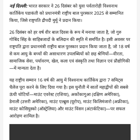
नई दिल्ली:
भारत सरकार ने 26 दिसंबर को युवा पर्वतारोही विश्वनाथ
कार्तिकेय पडाकंती को प्रधानमंत्री राष्ट्रीय बाल पुरस्कार 2025 से सम्मानित
किया, जिसे राष्ट्रपति द्रौपदी मुर्मू ने प्रदान किया।
26 दिसंबर को हर वर्ष वीर बाल दिवस के रूप में मनाया जाता है, जो गुरु
गोबिंद सिंह के साहिबजादों के बलिदान की स्मृति में समर्पित है। इसी अवसर पर
राष्ट्रपति द्वारा प्रधानमंत्री राष्ट्रीय बाल पुरस्कार प्रदान किया जाता है, जो 18 वर्ष
से कम आयु के बच्चों की असाधारण उपलब्धियों को छह श्रेणियों—वीरता,
सामाजिक सेवा, पर्यावरण, खेल, कला एवं संस्कृति तथा विज्ञान एवं प्रौद्योगिकी
—में मान्यता देता है।
यह राष्ट्रीय सम्मान 16 वर्ष की आयु में विश्वनाथ कार्तिकेय द्वारा 7 समिट्स
चैलेंज पूरा करने के लिए दिया गया है। इस चुनौती में सातों महाद्वीपों की सबसे
ऊंची चोटियों—माउंट एवरेस्ट (एशिया), अकोंकागुआ (दक्षिण अमेरिका),
डेनाली (उत्तरी अमेरिका), माउंट एल्ब्रुस (यूरोप), माउंट किलिमंजारो (अफ्रीका),
माउंट कोसियुस्को (ऑस्ट्रेलिया) और माउंट विंसन (अंटार्कटिका)—पर सफल
आरोहण शामिल है।