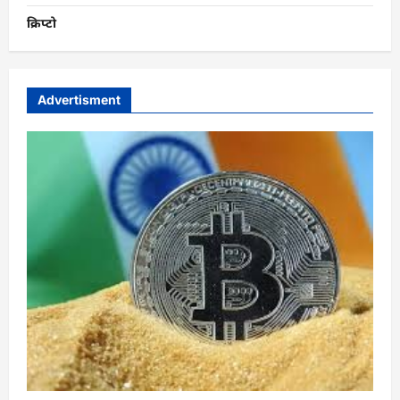
क्रिप्टो
Advertisment