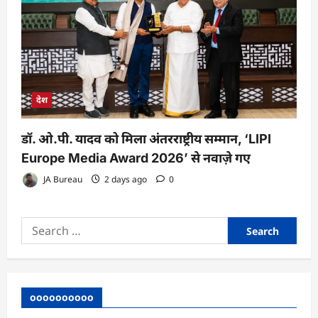
देश
डॉ. ओ.पी. यादव को मिला अंतरराष्ट्रीय सम्मान, ‘LIPI
Europe Media Award 2026’ से नवाज़े गए
JA Bureau
2 days ago
0
Search
for:
oooooooooo