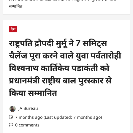
सम्मानित
देश
राष्ट्रपति द्रौपदी मुर्मू ने 7 समिट्स
चैलेंज पूरा करने वाले युवा पर्वतारोही
विश्वनाथ कार्तिकेय पडाकंती को
प्रधानमंत्री राष्ट्रीय बाल पुरस्कार से
किया सम्मानित
JA Bureau
7 months ago (Last updated: 7 months ago)
0 comments