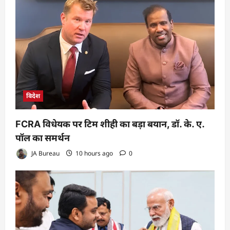
विदेश
FCRA विधेयक पर टिम शीही का बड़ा बयान, डॉ. के. ए.
पॉल का समर्थन
JA Bureau
10 hours ago
0