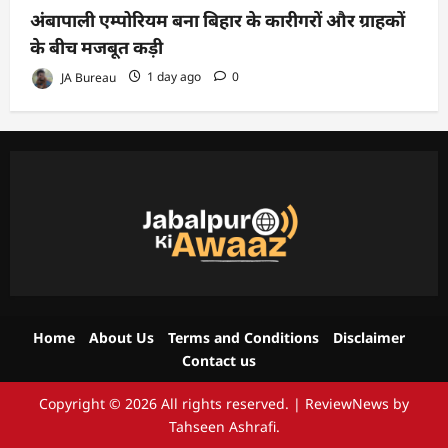
अंबापाली एम्पोरियम बना बिहार के कारीगरों और ग्राहकों
के बीच मजबूत कड़ी
JA Bureau
1 day ago
0
Home
About Us
Terms and Conditions
Disclaimer
Contact us
Copyright © 2026 All rights reserved.
|
ReviewNews
by
Tahseen Ashrafi.