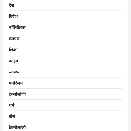
देश
विदेश
पॉलिटिक्स
व्यापार
शिक्षा
क्राइम
स्वास्थ्य
मनोरंजन
टेक्नोलॉजी
धर्म
खेल
टेक्नोलॉजी