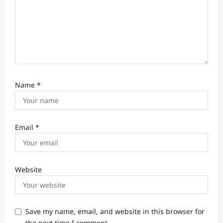
Name
*
Email
*
Website
Save my name, email, and website in this browser for
the next time I comment.