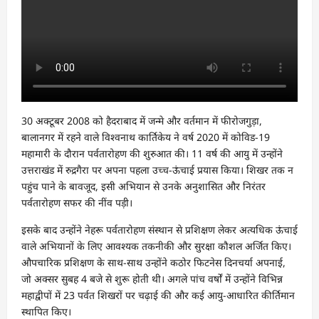
30 अक्टूबर 2008 को हैदराबाद में जन्मे और वर्तमान में फीरोजगुड़ा,
बालानगर में रहने वाले विश्वनाथ कार्तिकेय ने वर्ष 2020 में कोविड-19
महामारी के दौरान पर्वतारोहण की शुरुआत की। 11 वर्ष की आयु में उन्होंने
उत्तराखंड में रुद्रगैरा पर अपना पहला उच्च-ऊंचाई प्रयास किया। शिखर तक न
पहुंच पाने के बावजूद, इसी अभियान से उनके अनुशासित और निरंतर
पर्वतारोहण सफर की नींव पड़ी।
इसके बाद उन्होंने नेहरू पर्वतारोहण संस्थान से प्रशिक्षण लेकर अत्यधिक ऊंचाई
वाले अभियानों के लिए आवश्यक तकनीकी और सुरक्षा कौशल अर्जित किए।
औपचारिक प्रशिक्षण के साथ-साथ उन्होंने कठोर फिटनेस दिनचर्या अपनाई,
जो अक्सर सुबह 4 बजे से शुरू होती थी। अगले पांच वर्षों में उन्होंने विभिन्न
महाद्वीपों में 23 पर्वत शिखरों पर चढ़ाई की और कई आयु-आधारित कीर्तिमान
स्थापित किए।