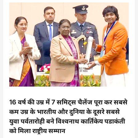
16 वर्ष की उम्र में 7 समिट्स चैलेंज पूरा कर सबसे
कम उम्र के भारतीय और दुनिया के दूसरे सबसे
युवा पर्वतारोही बने विश्वनाथ कार्तिकेय पडाकंती
को मिला राष्ट्रीय सम्मान