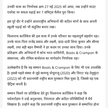
उनकी यात्रा का निर्णायक क्षण 27 मई 2025 को आया, जब उन्होंने माउंट
एवरेस्ट पर सफल चढ़ाई कर 7 समिट्स चैलेंज पूरा किया।
इस पूरे दौर में उन्होंने अंतरराष्ट्रीय अभियानों की कठिन मांगों के साथ अपनी
स्कूली पढ़ाई को भी संतुलित बनाए रखा।
विश्वनाथ कार्तिकेय की इस यात्रा में उनके परिवार का महत्वपूर्ण सहयोग रहा।
उनके माता-पिता राजेंद्र प्रसाद और लक्ष्मी, दादा-दादी शिवा कुमार और सौम्या
लक्ष्मी, तथा बड़ी बहन वैष्णवी ने हर कदम पर उनका साथ दिया। उनके
प्रशिक्षण और अभियानों में कोच भरत थामिनेनी, Boots & Crampon के
संस्थापक, और रोमिल बार्थवाल का मार्गदर्शन निर्णायक रहा।
उल्लेखनीय है कि यह सम्मान Boots & Crampon के लिए भी एक उपलब्धि
है। इससे पहले संस्था से जुड़े सामन्यु पोथुराजू (2020) और विराट चंद्र तेलुकुंटा
(2022) को भी प्रधानमंत्री राष्ट्रीय बाल पुरस्कार मिल चुका है, जिससे यह एक
‘हैट्रिक’ बनती है।
सम्मान मिलने पर प्रतिक्रिया देते हुए विश्वनाथ कार्तिकेय ने कहा कि
पर्वतारोहण ने उन्हें अनुशासन, निरंतरता और कठिन परिस्थितियों में धैर्य
सिखाया है। उन्होंने कहा कि प्रधानमंत्री राष्ट्रीय बाल पुरस्कार से सम्मानित होना