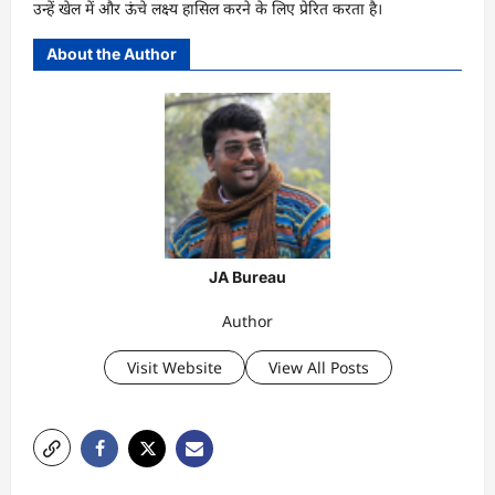
उन्हें खेल में और ऊंचे लक्ष्य हासिल करने के लिए प्रेरित करता है।
About the Author
JA Bureau
Author
Visit Website
View All Posts