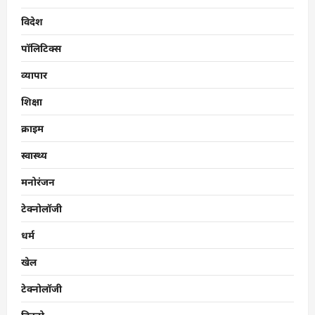
विदेश
पॉलिटिक्स
व्यापार
शिक्षा
क्राइम
स्वास्थ्य
मनोरंजन
टेक्नोलॉजी
धर्म
खेल
टेक्नोलॉजी