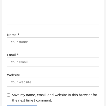
Name
*
Email
*
Website
Save my name, email, and website in this browser for
the next time I comment.