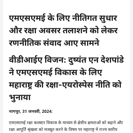
एमएसएमई के लिए नीतिगत सुधार
और रक्षा अवसर तलाशने को लेकर
रणनीतिक संवाद आए सामने
वीडीआईए विजन: दुष्यंत एन देशपांडे
ने एमएसएमई विकास के लिए
महाराष्ट्र की रक्षा-एयरोस्पेस नीति को
भुनाया
नागपुर, 31 जनवरी, 2024:
एमएसएमई रक्षा कलस्टर विकास के माध्यम से क्षेत्रीय क्षमताओं को बढ़ाने और
रक्षा आपूर्ति श्रृंखला को मजबूत करने के विषय पर महाराष्ट्र में राज्य स्तरीय