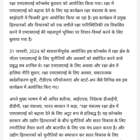
रक्षा एमएसएमई कॉन्क्लेव बुधवार को आयोजित किया गया। रक्षा में
एमएसएमई को बढ़ावा देने के लिए यह कार्यक्रम रक्षा मंत्रालय के साथ
साझेदारी में फिक्की द्वारा आयोजित किया जा रहा है। इस कार्यक्रम में प्रमुख
हितधारकों और विचारकों को एक लचीले रक्षा पारिस्थितिकी तंत्र विकसित
करने में एमएसएमई की महत्वपूर्ण भूमिका पर विचार-विमर्श करने के लिए
बुलाया गया है।
31 जनवरी, 2024 को सावधानीपूर्वक आयोजित इस कॉन्क्लेव में रक्षा क्षेत्र के
भीतर एमएसएमई के लिए चुनौतियों और अवसरों को संबोधित करने वाले
प्रबुद्ध सत्र शामिल थे। रक्षा एमएसएमई के लिए अवसर और रक्षा क्षेत्र में
हालिया नीति सुधार, रक्षा एमएसएमई के लिए अवसर, सकारात्मक
स्वदेशीकरण सूची, टीडीएफ परियोजनाएं और स्टार्ट-अप जैसे विभिन्न सत्र इस
कार्यक्रम में आयोजित किए गए।
अपने मुख्य भाषण में श्री अमित सतीजा, आईएएस, निदेशक डीआईपी,
डीडीपी, रक्षा मंत्रालय, भारत सरकार ने कहा, “रक्षा मंत्रालय रक्षा क्षेत्र में
एमएसएमई को बढ़ावा देने के लिए अटूट रूप से प्रतिबद्ध है। यह कॉन्क्लेव
सरकार और उद्योग हितधारकों के बीच चुनौतियों और सतत विकास के लिए
रणनीतियां तैयार करने और बातचीत के लिए एक मंच प्रदान करता है। और
उद्योग हितधारकों को चुनौतियों का समाधान कर सतत विकास के लिए