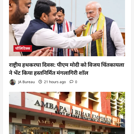
पॉलिटिक्स
राष्ट्रीय हथकरघा दिवस: पीएम मोदी को विजय चिंतकायला
ने भेंट किया हस्तनिर्मित मंगलागिरी शॉल
JA Bureau
21 hours ago
0