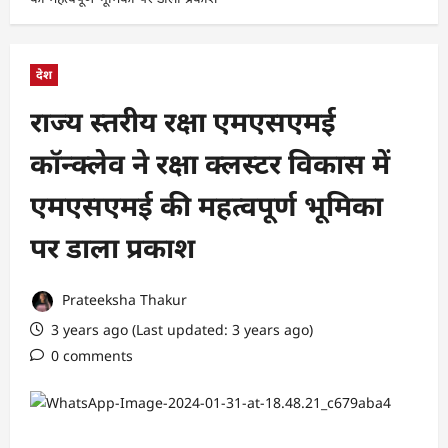
देश
राज्य स्तरीय रक्षा एमएसएमई
कॉन्क्लेव ने रक्षा क्लस्टर विकास में
एमएसएमई की महत्वपूर्ण भूमिका
पर डाला प्रकाश
Prateeksha Thakur
3 years ago (Last updated: 3 years ago)
0 comments