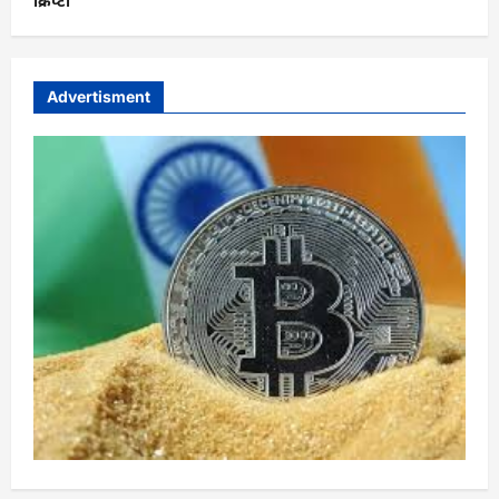
क्रिप्टो
Advertisment