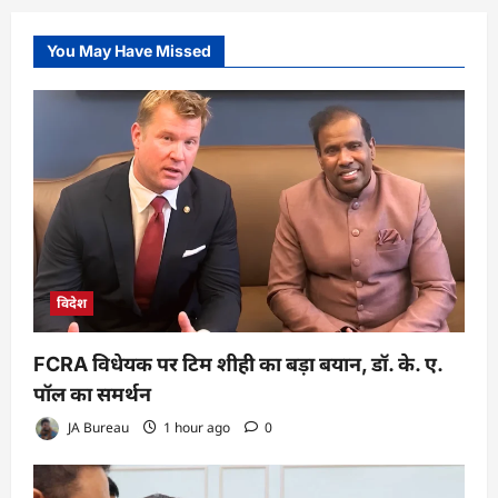
You May Have Missed
विदेश
FCRA विधेयक पर टिम शीही का बड़ा बयान, डॉ. के. ए.
पॉल का समर्थन
JA Bureau
1 hour ago
0