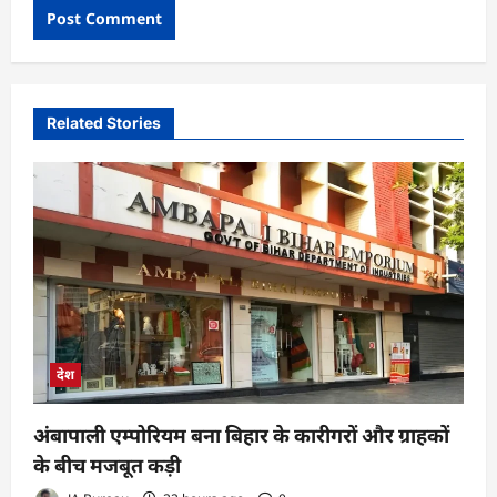
Related Stories
देश
अंबापाली एम्पोरियम बना बिहार के कारीगरों और ग्राहकों
के बीच मजबूत कड़ी