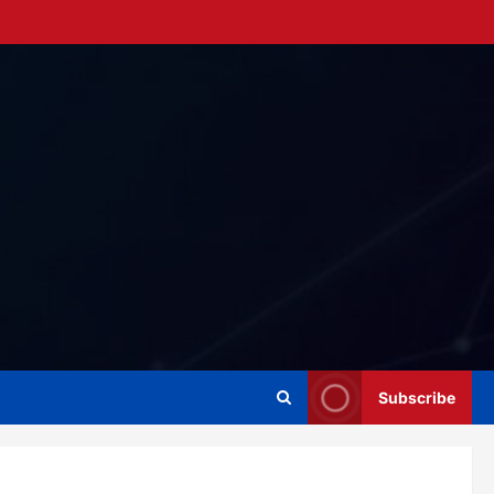
Subscribe