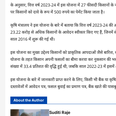
के अनुसार, वित्त वर्ष 2023-24 में इस योजना में 27 फीसदी किसानों के ना
पर किसानों को दावे के रूप में 500 रुपये का पेमेंट किया जाता है।
कृषि मंत्रालय ने इस योजना के बारे में बताया कि वित्त वर्ष 2023-24 की
23.22 करोड़ से अधिक किसानों के आवेदन स्वीकार किए गए हैं, जिनमें स
साल 2016 में शुरू की गई थी।
इस योजना का मुख्य उद्देश्य किसानों को प्राकृतिक आपदाओं जैसे बारिश, ब
योजना के तहत किसान अपनी फसलों का बीमा करवा कर नुकसान की भरपाई
संख्या में 33.4 प्रतिशत की वृद्धि हुई थी, जबकि साल 2022-23 में इसमें 
इस योजना के बारे में जानकारी प्राप्त करने के लिए, किसी भी बैंक या 
दस्तावेजों में आवेदन पत्र, फसल बुवाई का प्रमाण पत्र, बैंक खाते की प
About the Author
Suditi Raje