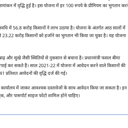
मांकन में वृद्धि हुई है। इस योजना में हर 100 रुपये के प्रीमियम का भुगतान करन
 अवधि में 56.8 करोड़ किसानों ने लाभ उठाया है। योजना के अंतर्गत आठ सालों में
े 23.22 करोड़ किसानों को हर्जाने का भुगतान भी किया जा चुका है। यह योजना
ाढ़ और सुखे जैसी स्थितियों से नुकसान से बचाना है। प्रधानमंत्री फसल बीमा
 कर सकते हैं। साल 2021-22 में योजना में आवेदन करने वाले किसानों की
41 प्रतिशत आवेदनों की वृद्धि दर्ज की गई।
कृषि कार्यालय में जाकर आवश्यक दस्तावेजों के साथ आवेदन किया जा सकता है। इन
ासबुक, और पासपोर्ट साइज फोटो शामिल होने चाहिए।