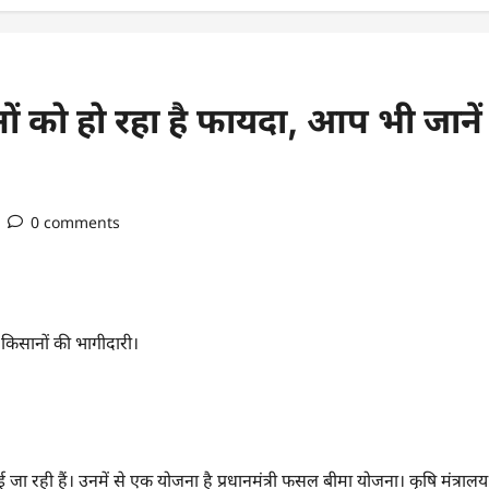
ं को हो रहा है फायदा, आप भी जानें
0 comments
ी किसानों की भागीदारी।
जा रही हैं। उनमें से एक योजना है प्रधानमंत्री फसल बीमा योजना। कृषि मंत्रालय