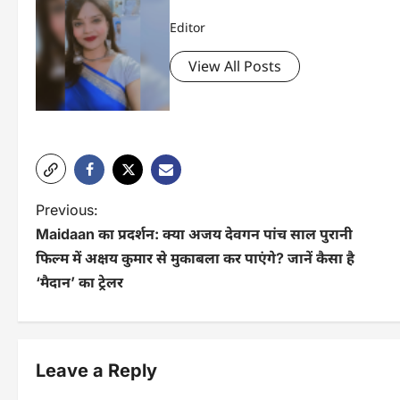
Editor
View All Posts
P
Previous:
Maidaan का प्रदर्शन: क्या अजय देवगन पांच साल पुरानी
o
फिल्म में अक्षय कुमार से मुकाबला कर पाएंगे? जानें कैसा है
s
‘मैदान’ का ट्रेलर
t
n
Leave a Reply
a