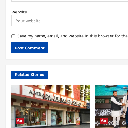
Website
Save my name, email, and website in this browser for th
Related Stories
देश
देश