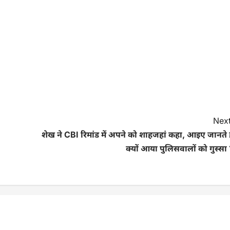
Next
शेख ने CBI रिमांड में अपने को शाहजहां कहा, आइए जानते ह
क्यों आया पुलिसवालों को गुस्सा