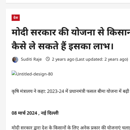
देश
मोदी सरकार की योजना से किसानो
कैसे ले सकते हैं इसका लाभ।
Suditi Raje
2 years ago (Last updated: 2 years ago)
कृषि मंत्रालय ने कहा: 2023-24 में प्रधानमंत्री फसल बीमा योजना में बढ़
08 मार्च 2024 , नई दिल्‍ली
मोदी सरकार द्वारा देश के किसानों के लिए अनेक प्रकार की योजनाएं चलाई 