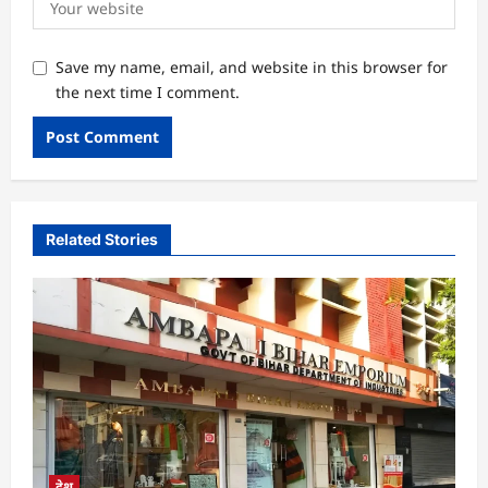
Save my name, email, and website in this browser for
the next time I comment.
Related Stories
देश