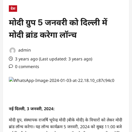
देश
मोदी ग्रुप 5 जनवरी को दिल्ली में
मोदी ब्रांड करेगा लॉन्च
admin
3 years ago (Last updated: 3 years ago)
0 comments
नई दिल्ली, 3 जनवरी, 2024:
मोदी ग्रुप, संस्थापक राजर्षि भूपेन्द्र मोदी (बीके मोदी) के विचारों को लेकर मोदी
ब्रांड लॉन्च करेगा। यह लॉन्च कार्यक्रम 5 जनवरी, 2024 को सुबह 11:00 बजे