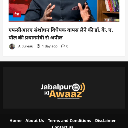
देश
एफसीआरए संशोधन विधेयक वापस लेने की डॉ. के. ए.
पॉल की प्रधानमंत्री से अपील
JA Bureau
1 day ago
0
Home
About Us
Terms and Conditions
Disclaimer
Contact us