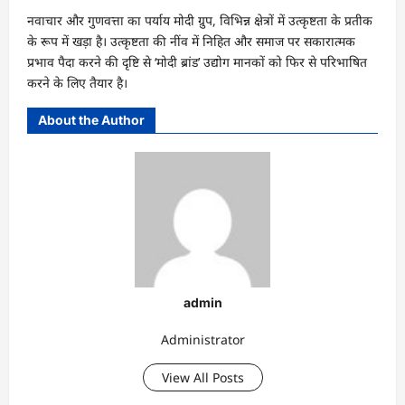
नवाचार और गुणवत्ता का पर्याय मोदी ग्रुप, विभिन्न क्षेत्रों में उत्कृष्टता के प्रतीक
के रूप में खड़ा है। उत्कृष्टता की नींव में निहित और समाज पर सकारात्मक
प्रभाव पैदा करने की दृष्टि से ‘मोदी ब्रांड’ उद्योग मानकों को फिर से परिभाषित
करने के लिए तैयार है।
About the Author
admin
Administrator
View All Posts