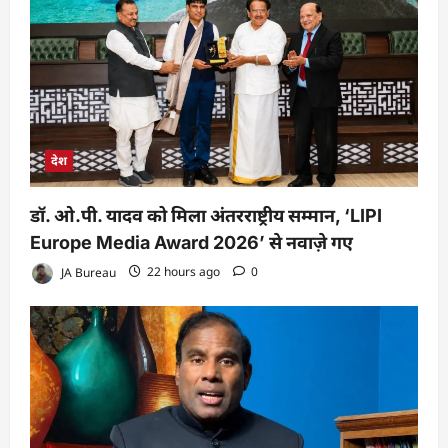
देश
डॉ. ओ.पी. यादव को मिला अंतरराष्ट्रीय सम्मान, ‘LIPI
Europe Media Award 2026’ से नवाज़े गए
JA Bureau
22 hours ago
0