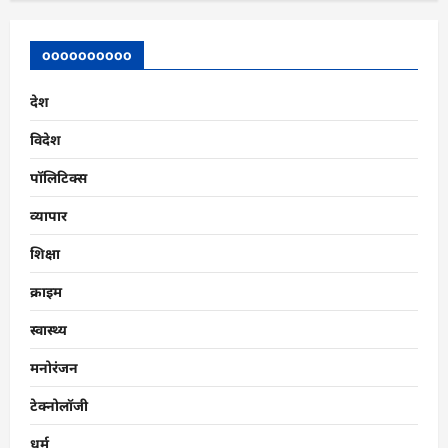
oooooooooo
देश
विदेश
पॉलिटिक्स
व्यापार
शिक्षा
क्राइम
स्वास्थ्य
मनोरंजन
टेक्नोलॉजी
धर्म