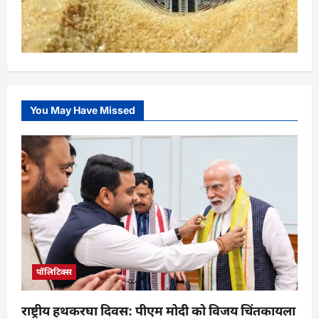
You May Have Missed
पॉलिटिक्स
राष्ट्रीय हथकरघा दिवस: पीएम मोदी को विजय चिंतकायला