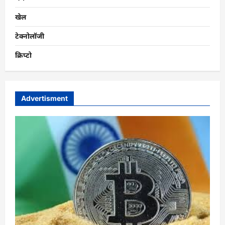
खेल
टेक्नोलॉजी
क्रिप्टो
Advertisment