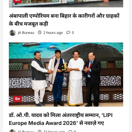
अंबापाली एम्पोरियम बना बिहार के कारीगरों और ग्राहकों
के बीच मजबूत कड़ी
JA Bureau
2 hours ago
0
देश
डॉ. ओ.पी. यादव को मिला अंतरराष्ट्रीय सम्मान, ‘LIPI
Europe Media Award 2026’ से नवाज़े गए
JA Bureau
22 hours ago
0