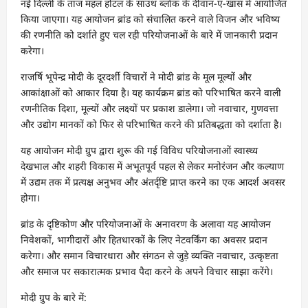
नई दिल्ली के ताज महल होटल के साउथ ब्लॉक के दीवान-ए-खास में आयोजित
किया जाएगा। यह आयोजन ब्रांड को संचालित करने वाले विजन और भविष्य
की रणनीति को दर्शाते हुए चल रही परियोजनाओं के बारे में जानकारी प्रदान
करेगा।
राजर्षि भूपेन्द्र मोदी के दूरदर्शी विचारों ने मोदी ब्रांड के मूल मूल्यों और
आकांक्षाओं को आकार दिया है। यह कार्यक्रम ब्रांड को परिभाषित करने वाली
रणनीतिक दिशा, मूल्यों और लक्ष्यों पर प्रकाश डालेगा। जो नवाचार, गुणवत्ता
और उद्योग मानकों को फिर से परिभाषित करने की प्रतिबद्धता को दर्शाता है।
यह आयोजन मोदी ग्रुप द्वारा शुरू की गई विविध परियोजनाओं स्वास्थ्य
देखभाल और शहरी विकास में अभूतपूर्व पहल से लेकर मनोरंजन और कल्याण
में उद्यम तक में प्रत्यक्ष अनुभव और अंतर्दृष्टि प्राप्त करने का एक आदर्श अवसर
होगा।
ब्रांड के दृष्टिकोण और परियोजनाओं के अनावरण के अलावा यह आयोजन
निवेशकों, भागीदारों और हितधारकों के लिए नेटवर्किंग का अवसर प्रदान
करेगा। और समान विचारधारा और संगठन से जुड़े व्यक्ति नवाचार, उत्कृष्टता
और समाज पर सकारात्मक प्रभाव पैदा करने के अपने विचार साझा करेंगे।
मोदी ग्रुप के बारे में: