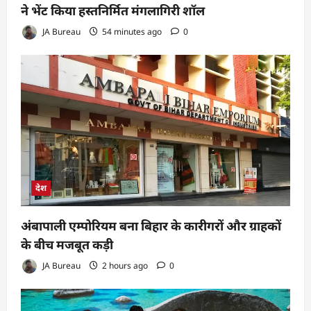
ने भेंट किया हस्तनिर्मित मंगलागिरी शॉल
JA Bureau
54 minutes ago
0
देश
अंबापाली एम्पोरियम बना बिहार के कारीगरों और ग्राहकों
के बीच मजबूत कड़ी
JA Bureau
2 hours ago
0