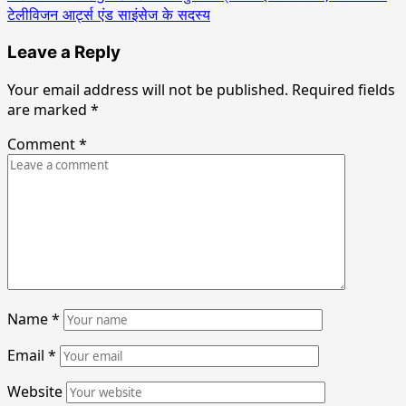
टेलीविजन आर्ट्स एंड साइंसेज के सदस्य
Leave a Reply
Your email address will not be published.
Required fields
are marked
*
Comment
*
Name
*
Email
*
Website