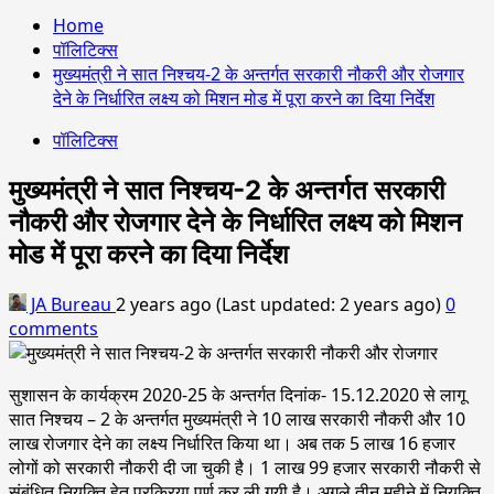
Home
पॉलिटिक्स
मुख्यमंत्री ने सात निश्चय-2 के अन्तर्गत सरकारी नौकरी और रोजगार
देने के निर्धारित लक्ष्य को मिशन मोड में पूरा करने का दिया निर्देश
पॉलिटिक्स
मुख्यमंत्री ने सात निश्चय-2 के अन्तर्गत सरकारी
नौकरी और रोजगार देने के निर्धारित लक्ष्य को मिशन
मोड में पूरा करने का दिया निर्देश
JA Bureau
2 years ago (Last updated: 2 years ago)
0
comments
सुशासन के कार्यक्रम 2020-25 के अन्तर्गत दिनांक- 15.12.2020 से लागू
सात निश्चय – 2 के अन्तर्गत मुख्यमंत्री ने 10 लाख सरकारी नौकरी और 10
लाख रोजगार देने का लक्ष्य निर्धारित किया था। अब तक 5 लाख 16 हजार
लोगों को सरकारी नौकरी दी जा चुकी है। 1 लाख 99 हजार सरकारी नौकरी से
संबंधित नियुक्ति हेतु प्रक्रिया पूर्ण कर ली गयी है। अगले तीन महीने में नियुक्ति