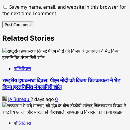
Save my name, email, and website in this browser for
the next time I comment.
Related Stories
पॉलिटिक्स
राष्ट्रीय हथकरघा दिवस: पीएम मोदी को विजय चिंतकायला ने भेंट
किया हस्तनिर्मित मंगलागिरी शॉल
JA Bureau
2 days ago
0
पॉलिटिक्स