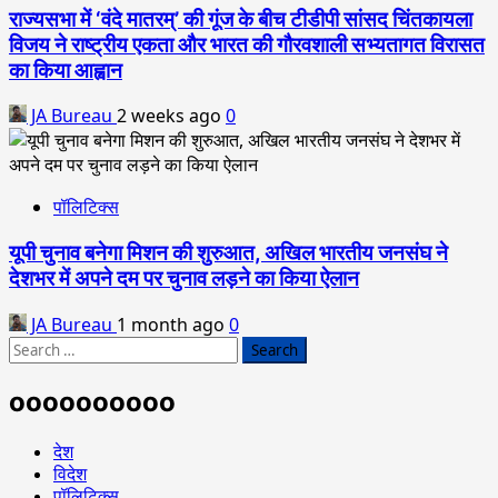
राज्यसभा में ‘वंदे मातरम्’ की गूंज के बीच टीडीपी सांसद चिंतकायला
विजय ने राष्ट्रीय एकता और भारत की गौरवशाली सभ्यतागत विरासत
का किया आह्वान
JA Bureau
2 weeks ago
0
पॉलिटिक्स
यूपी चुनाव बनेगा मिशन की शुरुआत, अखिल भारतीय जनसंघ ने
देशभर में अपने दम पर चुनाव लड़ने का किया ऐलान
JA Bureau
1 month ago
0
Search
for:
oooooooooo
देश
विदेश
पॉलिटिक्स