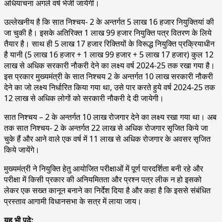
अधियाचना अगले वर्ष भेजी जायेगी।
उल्लेखनीय है कि सात निश्चय- 2 के अन्तर्गत 5 लाख 16 हजार नियुक्तियां की
जा चुकी है। इसके अतिरिक्त 1 लाख 99 हजार नियुक्ति पत्र वितरण के लिये
तैयार है। साथ ही 5 लाख 17 हजार रिक्तियों के विरूद्ध नियुक्ति प्रक्रियाधीन
है यानी (5 लाख 16 हजार + 1 लाख 99 हजार + 5 लाख 17 हजार) कुल 12
लाख से अधिक सरकारी नौकरी देने का लक्ष्य वर्ष 2024-25 तक रखा गया है।
इस प्रकार मुख्यमंत्री के सात निश्चय 2 के अन्तर्गत 10 लाख सरकारी नौकरी
देने का जो लक्ष्य निर्धारित किया गया था, उसे पार करते हुये वर्ष 2024-25 तक
12 लाख से अधिक लोगों को सरकारी नौकरी दे दी जायेगी।
सात निश्चय – 2 के अन्तर्गत 10 लाख रोजगार देने का लक्ष्य रखा गया था। अब
तक सात निश्चय- 2 के अन्तर्गत 22 लाख से अधिक रोजगार सृजित किये जा
चुके हैं और आने वाले एक वर्ष में 11 लाख से अधिक रोजगार के अवसर सृजित
किये जायेंगे।
मुख्यमंत्री ने नियुक्ति हेतु आयोजित परीक्षाओं में पूर्ण पारदर्शिता बनी रहे और
परीक्षा में किसी प्रकार की अनियमितता और प्रश्न पत्र लीक न हो इसको
लेकर एक सख्त कानून बनाने का निर्देश दिया है और कहा है कि इससे संबंधित
प्रस्ताव आगामी विधानसभा के सत्र में लाया जाय।
यह भी पढ़े: