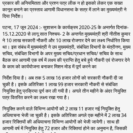
प्रकार की अनियमितता और प्रश्न पत्र लीक न हो इसको लेकर एक सख्त
कानून बनाने का प्रस्ताव आगामी विधानसभा के सत्र में लाने का मुख्यमंत्री ने
दिया निर्देश।
पटना, 17 जून 2024 :- सुशासन के कार्यक्रम 2020-25 के अन्तर्गत दिनांक-
15.12.2020 से लागू सात निश्चय- 2 के अन्तर्गत मुख्यमंत्री श्री नीतीश कुमार
ने 10 लाख सरकारी नौकरी और 10 लाख रोजगार देने का लक्ष्य निर्धारित किया
था। इस संबंध में मुख्यमंत्री ने उप मुख्यमंत्री, संबंधित विभागों के मंत्रीगण, मुख्य
सचिव, संबंधित विभागों के अपर मुख्य सचिव/प्रधान सचिव/ सचिव के साथ
बैठक कर आगामी एक वर्ष में लक्ष्य की प्राप्ति हेतु बचे हुये नौकरी एवं रोजगार देने
के काम को कार्ययोजना बनाकर मिशन मोड में पूर्ण करने का
निर्देश दिया है। अब तक 5 लाख 16 हजार लोगों को सरकारी नौकरी दी जा
चुकी है। इसके अतिरिक्त 1 लाख 99 हजार सरकारी नौकरी से संबंधित
नियुक्ति हेतु प्रक्रिया पूर्ण कर ली गयी है। अगले तीन महीने के अंदर नियुक्ति
पत्र वितरित करने का लक्ष्य रखा गया है।
नियुक्ति करने वाले विभिन्न आयोगों को 2 लाख 11 हजार नई नियुक्ति हेतु
अधियाचना भेजी जा चुकी है। इसके अतिरिक्त अगले एक महीने में 2 लाख 34
हजार रिक्तियों की अधियाचना विभिन्न आयोगों को भेजी जायेगी। साथ ही
आगामी वर्ष में नियुक्ति हेतु 72 हजार और रिक्तियां होने का अनुमान है, जिसकी