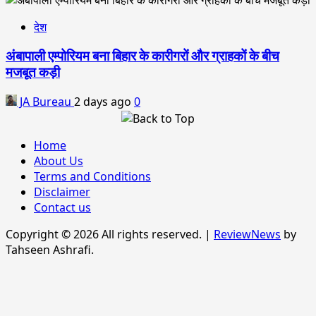
देश
अंबापाली एम्पोरियम बना बिहार के कारीगरों और ग्राहकों के बीच
मजबूत कड़ी
JA Bureau
2 days ago
0
Home
About Us
Terms and Conditions
Disclaimer
Contact us
Copyright © 2026 All rights reserved.
|
ReviewNews
by
Tahseen Ashrafi.