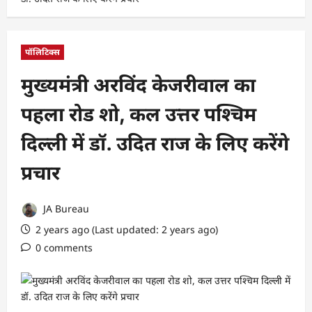
पॉलिटिक्स
मुख्यमंत्री अरविंद केजरीवाल का
पहला रोड शो, कल उत्तर पश्चिम
दिल्ली में डॉ. उदित राज के लिए करेंगे
प्रचार
JA Bureau
2 years ago (Last updated: 2 years ago)
0 comments