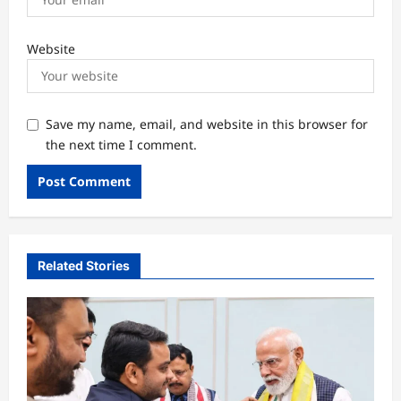
Website
Save my name, email, and website in this browser for
the next time I comment.
Related Stories