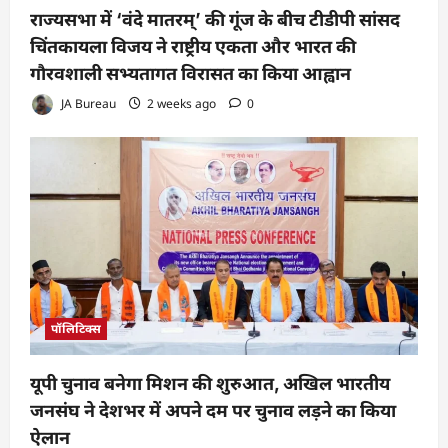
राज्यसभा में ‘वंदे मातरम्’ की गूंज के बीच टीडीपी सांसद
चिंतकायला विजय ने राष्ट्रीय एकता और भारत की
गौरवशाली सभ्यतागत विरासत का किया आह्वान
JA Bureau
2 weeks ago
0
पॉलिटिक्स
यूपी चुनाव बनेगा मिशन की शुरुआत, अखिल भारतीय
जनसंघ ने देशभर में अपने दम पर चुनाव लड़ने का किया
ऐलान