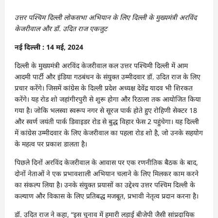
उत्तर पश्चिम दिल्ली लोकसभा अभियान के लिए दिल्ली के मुख्यमंत्री अरविंद
केजरीवाल और डॉ. उदित राज एकजुट
नई दिल्ली : 14 मई, 2024
दिल्ली के मुख्यमंत्री अरविंद केजरीवाल कल उत्तर पश्चिमी दिल्ली में आम
आदमी पार्टी और इंडिया गठबंधन के संयुक्त उम्मीदवार डॉ. उदित राज के लिए
प्रचार करेंगे। जिसमें कांग्रेस के दिल्ली प्रदेश अध्यक्ष देवेंद्र यादव भी शिरकत
करेंगे। यह रोड शो जहांगीरपुरी से शुरू होगा और रिठाला तक आयोजित किया
गया है। जोकि भलस्वा स्वरूप नगर से सूरज पार्क होते हुए रोहिणी सेक्टर 18
और स्वर्ण जयंती पार्क डिवाइडर रोड से बुद्ध विहार फेस 2 पहुंचेगा। यह दिल्ली
में कांग्रेस उम्मीदवार के लिए केजरीवाल का पहला रोड शो है, जो उनके सहयोग
के महत्व पर प्रकाश डालता है।
पिछले दिनों अरविंद केजरीवाल के आवास पर एक रणनीतिक बैठक के बाद,
दोनों नेताओं ने एक प्रभावशाली अभियान चलाने के लिए मिलकर काम करने
का संकल्प लिया है। उनके संयुक्त प्रयासों का उद्देश्य उत्तर पश्चिम दिल्ली के
कल्याण और विकास के लिए प्रतिबद्ध मजबूत, प्रभावी नेतृत्व प्रदान करना है।
डॉ. उदित राज ने कहा, “इस चुनाव में हमारी लड़ाई बीजेपी जैसी सांप्रदायिक