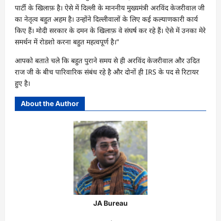
पार्टी के खिलाफ़ है। ऐसे में दिल्ली के माननीय मुख्यमंत्री अरविंद केजरीवाल जी
का नेतृत्व बहुत अहम है। उन्होंने दिल्लीवालों के लिए कई कल्याणकारी कार्य
किए हैं। मोदी सरकार के दमन के खिलाफ़ वे संघर्ष कर रहे हैं। ऐसे में उनका मेरे
समर्थन में रोडशो करना बहुत महत्वपूर्ण है।”
आपको बताते चले कि बहुत पुराने समय से ही अरविंद केजरीवाल और उदित
राज जी के बीच पारिवारिक संबंध रहे है और दोनों ही IRS के पद से रिटायर
हुए है।
About the Author
JA Bureau