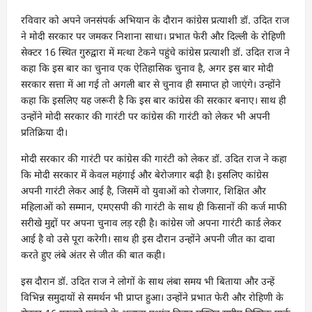
रविवार को अपने जनसंपर्क अभियान के दौरान कांग्रेस प्रत्याशी डॉ. उदित राज
ने मोदी सरकार पर जमकर निशाना साधा। प्रभात फेरी और दिल्ली के रोहिणी
सेक्टर 16 स्थित गुरुद्वारा में मत्था टेकने पहुंचे कांग्रेस प्रत्याशी डॉ. उदित राज ने
कहा कि इस बार का चुनाव एक ऐतिहासिक चुनाव है, अगर इस बार मोदी
सरकार सत्ता में आ गई तो अगली बार से चुनाव ही समाप्त हो जाएंगे। उन्होंने
कहा कि इसलिए यह जरूरी है कि इस बार कांग्रेस की सरकार बनाए। साथ ही
उन्होंने मोदी सरकार की गारंटी पर कांग्रेस की गारंटी को लेकर भी अपनी
प्रतिक्रिया दी।
मोदी सरकार की गारंटी पर कांग्रेस की गारंटी को लेकर डॉ. उदित राज ने कहा
कि मोदी सरकार में केवल महंगाई और बेरोजगार बढ़ी है। इसलिए कांग्रेस
अपनी गारंटी लेकर आई है, जिसमें वो युवाओं को रोजगार, शिक्षित और
महिलाओं को सम्मान, एमएसपी की गारंटी के साथ ही किसानों की कर्ज माफी
सरीखे मुद्दों पर अपना चुनाव लड़ रही है। कांग्रेस जो अपना गारंटी कार्ड लेकर
आई है वो उसे पूरा करेगी। साथ ही इस दौरान उन्होंने अपनी जीत का दावा
करते हुए लंबे अंतर से जीत की बात कही।
इस दौरान डॉ. उदित राज ने लोगों के साथ लंबा समय भी बिताया और उन्हें
विभिन्न समुदायों से समर्थन भी प्राप्त हुआ। उन्होंने प्रभात फेरी और रोहिणी के