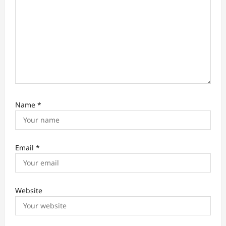
Name
*
Email
*
Website