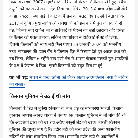
किया गया था। 2007 में हाईकोर्ट ने किसानों के पक्ष में फैसला लेते हुए अवैध
वसूली को बंद करने का आदेश दिया था, लेकिन 2015 में मध्य प्रदेश मंडी बोर्ड
के डायरेक्टर अरुण पांडे ने कोर्ट के फैसले को पलट दिया। उन्होंने बताया कि
2017 में कृषि प्रमुख सचिव श्री राजेश जी को इस बारे में पूरी जानकारी दी
गई, जिसके बाद राजेश जी ने हाईकोर्ट के फैसले को सही ठहराया और एमडी
के फैसले को गलत बताया, लेकिन व्यापारियों ने हाईकोर्ट से स्टे ले लिया,
जिससे किसानों को न्याय नहीं मिल पाया। 23 जनवरी 2024 को माननीय
उच्च न्यायालय की डबल बेंच ने किसान हित में फैसला देते हुए आडत प्रथा को
बंद किया, लेकिन 6 महीने बाद उसी बेंच ने अपना फैसला पलटते हुए आडतियों
के पक्ष में फैसला दे दिया। इससे किसानों को बहुत निराशा हुई।
यह भी पढ़े:
भारत ने शेख हसीना को लेकर किया अहम ऐलान: क्या है भविष्य
का रास्ता?
किसान यूनियन ने उठाई थी मांग
किसानों के हित में मुकेश सोमानी के साथ लड़ रहे मध्यप्रदेश भारती किसान
यूनियन अध्यक्ष अनिल यादव ने बताया कि किसान यूनियन ने भी मांग की थी
कि आडतियों द्वारा की जा रही अवैध वसूली बंद की जाए। भारती किसान
यूनियन की प्रमुख मांग है कि इंदौर मंडी को मध्य प्रदेश की अन्य शासकीय
मंडियों की तरह संचालित किया जाए। हालांकि इंदौर मंडी के आडतियों ने