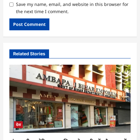
Save my name, email, and website in this browser for
the next time I comment.
Related Stories
देश