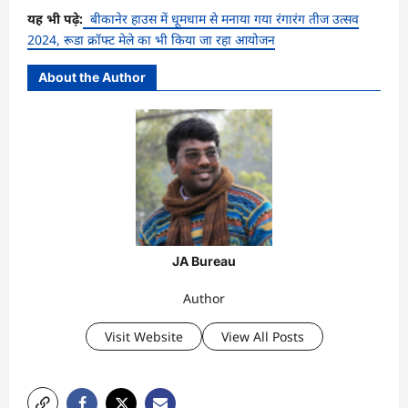
यह भी पढ़े:
बीकानेर हाउस में धूमधाम से मनाया गया रंगारंग तीज उत्सव
2024, रूडा क्रॉफ्ट मेले का भी किया जा रहा आयोजन
About the Author
JA Bureau
Author
Visit Website
View All Posts