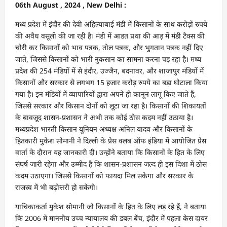
06th August , 2024 , New Delhi :
मध्य प्रदेश में इंदौर की देवी अहिल्याबाई मंडी में किसानों के साथ करोड़ों रुपये
की अवैध वसूली की जा रही है। मंडी में आडत प्रथा की आड़ में मंडी टैक्स की
चोरी कर किसानों को भाव पत्रक, तोल पत्रक, और भुगतान पत्रक नहीं दिए
जाते, जिससे किसानों को भारी नुकसान का सामना करना पड़ रहा है। मध्य
प्रदेश की 254 मंडियों में से इंदौर, उज्जैन, बदनावर, और शाजापुर मंडियों में
किसानों और सरकार से लगभग 15 हजार करोड़ रुपये का बड़ा घोटाला किया
गया है। इन मंडियों में व्यापारियों द्वारा अपने ही कानून लागू किए जाते हैं,
जिससे सरकार और किसान दोनों को लूटा जा रहा है। किसानों की शिकायतों
के बावजूद शासन-प्रशासन ने अभी तक कोई ठोस कदम नहीं उठाया है।
मध्यप्रदेश भारती किसान यूनियन अध्यक्ष अनिल यादव और किसानों के
हितकारी मुकेश सोमानी ने दिल्ली के प्रेस क्लब ऑफ इंडिया में आयोजित प्रेस
वार्ता के दौरान यह जानकारी दी। उन्होंने बताया कि किसानों के हित के लिए
संघर्ष जारी रहेगा और उम्मीद है कि शासन-प्रशासन जल्द ही इस दिशा में ठोस
कदम उठाएगा। जिससे किसानों को फायदा मिल सकेगा और सरकार के
राजस्व में भी बढ़ोत्तरी हो सकेगी।
याचिकाकर्ता मुकेश सोमानी जो किसानों के हित के लिए लड़ रहे हैं, ने बताया
कि 2006 में माननीय उच्च न्यायालय की डबल बेंच, इंदौर में पहला केस दायर