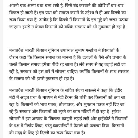
अपनी एक अलग प्रथा चला रखी है, जिसे बंद करवाने की कोशिशें बार-बार
विफल हो जाती हैं। इस प्रथा को समाप्त कराने के उद्देश्य से ही अब दिल्ली का
रूख किया गया है, उम्मीद है कि दिल्ली में किसानों के इस मुद्दे को जरूर उठाया
जाएगा। इससे न केवल किसानों को बल्कि सरकार को भी नुकसान हो रहा है।
मध्यप्रदेश भारती किसान यूनियन उपाध्यक्ष सुभाष मल्होत्रा ने प्रेसवार्ता के
दौरान कहा कि किसान समाज का मानना है कि दलालों के पैसे और प्रभाव के
चलते किसान समाज हमेशा पीछे रह जाता है। लंबे समय से यह लड़ाई लड़ी जा
रही है, सरकार को इस बारे में सोचना चाहिए। क्योंकि किसानों के साथ सरकार
के राजस्व को भी इससे नुकसान हो रहा है।
मध्यप्रदेश भारती किसान यूनियन के सचिव संजय सकल्ले ने कहा कि इंदौर
मंडी में आड़त प्रथा के माध्यम से मंडी टैक्स की चोरी कर किसानों को ठगा जा
रहा है। किसानों को भाव पत्रक, तोलपत्रक, और भुगतान पत्रक नहीं दिए जा
रहे हैं। सरकार और किसानों को लूटने का काम मंडियों में हो रहा है। मुकेश
सोमानी ने इस अन्याय के खिलाफ कानूनी लड़ाई लड़ी और हाईकोर्ट ने किसानों
के पक्ष में निर्णय लिया, परंतु व्यापारियों ने फैसले को पलटवा दिया। किसानों
की मदद के लिए ही दिल्ली का रूख किया गया है।