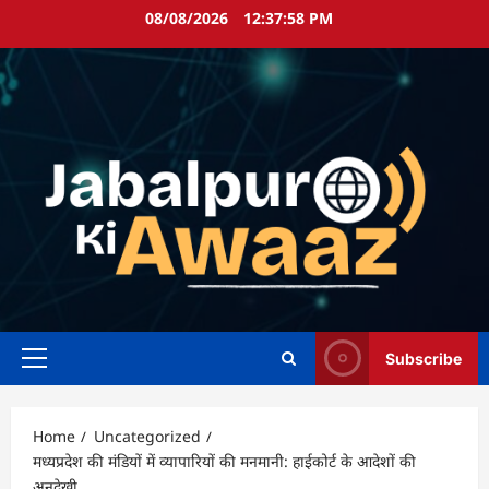
Skip
08/08/2026
12:37:58 PM
to
content
Subscribe
Primary
Menu
Home
Uncategorized
मध्यप्रदेश की मंडियों में व्यापारियों की मनमानी: हाईकोर्ट के आदेशों की
अनदेखी