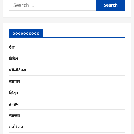
Search
for:
oooooooooo
देश
विदेश
पॉलिटिक्स
व्यापार
शिक्षा
क्राइम
स्वास्थ्य
मनोरंजन