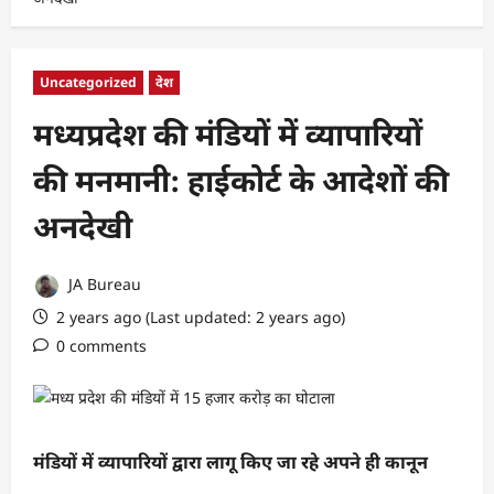
Uncategorized
देश
मध्यप्रदेश की मंडियों में व्यापारियों
की मनमानी: हाईकोर्ट के आदेशों की
अनदेखी
JA Bureau
2 years ago (Last updated: 2 years ago)
0 comments
मंडियों में व्यापारियों द्वारा लागू किए जा रहे अपने ही कानून