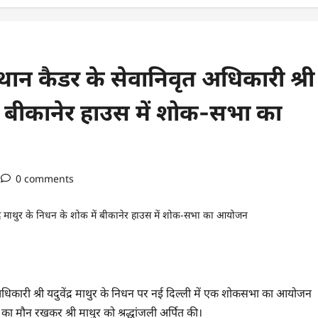
थान कैडर के सेवानिवृत अधिकारी श्री
 में बीकानेर हाउस में शोक-सभा का
0 comments
धिकारी श्री यदुवेंद्र माथुर के निधन पर नई दिल्ली में एक शोकसभा का आयोजन
का मौन रखकर श्री माथुर को श्रद्धांजली अर्पित की।