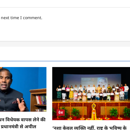
e next time I comment.
देश
 विधेयक वापस लेने की
प्रधानमंत्री से अपील
‘नशा केवल व्यक्ति नहीं, राष्ट्र के भविष्य के