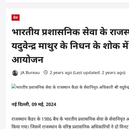
देश
भारतीय प्रशासनिक सेवा के राजस्
यदुवेन्द्र माथुर के निधन के शोक
आयोजन
JA Bureau
2 years ago (Last updated: 2 years ago)
नई दिल्ली, 09 मई, 2024
राजस्थान कैडर के 1986 बैच के भारतीय प्रशासनिक सेवा के सेवानिवृत अ
किया गया। जिसमें राजस्थान के वरिष्ठ प्रशासनिक अधिकारियों ने दो मिनट 