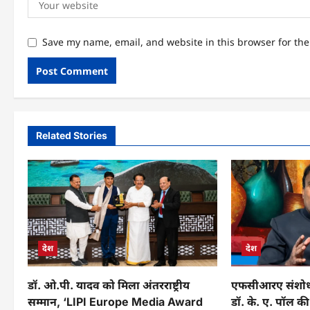
Save my name, email, and website in this browser for th
Related Stories
देश
देश
डॉ. ओ.पी. यादव को मिला अंतरराष्ट्रीय
एफसीआरए संशोधन
सम्मान, ‘LIPI Europe Media Award
डॉ. के. ए. पॉल की 