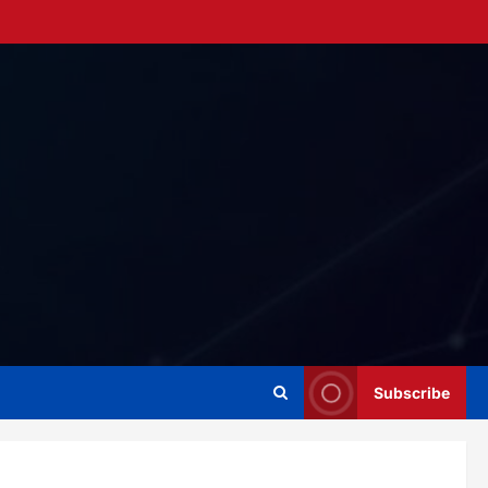
Subscribe