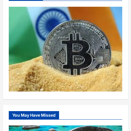
You May Have Missed