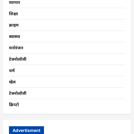
व्यापार
शिक्षा
क्राइम
स्वास्थ्य
मनोरंजन
टेक्नोलॉजी
धर्म
खेल
टेक्नोलॉजी
क्रिप्टो
Advertisment