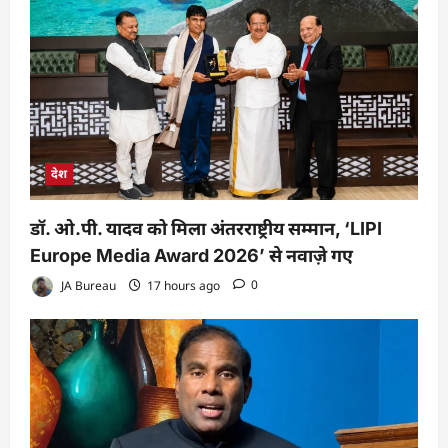
देश
डॉ. ओ.पी. यादव को मिला अंतरराष्ट्रीय सम्मान, ‘LIPI
Europe Media Award 2026’ से नवाज़े गए
JA Bureau
17 hours ago
0