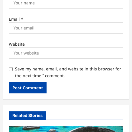
Email
*
Website
Save my name, email, and website in this browser for
the next time I comment.
Related Stories