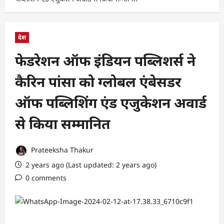
देश
फेडरेशन ऑफ इंडियन पब्लिशर्स ने
कैरिन पांसा को ग्लोबल एंबेसडर
ऑफ पब्लिशिंग एंड एजुकेशन अवार्ड
से किया सम्मानित
Prateeksha Thakur
2 years ago (Last updated: 2 years ago)
0 comments