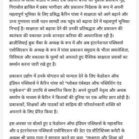
गिरासोल ब्रासिल में प्रबंध भागीदार और प्रकाशन निदेशक के रूप में अपनी
महत्वपूर्ण भूमिका के लिए प्रसिद्ध कैरिन पांसा ने साक्षरता को आगे बढ़ाने और
उच्च गुणवत्ता वाली पठन सामग्री तक पहुंच को बढ़ावा देने में महत्वपूर्ण भूमिका
निभाई है। साक्षरता को बढ़ावा देने की उनकी प्रतिबद्धता और प्रकाशन की
स्वतंत्रता की वकालत उनके शानदार करियर की आधारशिला रही है।
ब्राज़ीलियाई बुक चैंबर के अध्यक्ष के रूप में और अब इंटरनेशनल पब्लिशर्स
एसोसिएशन के अध्यक्ष के रूप में पांसा प्रकाशन समुदाय के भीतर समावेशिता,
विविधता और वकालत के मूल्यों को अपनाते हुए वैश्विक साक्षरता प्रयासों का
समर्थन करना जारी रखे हुए हैं।
प्रकाशन उद्योग में उनके योगदान को मान्यता देने के लिए फेडरेशन ऑफ
इंडियन पब्लिशर्स ने कैरिन पांसा को “ग्लोबल एंबेसडर ऑफ पब्लिशिंग एंड
एजुकेशन” की उपाधि से सम्मानित किया है। अपने दूरदर्शी नेतृत्व और अथक
समर्पण के माध्यम से कैरिन ने किताबों की दुनिया पर एक अमिट छाप छोड़ी है।
प्रकाशकों, शिक्षकों और पाठकों को साहित्य की परिवर्तनकारी शक्ति को
अपनाने के लिए प्रेरित किया है।
इस अवसर पर बोलते हुए द फेडरेशन ऑफ इंडियन पब्लिशर्स के महासचिव
और द इंटरनेशनल पब्लिशर्स एसोसिएशन की डेटा एंड स्टैटिस्टिक्स कमेटी के
अध्यक्ष श्री प्रणव गुप्ता ने सराहना करते हुए कहा, “साक्षरता और शिक्षा को