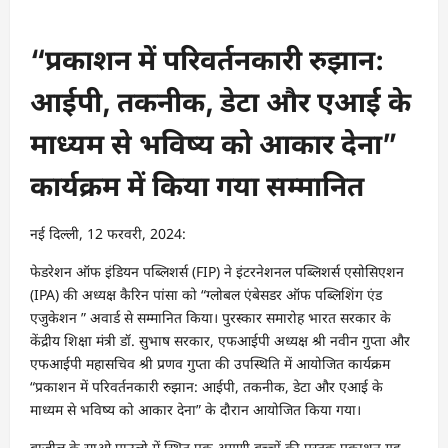
“प्रकाशन में परिवर्तनकारी रुझान:
आईपी, तकनीक, डेटा और एआई के
माध्यम से भविष्य को आकार देना”
कार्यक्रम में किया गया सम्मानित
नई दिल्ली, 12 फरवरी, 2024:
फेडरेशन ऑफ इंडियन पब्लिशर्स (FIP) ने इंटरनेशनल पब्लिशर्स एसोसिएशन
(IPA) की अध्यक्ष कैरिन पांसा को “ग्लोबल एंबेसडर ऑफ पब्लिशिंग एंड
एजुकेशन ” अवार्ड से सम्मानित किया। पुरस्कार समारोह भारत सरकार के
केंद्रीय शिक्षा मंत्री डॉ. सुभाष सरकार, एफआईपी अध्यक्ष श्री नवीन गुप्ता और
एफआईपी महासचिव श्री प्रणव गुप्ता की उपस्थिति में आयोजित कार्यक्रम
“प्रकाशन में परिवर्तनकारी रुझान: आईपी, तकनीक, डेटा और एआई के
माध्यम से भविष्य को आकार देना” के दौरान आयोजित किया गया।
ब्राजील के साओ पाउलो में स्थित एक अग्रणी बच्चों की पुस्तक प्रकाशन गृह,