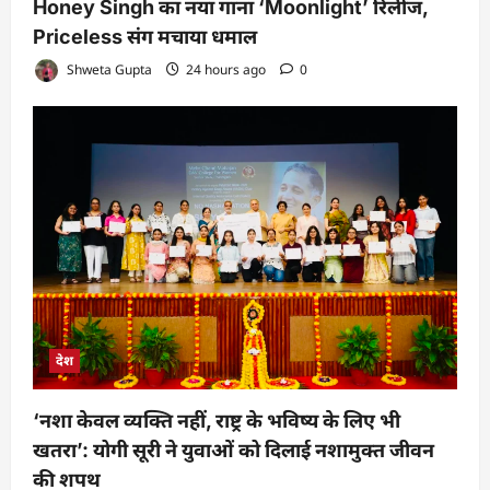
Honey Singh का नया गाना ‘Moonlight’ रिलीज,
Priceless संग मचाया धमाल
Shweta Gupta
24 hours ago
0
देश
‘नशा केवल व्यक्ति नहीं, राष्ट्र के भविष्य के लिए भी
खतरा’: योगी सूरी ने युवाओं को दिलाई नशामुक्त जीवन
की शपथ