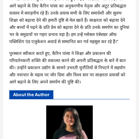
आगे बढ़ाने के लिए कैरिन पांसा का अनुकरणीय नेतृत्व और अटूट प्रतिबद्धता
वास्तव में सराहनीय रहे हैं। उनके प्रयास सभी के लिए समावेशी और सुलभ
शिक्षा को बढ़ावा देने की हमारी दृष्टि से मेल खाते हैं। साक्षरता को बढ़ावा देने
और बच्चों में पढ़ने के प्रति प्रेम को बढ़ावा देने के प्रति उनके समर्पण का दुनिया
भर के समुदायों पर गहरा प्रभाव पड़ा है। हम उन्हें ग्लोबल एंबेसडर ऑफ
पब्लिशिंग एंड एजुकेशन अवार्ड से सम्मानित कर गर्व महसूस कर रहे हैं।”
पुरस्कार स्वीकार करते हुए, कैरिन पांसा ने शिक्षा और प्रकाशन की
परिवर्तनकारी शक्ति की वकालत करने की अपनी प्रतिबद्धता के बारे में बात
की। उन्होंने प्रकाशन उद्योग के सामने उभरती चुनौतियों से निपटने में सहयोग
और नवाचार के महत्व पर जोर दिया और विश्व स्तर पर साक्षरता प्रयासों को
आगे बढ़ाने के लिए अपने समर्पण की पुष्टि की।
About the Author