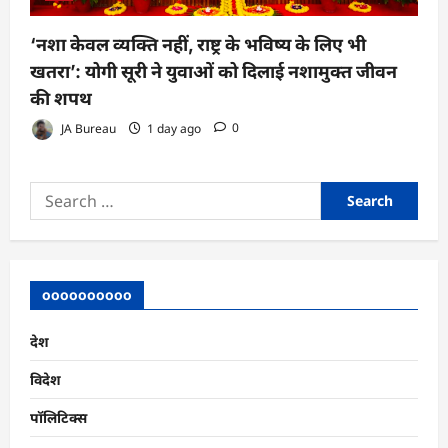
‘नशा केवल व्यक्ति नहीं, राष्ट्र के भविष्य के लिए भी
खतरा’: योगी सूरी ने युवाओं को दिलाई नशामुक्त जीवन
की शपथ
JA Bureau
1 day ago
0
Search
for:
oooooooooo
देश
विदेश
पॉलिटिक्स