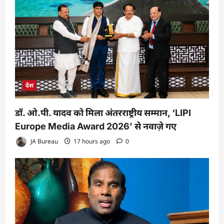
देश
डॉ. ओ.पी. यादव को मिला अंतरराष्ट्रीय सम्मान, ‘LIPI
Europe Media Award 2026’ से नवाज़े गए
JA Bureau
17 hours ago
0