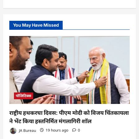
You May Have Missed
पॉलिटिक्स
राष्ट्रीय हथकरघा दिवस: पीएम मोदी को विजय चिंतकायला
ने भेंट किया हस्तनिर्मित मंगलागिरी शॉल
JA Bureau
19 hours ago
0