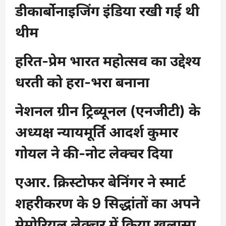
डीकार्बोनाइजिंग इंडिया रखी गई थी
थीम
हरित-प्रेम भारत महोत्सव का उद्देश्य
धरती को हरा-भरा बनाना
नेशनल ग्रीन ट्रिब्यूनल (एनजीटी) के
अध्यक्ष न्यायमूर्ति आदर्श कुमार
गोयल ने की-नोट लेक्चर दिया
एआर. क्रिस्टोफर बेनिंगर ने स्मार्ट
शहरीकरण के 9 सिद्धांतों का अपने
मेमोरियल लेक्चर में किया खुलासा