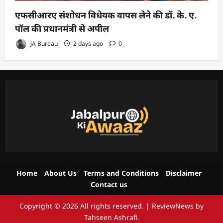
एफसीआरए संशोधन विधेयक वापस लेने की डॉ. के. ए.
पॉल की प्रधानमंत्री से अपील
JA Bureau
2 days ago
0
Home
About Us
Terms and Conditions
Disclaimer
Contact us
Copyright © 2026 All rights reserved.
|
ReviewNews
by
Tahseen Ashrafi.