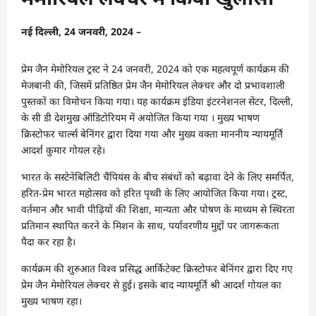
नई दिल्ली, 24 जनवरी, 2024 –
प्रेम जैन मेमोरियल ट्रस्ट ने 24 जनवरी, 2024 को एक महत्वपूर्ण कार्यक्रम की
मेजबानी की, जिसमें प्रतिष्ठित प्रेम जैन मेमोरियल लेक्चर और दो प्रभावशाली
पुस्तकों का विमोचन किया गया। यह कार्यक्रम इंडिया इंटरनेशनल सेंटर, दिल्ली,
के सी डी देशमुख ऑडिटोरियम में अयोजित किया गया । मुख्य भाषण
क्रिस्टोफर चार्ल्स बेनिंगर द्वारा दिया गया और मुख्य वक्ता माननीय न्यायमूर्ति
आदर्श कुमार गोयल रहे।
भारत के सस्टेनेबिलिटी चैंपियंस के बीच संबंधों को बढ़ावा देने के लिए समर्पित,
हरित-प्रेम भारत महोत्सव को हरित पृथ्वी के लिए आयोजित किया गया। ट्रस्ट,
वर्तमान और भावी पीढ़ियों की शिक्षा, मान्यता और पोषण के माध्यम से स्थिरता
प्रतिमान स्थापित करने के मिशन के साथ, पर्यावरणीय मुद्दों पर जागरूकता
पैदा कर रहा है।
कार्यक्रम की शुरुआत विश्व प्रसिद्ध आर्किटेक्ट क्रिस्टोफर बेनिंगर द्वारा दिए गए
प्रेम जैन मेमोरियल लेक्चर से हुई। इसके बाद न्यायमूर्ति श्री आदर्श गोयल का
मुख्य भाषण रहा।