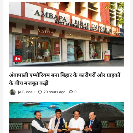
देश
अंबापाली एम्पोरियम बना बिहार के कारीगरों और ग्राहकों
के बीच मजबूत कड़ी
JA Bureau
20 hours ago
0