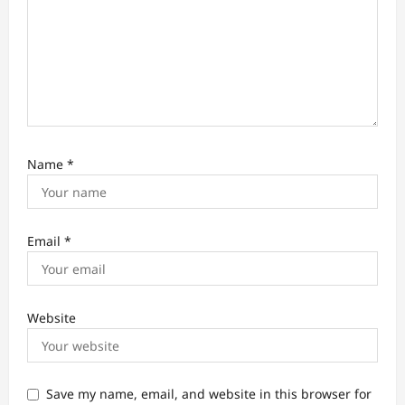
Name
*
Email
*
Website
Save my name, email, and website in this browser for