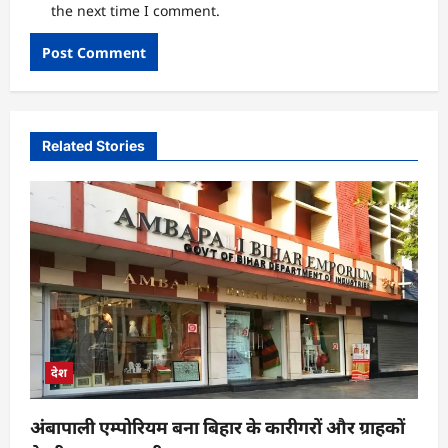
the next time I comment.
Related Stories
देश
अंबापाली एम्पोरियम बना बिहार के कारीगरों और ग्राहकों