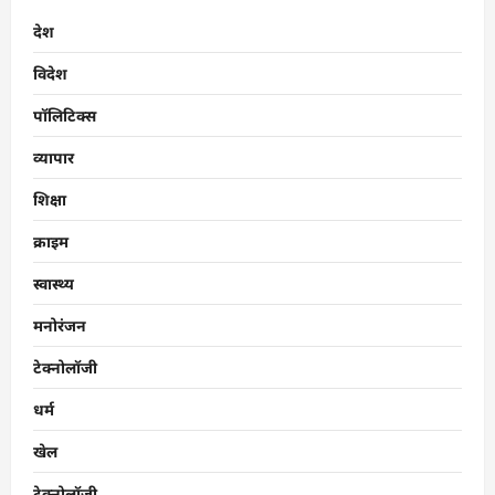
देश
विदेश
पॉलिटिक्स
व्यापार
शिक्षा
क्राइम
स्वास्थ्य
मनोरंजन
टेक्नोलॉजी
धर्म
खेल
टेक्नोलॉजी