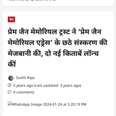
देश
प्रेम जैन मेमोरियल ट्रस्ट ने ‘प्रेम जैन
मेमोरियल एड्रेस’ के छठे संस्करण की
मेजबानी की, दो नई किताबें लॉन्च
कीं
Suditi Raje
3 years ago (Last updated: 3 years ago)
0 comments