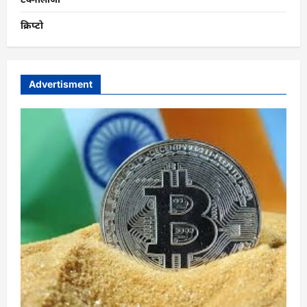
क्रिप्टो
Advertisment