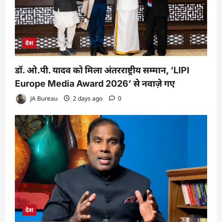
देश
डॉ. ओ.पी. यादव को मिला अंतरराष्ट्रीय सम्मान, ‘LIPI
Europe Media Award 2026’ से नवाज़े गए
JA Bureau
2 days ago
0
देश