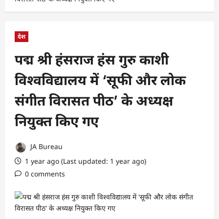
देश
पद्म श्री हंसराज हंस गुरु काशी
विश्वविद्यालय में ‘सूफी और लोक
संगीत विरासत पीठ’ के अध्यक्ष
नियुक्त किए गए
JA Bureau
1 year ago (Last updated: 1 year ago)
0 comments