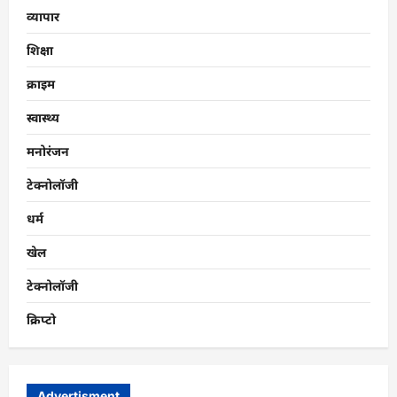
व्यापार
शिक्षा
क्राइम
स्वास्थ्य
मनोरंजन
टेक्नोलॉजी
धर्म
खेल
टेक्नोलॉजी
क्रिप्टो
Advertisment