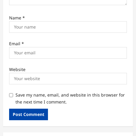
Name
*
Email
*
Website
Save my name, email, and website in this browser for
the next time I comment.