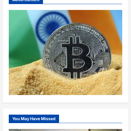
You May Have Missed