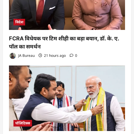
विदेश
FCRA विधेयक पर टिम शीही का बड़ा बयान, डॉ. के. ए.
पॉल का समर्थन
JA Bureau
21 hours ago
0
पॉलिटिक्स