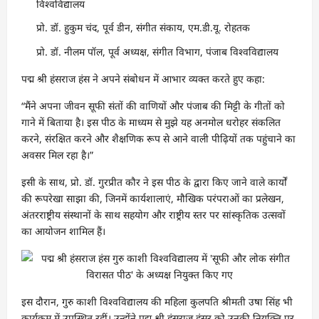
विश्वविद्यालय
प्रो. डॉ. हुकुम चंद, पूर्व डीन, संगीत संकाय, एम.डी.यू. रोहतक
प्रो. डॉ. नीलम पॉल, पूर्व अध्यक्ष, संगीत विभाग, पंजाब विश्वविद्यालय
पद्म श्री हंसराज हंस ने अपने संबोधन में आभार व्यक्त करते हुए कहा:
“मैंने अपना जीवन सूफी संतों की वाणियों और पंजाब की मिट्टी के गीतों को
गाने में बिताया है। इस पीठ के माध्यम से मुझे यह अनमोल धरोहर संकलित
करने, संरक्षित करने और शैक्षणिक रूप से आने वाली पीढ़ियों तक पहुंचाने का
अवसर मिल रहा है।”
इसी के साथ, प्रो. डॉ. गुरप्रीत कौर ने इस पीठ के द्वारा किए जाने वाले कार्यों
की रूपरेखा साझा की, जिनमें कार्यशालाएं, मौखिक परंपराओं का प्रलेखन,
अंतरराष्ट्रीय संस्थानों के साथ सहयोग और राष्ट्रीय स्तर पर सांस्कृतिक उत्सवों
का आयोजन शामिल हैं।
इस दौरान, गुरु काशी विश्वविद्यालय की महिला कुलपति श्रीमती उषा सिंह भी
कार्यक्रम में उपस्थित रहीं। उन्होंने पद्म श्री हंसराज हंसर को उनकी नियुक्ति पर