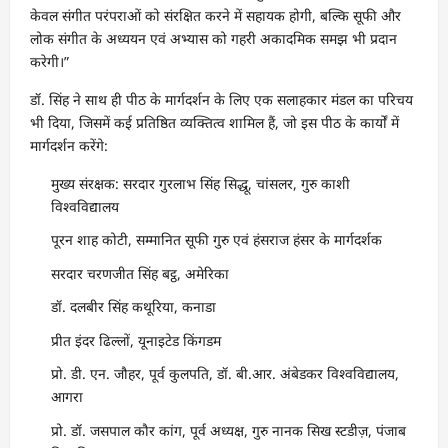
केवल संगीत परंपराओं को संरक्षित करने में सहायक होगी, बल्कि सूफी और
लोक संगीत के अध्ययन एवं अभ्यास को गहरी अकादमिक समझ भी प्रदान
करेगी।”
डॉ. सिंह ने साथ ही पीठ के मार्गदर्शन के लिए एक सलाहकार मंडल का परिचय
भी दिया, जिसमें कई प्रतिष्ठित व्यक्तित्व शामिल हैं, जो इस पीठ के कार्यों में
मार्गदर्शन करेंगे:
मुख्य संरक्षक: सरदार गुरलाभ सिंह सिद्धू, चांसलर, गुरु काशी
विश्वविद्यालय
पूरन शाह कोटी, सम्मानित सूफी गुरु एवं हंसराज हंसर के मार्गदर्शक
सरदार चरणजीत सिंह बट्ठ, अमेरिका
डॉ. दलबीर सिंह कथूरिया, कनाडा
प्रीत इंदर ढिल्लों, यूनाइटेड किंगडम
प्रो. डी. एन. जौहर, पूर्व कुलपति, डॉ. बी.आर. अंबेडकर विश्वविद्यालय,
आगरा
प्रो. डॉ. जसपाल कौर कांग, पूर्व अध्यक्ष, गुरु नानक सिख स्टडीज़, पंजाब