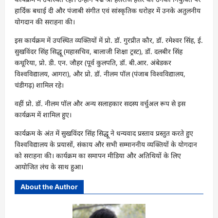
हार्दिक बधाई दी और पंजाबी संगीत एवं सांस्कृतिक धरोहर में उनके अतुलनीय
योगदान की सराहना की।
इस कार्यक्रम में उपस्थित व्यक्तियों में प्रो. डॉ. गुरप्रीत कौर, डॉ. रमेश्वर सिंह, ई.
सुखविंदर सिंह सिद्धू (महासचिव, बालाजी शिक्षा ट्रस्ट), डॉ. दलबीर सिंह
कथूरिया, प्रो. डी. एन. जौहर (पूर्व कुलपति, डॉ. बी.आर. अंबेडकर
विश्वविद्यालय, आगरा), और प्रो. डॉ. नीलम पॉल (पंजाब विश्वविद्यालय,
चंडीगढ़) शामिल रहे।
वहीं प्रो. डॉ. नीलम पॉल और अन्य सलाहकार सदस्य वर्चुअल रूप से इस
कार्यक्रम में शामिल हुए।
कार्यक्रम के अंत में सुखविंदर सिंह सिद्धू ने धन्यवाद प्रस्ताव प्रस्तुत करते हुए
विश्वविद्यालय के प्रयासों, संकाय और सभी सम्माननीय व्यक्तियों के योगदान
को सराहना की। कार्यक्रम का समापन मीडिया और अतिथियों के लिए
आयोजित लंच के साथ हुआ।
About the Author