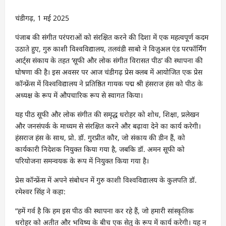
चंडीगढ़, 1 मई 2025
पंजाब की संगीत परंपराओं को संरक्षित करने की दिशा में एक महत्वपूर्ण कदम
उठाते हुए, गुरु काशी विश्वविद्यालय, तलवंडी साबो ने विज़ुअल एंड परफॉर्मिंग
आर्ट्स संकाय के तहत ‘सूफी और लोक संगीत विरासत पीठ’ की स्थापना की
घोषणा की है। इस अवसर पर आज चंडीगढ़ प्रेस क्लब में आयोजित एक प्रेस
कॉन्फ्रेंस में विश्वविद्यालय ने प्रतिष्ठित गायक पद्म श्री हंसराज हंस को पीठ के
अध्यक्ष के रूप में औपचारिक रूप से स्वागत किया।
यह पीठ सूफी और लोक संगीत की समृद्ध धरोहर को शोध, शिक्षा, प्रलेखन
और जनसंपर्क के माध्यम से संरक्षित करने और बढ़ावा देने का कार्य करेगी।
हंसराज हंस के साथ, प्रो. डॉ. गुरप्रीत कौर, जो संकाय की डीन हैं, को
कार्यकारी निदेशक नियुक्त किया गया है, जबकि डॉ. अमन सूफी को
परियोजना समन्वयक के रूप में नियुक्त किया गया है।
प्रेस कॉन्फ्रेंस में अपने संबोधन में गुरु काशी विश्वविद्यालय के कुलपति डॉ.
रमेश्वर सिंह ने कहा:
“हमें गर्व है कि हम इस पीठ की स्थापना कर रहे हैं, जो हमारी सांस्कृतिक
धरोहर को अतीत और भविष्य के बीच एक सेतु के रूप में कार्य करेगी। यह न