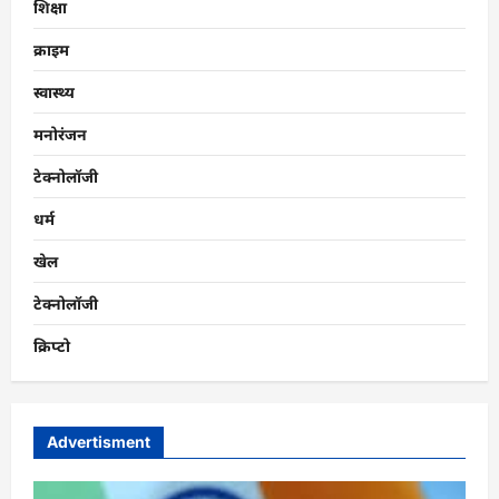
शिक्षा
क्राइम
स्वास्थ्य
मनोरंजन
टेक्नोलॉजी
धर्म
खेल
टेक्नोलॉजी
क्रिप्टो
Advertisment