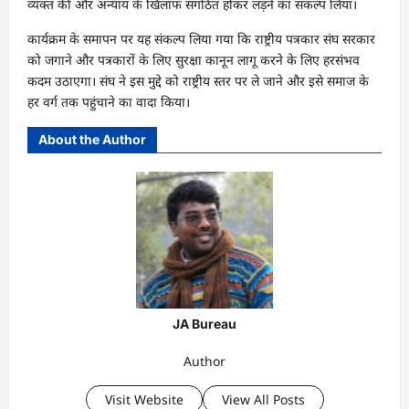
व्यक्त की और अन्याय के खिलाफ संगठित होकर लड़ने का संकल्प लिया।
कार्यक्रम के समापन पर यह संकल्प लिया गया कि राष्ट्रीय पत्रकार संघ सरकार
को जगाने और पत्रकारों के लिए सुरक्षा कानून लागू करने के लिए हरसंभव
कदम उठाएगा। संघ ने इस मुद्दे को राष्ट्रीय स्तर पर ले जाने और इसे समाज के
हर वर्ग तक पहुंचाने का वादा किया।
About the Author
JA Bureau
Author
Visit Website
View All Posts