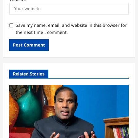
Save my name, email, and website in this browser for
the next time I comment.
Related Stories