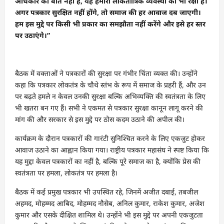
अधिकार की बात नहीं है, यह हमारी लोकतांत्रिक व्यवस्था की भी रक्षा है।
अगर पत्रकार सुरक्षित नहीं होंगे, तो समाज की हर आवाज दब जाएगी।
हम इस मुद्दे पर किसी भी प्रकार का समझौता नहीं करेंगे और इसे हर स्तर
पर उठाएंगे।”
बैठक में वक्ताओं ने पत्रकारों की सुरक्षा पर गंभीर चिंता व्यक्त की। उन्होंने
कहा कि पत्रकार लोकतंत्र के चौथे स्तंभ के रूप में समाज के प्रहरी हैं, और उन
पर बढ़ते हमले न केवल उनकी सुरक्षा बल्कि अभिव्यक्ति की स्वतंत्रता के लिए
भी खतरा बन गए हैं। सभी ने एकमत से पत्रकार सुरक्षा कानून लागू करने की
मांग की और सरकार से इस मुद्दे पर ठोस कदम उठाने की अपील की।
कार्यक्रम के दौरान पत्रकारों की गारंटी सुनिश्चित करने के लिए एकजुट होकर
आवाज उठाने का आह्वान किया गया। राष्ट्रीय पत्रकार महासंघ ने स्पष्ट किया कि
यह मुद्दा केवल पत्रकारों का नहीं है, बल्कि पूरे समाज का है, क्योंकि प्रेस की
स्वतंत्रता पर हमला, लोकतंत्र पर हमला है।
बैठक में कई प्रमुख पत्रकार भी उपस्थित रहे, जिनमें अजीत दबाई, तबजील
अहमद, मोहम्मद आबिद, मोहम्मद नौसेब, अनिल कुमार, राकेश कुमार, अजेश
कुमार और एसके दीक्षित शामिल थे। उन्होंने भी इस मुद्दे पर अपनी एकजुटता