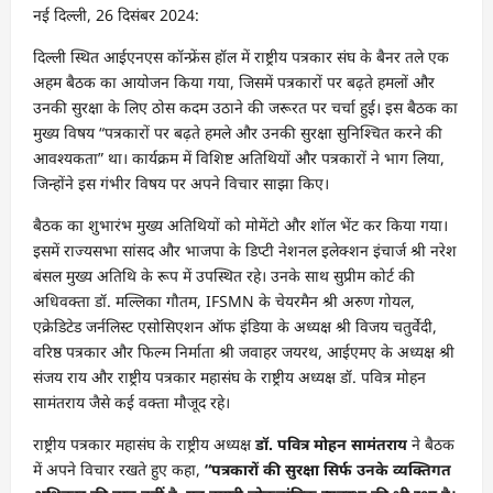
नई दिल्ली, 26 दिसंबर 2024:
दिल्ली स्थित आईएनएस कॉन्फ्रेंस हॉल में राष्ट्रीय पत्रकार संघ के बैनर तले एक
अहम बैठक का आयोजन किया गया, जिसमें पत्रकारों पर बढ़ते हमलों और
उनकी सुरक्षा के लिए ठोस कदम उठाने की जरूरत पर चर्चा हुई। इस बैठक का
मुख्य विषय “पत्रकारों पर बढ़ते हमले और उनकी सुरक्षा सुनिश्चित करने की
आवश्यकता” था। कार्यक्रम में विशिष्ट अतिथियों और पत्रकारों ने भाग लिया,
जिन्होंने इस गंभीर विषय पर अपने विचार साझा किए।
बैठक का शुभारंभ मुख्य अतिथियों को मोमेंटो और शॉल भेंट कर किया गया।
इसमें राज्यसभा सांसद और भाजपा के डिप्टी नेशनल इलेक्शन इंचार्ज श्री नरेश
बंसल मुख्य अतिथि के रूप में उपस्थित रहे। उनके साथ सुप्रीम कोर्ट की
अधिवक्ता डॉ. मल्लिका गौतम, IFSMN के चेयरमैन श्री अरुण गोयल,
एक्रेडिटेड जर्नलिस्ट एसोसिएशन ऑफ इंडिया के अध्यक्ष श्री विजय चतुर्वेदी,
वरिष्ठ पत्रकार और फिल्म निर्माता श्री जवाहर जयरथ, आईएमए के अध्यक्ष श्री
संजय राय और राष्ट्रीय पत्रकार महासंघ के राष्ट्रीय अध्यक्ष डॉ. पवित्र मोहन
सामंतराय जैसे कई वक्ता मौजूद रहे।
राष्ट्रीय पत्रकार महासंघ के राष्ट्रीय अध्यक्ष
डॉ. पवित्र मोहन सामंतराय
ने बैठक
में अपने विचार रखते हुए कहा,
“पत्रकारों की सुरक्षा सिर्फ उनके व्यक्तिगत