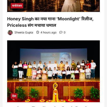
मनोरंजन
Honey Singh का नया गाना ‘Moonlight’ रिलीज,
Priceless संग मचाया धमाल
Shweta Gupta
4 hours ago
0
देश