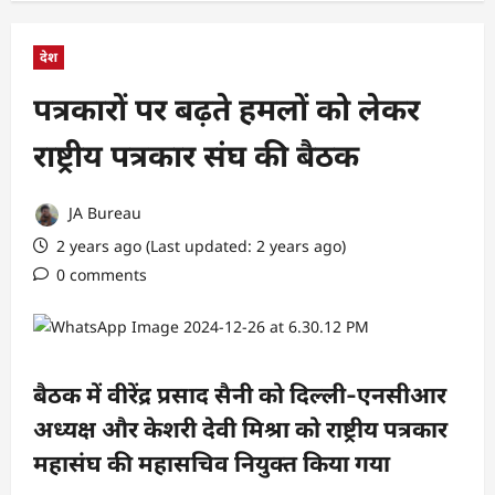
देश
पत्रकारों पर बढ़ते हमलों को लेकर
राष्ट्रीय पत्रकार संघ की बैठक
JA Bureau
2 years ago (Last updated: 2 years ago)
0 comments
बैठक में वीरेंद्र प्रसाद सैनी को दिल्ली-एनसीआर
अध्यक्ष और केशरी देवी मिश्रा को राष्ट्रीय पत्रकार
महासंघ की महासचिव नियुक्त किया गया