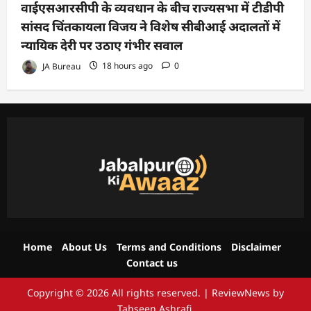
वाईएसआरसीपी के व्यवधान के बीच राज्यसभा में टीडीपी
सांसद चिंतकायला विजय ने विशेष सीबीआई अदालतों में
न्यायिक देरी पर उठाए गंभीर सवाल
JA Bureau
18 hours ago
0
Home
About Us
Terms and Conditions
Disclaimer
Contact us
Copyright © 2026 All rights reserved.
|
ReviewNews
by
Tahseen Ashrafi.