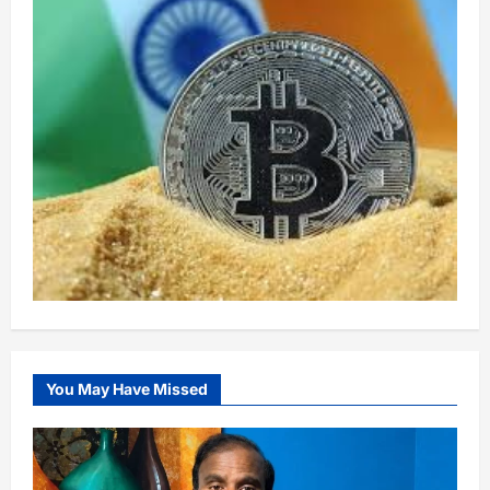
You May Have Missed