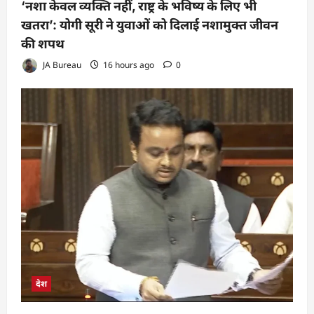
‘नशा केवल व्यक्ति नहीं, राष्ट्र के भविष्य के लिए भी
खतरा’: योगी सूरी ने युवाओं को दिलाई नशामुक्त जीवन
की शपथ
JA Bureau
16 hours ago
0
देश