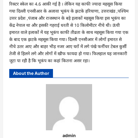
रिक्टर स्केल का 4.6 आकी गई है । लेकिन यह काफी ज्यादा महसूस किया
गया दिल्ली एनसीआर के अलावा भूकंप के झटके हरियाणा, उत्तराखंड ,पश्चिम
उत्तर प्रदेश ,पंजाब और राजस्थान के बड़े इलाकों महसूस किया इस भूकंप का
केंद्र नेपाल था और इसकी गहराई धरती से 10 किलोमीटर नीचे थी। ऊंची
इमारत वाले इलाकों में यह भूकंप काफी तीव्रता के साथ महसूस किया गया एक
के बाद एक झटके महसूस किया गया। दिल्ली एनसीआर में लोगों इमारत से
नीचे उतर आए और बाहर भीड़ नजर आए घरों में लगे पंखे फर्नीचर टेबल कुर्सी
तेजी से हिलने लगे और लोगों में खौफ फायदा हो गया। फिलहाल यह जानकारी
जुटा पा रही है कि भूकंप का कहां कितना असर रहा।
About the Author
admin