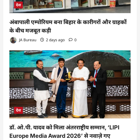
देश
अंबापाली एम्पोरियम बना बिहार के कारीगरों और ग्राहकों
के बीच मजबूत कड़ी
JA Bureau
2 days ago
0
देश
डॉ. ओ.पी. यादव को मिला अंतरराष्ट्रीय सम्मान, ‘LIPI
Europe Media Award 2026’ से नवाज़े गए