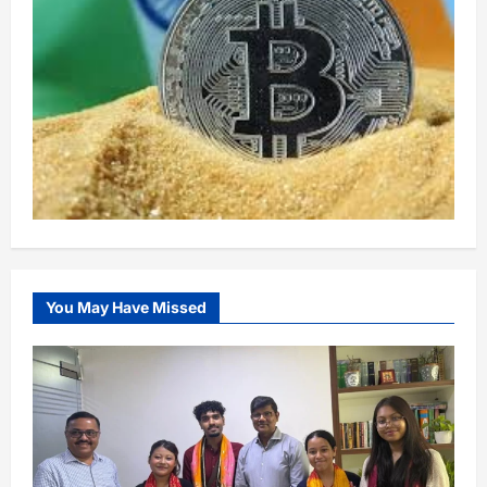
You May Have Missed