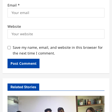
Email
*
Website
Save my name, email, and website in this browser for
the next time I comment.
Related Stories