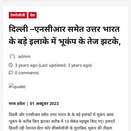
टेक्नोलॉजी
देश
दिल्ली –एनसीआर समेत उत्तर भारत
के बड़े इलाके में भूकंप के तेज झटके,
admin
3 years ago (Last updated: 3 years ago)
0 comments
मध्य प्रदेश | 01 अक्टूबर 2023
दिल्ली और एनसीआर समेत उत्तर भारत के के बड़े इलाकों में भूकंप आया
भूकंप के करीब किए झटका करीब में 10 सेकंड महसूस किए गए। इमारतें
हिलती रही नेशनल सेंटर फॉर सीस्मोलॉजी के मुताबिक भूकंप की तीव्रता