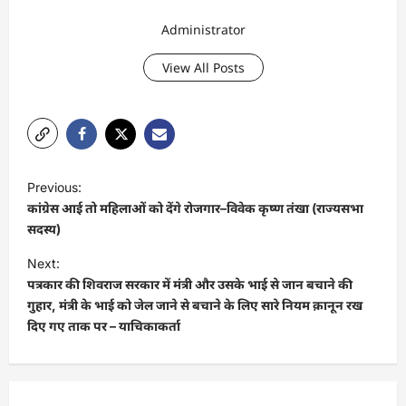
Administrator
View All Posts
P
Previous:
o
कांग्रेस आई तो महिलाओं को देंगे रोजगार–विवेक कृष्ण तंखा (राज्यसभा
s
सदस्य)
t
Next:
पत्रकार की शिवराज सरकार में मंत्री और उसके भाई से जान बचाने की
n
गुहार, मंत्री के भाई को जेल जाने से बचाने के लिए सारे नियम क़ानून रख
a
दिए गए ताक पर – याचिकाकर्ता
v
i
g