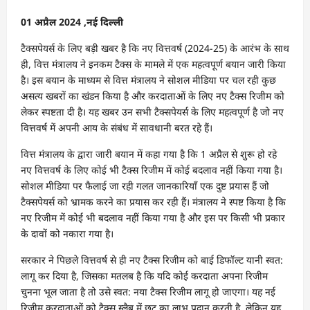
01 अप्रैल 2024 ,नई दिल्ली
टैक्सपेयर्स के लिए बड़ी खबर है कि नए वित्तवर्ष (2024-25) के आरंभ के साथ
ही, वित्त मंत्रालय ने इनकम टैक्स के मामले में एक महत्वपूर्ण बयान जारी किया
है। इस बयान के माध्यम से वित्त मंत्रालय ने सोशल मीडिया पर चल रही कुछ
असत्य खबरों का खंडन किया है और करदाताओं के लिए नए टैक्स रिजीम को
लेकर स्पष्टता दी है। यह खबर उन सभी टैक्सपेयर्स के लिए महत्वपूर्ण है जो नए
वित्तवर्ष में अपनी आय के संबंध में सावधानी बरत रहे हैं।
वित्त मंत्रालय के द्वारा जारी बयान में कहा गया है कि 1 अप्रैल से शुरू हो रहे
नए वित्तवर्ष के लिए कोई भी टैक्स रिजीम में कोई बदलाव नहीं किया गया है।
सोशल मीडिया पर फैलाई जा रही गलत जानकारियाँ एक दुष्ट प्रयास हैं जो
टैक्सपेयर्स को भ्रामक करने का प्रयास कर रही हैं। मंत्रालय ने स्पष्ट किया है कि
नए रिजीम में कोई भी बदलाव नहीं किया गया है और इस पर किसी भी प्रकार
के दावों को नकारा गया है।
सरकार ने पिछले वित्तवर्ष से ही नए टैक्स रिजीम को बाई डिफॉल्ट यानी स्वत:
लागू कर दिया है, जिसका मतलब है कि यदि कोई करदाता अपना रिजीम
चुनना भूल जाता है तो उसे स्वत: नया टैक्स रिजीम लागू हो जाएगा। यह नई
रिजीम करदाताओं को टैक्स स्लैब में छूट का लाभ प्रदान करती है, लेकिन यह