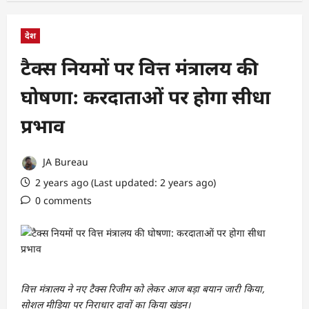
देश
टैक्स नियमों पर वित्त मंत्रालय की
घोषणा: करदाताओं पर होगा सीधा
प्रभाव
JA Bureau
2 years ago (Last updated: 2 years ago)
0 comments
वित्त मंत्रालय ने नए टैक्स रिजीम को लेकर आज बड़ा बयान जारी किया,
सोशल मीडिया पर निराधार दावों का किया खंडन।