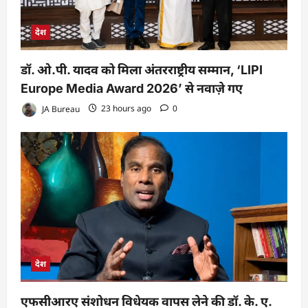
देश
डॉ. ओ.पी. यादव को मिला अंतरराष्ट्रीय सम्मान, ‘LIPI
Europe Media Award 2026’ से नवाज़े गए
JA Bureau
23 hours ago
0
देश
एफसीआरए संशोधन विधेयक वापस लेने की डॉ. के. ए.