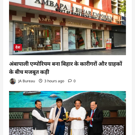
देश
अंबापाली एम्पोरियम बना बिहार के कारीगरों और ग्राहकों
के बीच मजबूत कड़ी
JA Bureau
3 hours ago
0