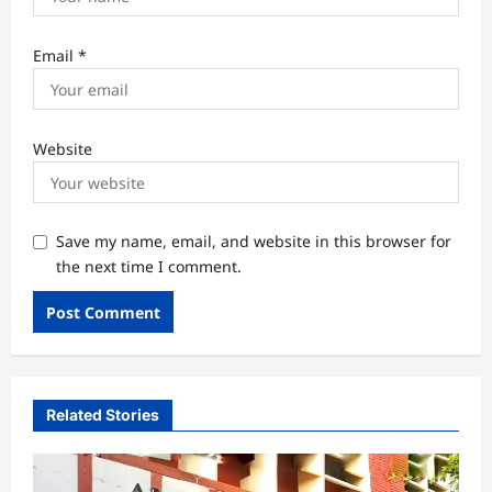
Email
*
Website
Save my name, email, and website in this browser for
the next time I comment.
Related Stories