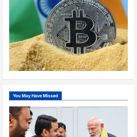
You May Have Missed