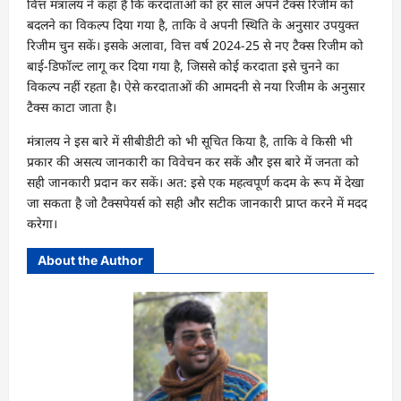
वित्त मंत्रालय ने कहा है कि करदाताओं को हर साल अपने टैक्स रिजीम को
बदलने का विकल्प दिया गया है, ताकि वे अपनी स्थिति के अनुसार उपयुक्त
रिजीम चुन सकें। इसके अलावा, वित्त वर्ष 2024-25 से नए टैक्स रिजीम को
बाई-डिफॉल्ट लागू कर दिया गया है, जिससे कोई करदाता इसे चुनने का
विकल्प नहीं रहता है। ऐसे करदाताओं की आमदनी से नया रिजीम के अनुसार
टैक्स काटा जाता है।
मंत्रालय ने इस बारे में सीबीडीटी को भी सूचित किया है, ताकि वे किसी भी
प्रकार की असत्य जानकारी का विवेचन कर सकें और इस बारे में जनता को
सही जानकारी प्रदान कर सकें। अत: इसे एक महत्वपूर्ण कदम के रूप में देखा
जा सकता है जो टैक्सपेयर्स को सही और सटीक जानकारी प्राप्त करने में मदद
करेगा।
About the Author