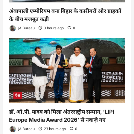
अंबापाली एम्पोरियम बना बिहार के कारीगरों और ग्राहकों
के बीच मजबूत कड़ी
JA Bureau
3 hours ago
0
देश
डॉ. ओ.पी. यादव को मिला अंतरराष्ट्रीय सम्मान, ‘LIPI
Europe Media Award 2026’ से नवाज़े गए
JA Bureau
23 hours ago
0