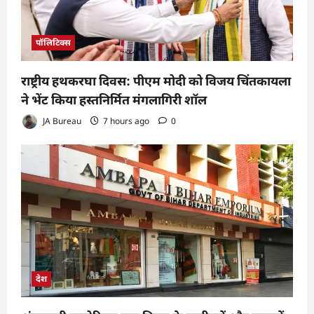
पॉलिटिक्स
राष्ट्रीय हथकरघा दिवस: पीएम मोदी को विजय चिंतकायला
ने भेंट किया हस्तनिर्मित मंगलागिरी शॉल
JA Bureau
7 hours ago
0
देश