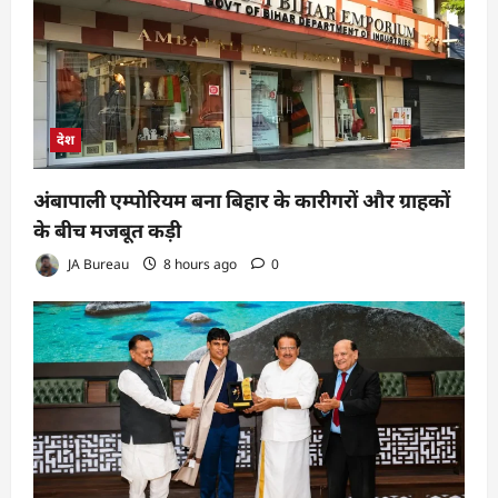
देश
अंबापाली एम्पोरियम बना बिहार के कारीगरों और ग्राहकों
के बीच मजबूत कड़ी
JA Bureau
8 hours ago
0