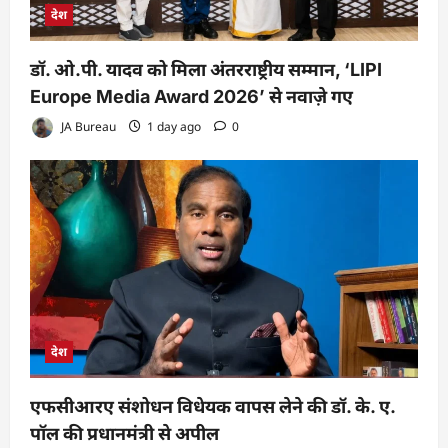
देश
डॉ. ओ.पी. यादव को मिला अंतरराष्ट्रीय सम्मान, ‘LIPI
Europe Media Award 2026’ से नवाज़े गए
JA Bureau
1 day ago
0
देश
एफसीआरए संशोधन विधेयक वापस लेने की डॉ. के. ए.
पॉल की प्रधानमंत्री से अपील