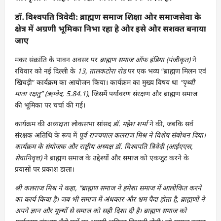
डॉ. विश्वपति त्रिवेदी: ब्राह्मण समाज शिक्षा और समाजसेवा के
क्षेत्र में अग्रणी भूमिका निभा रहा है और इसे और सशक्त बनाया
जाए
मकर संक्रांति के पावन अवसर पर
ब्राह्मण समाज ऑफ इंडिया (पंजीकृत)
ने
रविवार को नई दिल्ली के
13, तालकटोरा रोड
पर एक भव्य “ब्राह्मण मिलन एवं
खिचड़ी” कार्यक्रम का आयोजन किया। कार्यक्रम का मुख्य विषय था
“पृथ्वी
माता रक्षतु” (ऋग्वेद, 5.84.1)
, जिसमें पर्यावरण संरक्षण और ब्राह्मण समाज
की भूमिका पर चर्चा की गई।
कार्यक्रम की अध्यक्षता लोकसभा सांसद
डॉ. महेश शर्मा
ने की, जबकि सर्व
संरक्षक अतिथि के रूप में
पूर्व राज्यपाल कलराज मिश्र ने विशेष संबोधन दिया।
कार्यक्रम के संयोजक और राष्ट्रीय अध्यक्ष डॉ. विश्वपति त्रिवेदी (आईएएस,
सेवानिवृत्त)
ने ब्राह्मण समाज के उद्देश्यों और समाज को एकजुट करने के
प्रयासों पर प्रकाश डाला।
श्री कलराज मिश्र ने कहा, “ब्राह्मण समाज ने हमेशा समाज में आलोकित करने
का कार्य किया है। जब भी समाज में अंधकार और भ्रम पैदा होता है, ब्राह्मणों ने
अपने ज्ञान और मूल्यों से समाज को सही दिशा दी है। ब्राह्मण समाज को