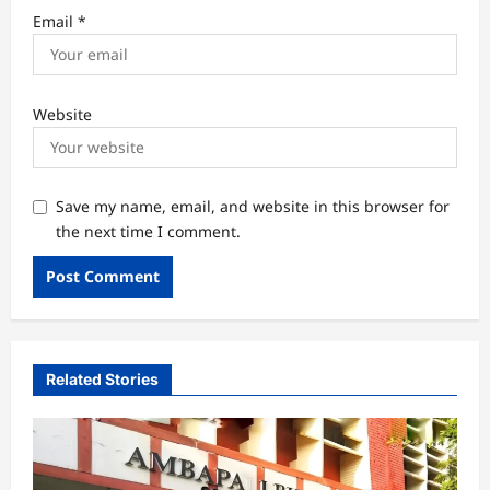
Email
*
Website
Save my name, email, and website in this browser for
the next time I comment.
Related Stories