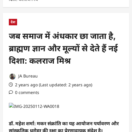
देश
जब समाज में अंधकार छा जाता है,
ब्राह्मण ज्ञान और मूल्यों से देते हैं नई
दिशा: कलराज मिश्र
JA Bureau
2 years ago (Last updated: 2 years ago)
0 comments
डॉ. महेश शर्मा: मकर संक्रांति का यह आयोजन पर्यावरण और
सांस्कृतिक धरोहर की रक्षा का प्रेरणादायक संदेश है।