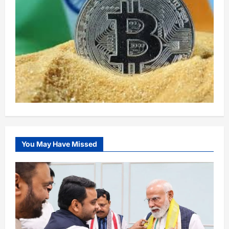
You May Have Missed