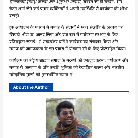
समाजसेवी सुधांशु त्रिवेदी और अनुराधा तिवारी
, जनरल जी डी बख्शी, और
चेतन शर्मा जैसे कई प्रमुख व्यक्तित्वों ने अपनी उपस्थिति से कार्यक्रम की शोभा
बढ़ाई।
इस आयोजन के माध्यम से समाज के सदस्यों ने मकर संक्रांति के अवसर पर
खिचड़ी भोज का आनंद लिया और एक स्वर में पर्यावरण संरक्षण के लिए
प्रतिबद्धता जताई।
पं. उमाशंकर पांडे
ने कार्यक्रम का संचालन किया और
समाज को जागरूकता के इस प्रयास में योगदान देने के लिए प्रोत्साहित किया।
कार्यक्रम का उद्देश्य ब्राह्मण समाज के सदस्यों को एकजुट करना, पर्यावरण और
समाज के कल्याण के प्रति उनकी भूमिका को रेखांकित करना और भारतीय
सांस्कृतिक मूल्यों को पुनर्स्थापित करना थ
About the Author