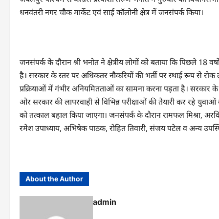
धनवंतरी नगर चौक मार्केट एवं साई कॉलोनी क्षेत्र में जनसंपर्क किया।
जनसंपर्क के दौरान श्री भनोत ने क्षेत्रीय लोगों को बताया कि पिछले 18 वर्षो
है। सरकार के स्तर पर अधिकतर नौकरियों की भर्ती पर स्थाई रूप से रोक लगा
प्रक्रियाओं में गंभीर अनियमितताओं का सामना करना पड़ता है। सरकार के सभी
और सरकार की लापरवाही से विभिन्न परीक्षाओं की तैयारी कर रहे युवाओं क
को तत्काल बहाल किया जाएगा। जनसंपर्क के दौरान रामफल मिश्रा, अरविं
रमेश उपाध्याय, अभिषेक पाठक, रोहित तिवारी, संजय पटेल व अन्य उपस्थ
About the Author
admin