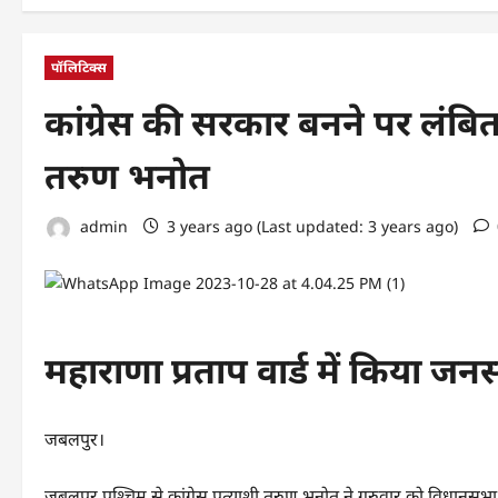
पॉलिटिक्स
कांग्रेस की सरकार बनने पर लंबित 
तरुण भनोत
admin
3 years ago (Last updated: 3 years ago)
महाराणा प्रताप वार्ड में किया जनस
जबलपुर।
जबलपुर पश्चिम से कांग्रेस प्रत्याशी तरुण भनोत ने गुरुवार को विधानसभा क