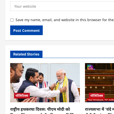
Save my name, email, and website in this browser for th
Related Stories
पॉलिटिक्स
पॉलिटिक्स
राष्ट्रीय हथकरघा दिवस: पीएम मोदी को
राज्यसभा में ‘वंदे