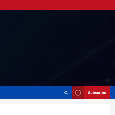
Subscribe