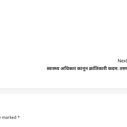
Next
स्वास्थ्य अधिकार कानून क्रांतिकारी कदम: तर
re marked
*