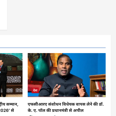
देश
रीय सम्मान,
एफसीआरए संशोधन विधेयक वापस लेने की डॉ.
026’ से
के. ए. पॉल की प्रधानमंत्री से अपील