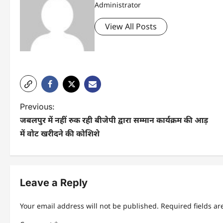
Administrator
View All Posts
P
Previous:
जबलपुर में नहीं रुक रही बीजेपी द्वारा सम्मान कार्यक्रम की आड़
o
में वोट खरीदने की कोशिशे
s
t
n
Leave a Reply
a
Your email address will not be published.
Required fields a
v