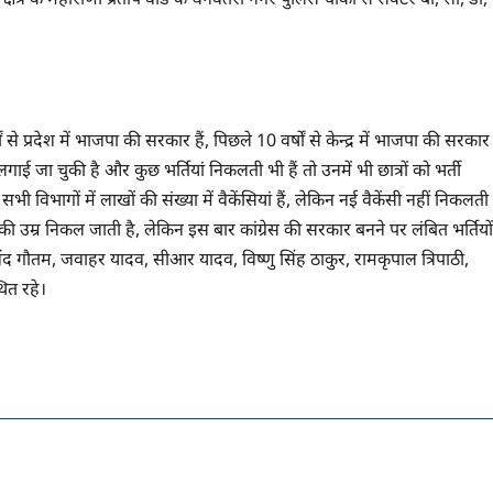
ं से प्रदेश में भाजपा की सरकार हैं, पिछले 10 वर्षों से केन्द्र में भाजपा की सरकार
ई जा चुकी है और कुछ भर्तियां निकलती भी हैं तो उनमें भी छात्रों को भर्ती
 विभागों में लाखों की संख्या में वैकेंसियां हैं, लेकिन नई वैकेंसी नहीं निकलती
ी उम्र निकल जाती है, लेकिन इस बार कांग्रेस की सरकार बनने पर लंबित भर्तियों
द गौतम, जवाहर यादव, सीआर यादव, विष्णु सिंह ठाकुर, रामकृपाल त्रिपाठी,
ित रहे।