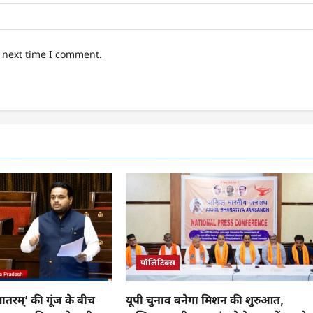
e next time I comment.
पॉलिटिक्स
 मातरम्’ की गूंज के बीच
यूपी चुनाव बनेगा मिशन की शुरुआत,