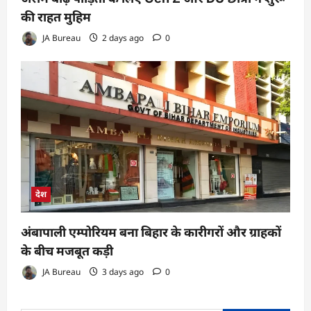
की राहत मुहिम
JA Bureau
2 days ago
0
देश
अंबापाली एम्पोरियम बना बिहार के कारीगरों और ग्राहकों
के बीच मजबूत कड़ी
JA Bureau
3 days ago
0