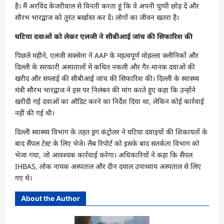
है। मैं अरविंद केजरीवाल से विनती करता हूं कि वे अपनी चुप्पी छोड़ दें और
सौरभ भारद्वाज को तुरंत बर्खास्त कर दें। लोगों का जीवन खतरा है।
घटिया दवाओं को लेकर एलजी ने सीबीआई जांच की सिफारिश की
पिछले महीने, एलजी सक्सेना ने AAP के महत्वपूर्ण मोहल्ला क्लीनिकों और
दिल्ली के सरकारी अस्पतालों में कथित नकली और गैर-मानक दवाओं की
खरीद और सप्लाई की सीबीआई जांच की सिफारिश की। दिल्ली के स्वास्थ्य
मंत्री सौरभ भारद्वाज ने इस पर निलंबन की मांग करते हुए कहा कि उन्होंने
खरीदी गई दवाओं का ऑडिट करने का निर्देश दिया था, लेकिन कोई कार्रवाई
नहीं की गई थी।
दिल्ली स्वास्थ्य विभाग के तहत ड्रग कंट्रोलर ने घटिया दवाइयों की शिकायतों के
बाद सैंपल टेस्ट के लिए भेजे। लैब रिपोर्ट को इसके बाद सतर्कता विभाग को
भेजा गया, जो आवश्यक कार्रवाई करेगा। अधिकारियों ने कहा कि सैंपल
IHBAS, लोक नायक अस्पताल और दीन दयाल उपाध्याय अस्पताल से लिए
गए थे।
About the Author