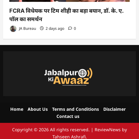
FCRA विधेयक पर टिम शीही का बड़ा बयान, डॉ. के. ए.
पॉल का समर्थन
JA Bureau
2 days ago
0
Home
About Us
Terms and Conditions
Disclaimer
Contact us
Copyright © 2026 All rights reserved.
|
ReviewNews
by
Tahseen Ashrafi.