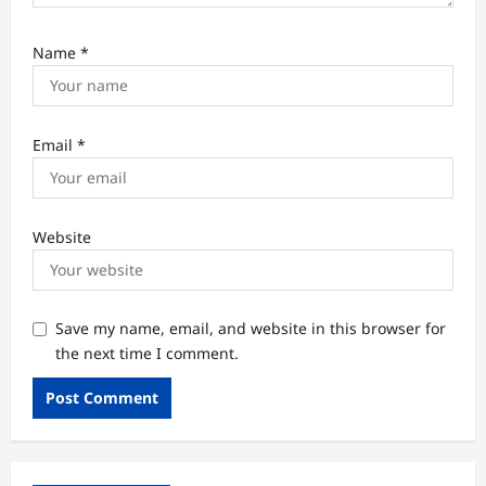
Name
*
Email
*
Website
Save my name, email, and website in this browser for
the next time I comment.