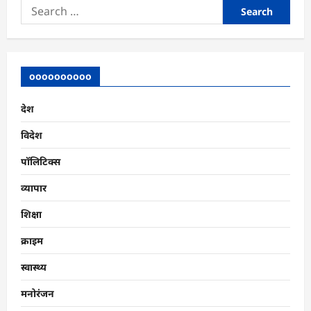
Search
for:
oooooooooo
देश
विदेश
पॉलिटिक्स
व्यापार
शिक्षा
क्राइम
स्वास्थ्य
मनोरंजन