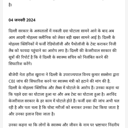
है।
04 जनवरी 2024
दिल्ली सरकार के अस्पतालों में नकली दवा घोटाला सामने आने के बाद अब
आम आदमी मोहल्ला क्लीनिक को लेकर बड़ी खबर सामने आई है। दिल्ली के
मोहल्ला क्लिनिकों में फर्जी रेडियोलॉजी और पैथोलॉजी के टेस्ट कराकर निजी
लैब को फायदा पहुंचाने का आरोप लगा है। दिल्ली की केजरीवाल सरकार की
सूत्रों की रिपोर्ट है कि वे दिल्ली के स्वास्थ्य सचिव को निलंबित करने की
सिफारिश करेंगे।
बीजेपी नेता हरीश खुराना ने दिल्ली के उपराज्यपाल विनय कुमार सक्सेना द्वारा
CBI जांच की सिफारिश करने पर स्वास्थ्य मंत्री को हटाने की मांग की है.
दिल्ली के मोहल्ला क्लिनिक और लैब्स में घोटाले के आरोप हैं। उनका कहना था
कि पहले दवा का घोटाला हुआ था और अब टेस्ट का घोटाला हुआ है। अरविंद
केजरीवाल सरकार के हर काम में घोटाले होते हैं। फर्जी दवा की जांच अभी चल
रही है और पता चला है कि घोस्ट मरीजों को बनाकर उनका टेस्ट किया जाता है
और उनका इलाज दिया जाता है।
उनका कहना था कि लोगों के स्वास्थ्य और जीवन के नाम पर भ्रष्टाचार निंदनीय