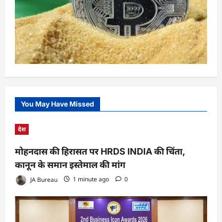
You May Have Missed
देश
मोहनदास की हिरासत पर HRDS INDIA की चिंता,
कानून के समान इस्तेमाल की मांग
JA Bureau
1 minute ago
0