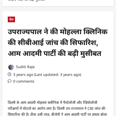
देश
उपराज्यपाल ने की मोहल्ला क्लिनिक
की सीबीआई जांच की सिफारिश,
आम आदमी पार्टी की बढ़ी मुसीबत
Suditi Raje
3 years ago (Last updated: 3 years ago)
0 comments
दिल्ली के आम आदमी मोहल्ला क्लीनिक में पैथोलॉजी और रेडियोलॉजी
परीक्षणों में घोटाले का आरोप लगा है। दिल्ली उप-राज्यपाल ने CBI जांच की
सिफारिश की है। ठीक उसी तरह, बीजेपी ने आम आदमी पार्टी पर हमला बोला