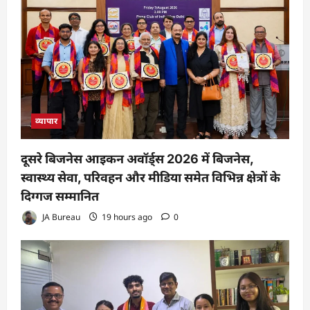
व्यापार
दूसरे बिजनेस आइकन अवॉर्ड्स 2026 में बिजनेस,
स्वास्थ्य सेवा, परिवहन और मीडिया समेत विभिन्न क्षेत्रों के
दिग्गज सम्मानित
JA Bureau
19 hours ago
0