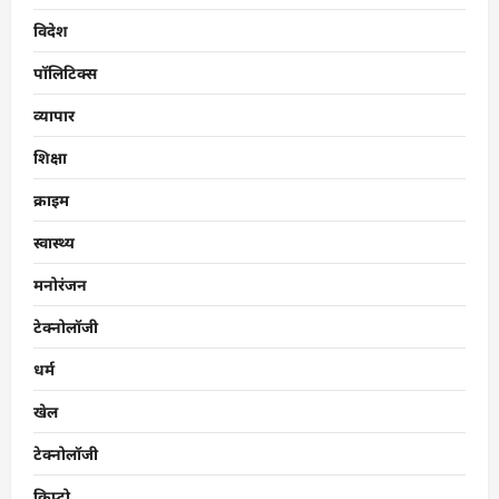
विदेश
पॉलिटिक्स
व्यापार
शिक्षा
क्राइम
स्वास्थ्य
मनोरंजन
टेक्नोलॉजी
धर्म
खेल
टेक्नोलॉजी
क्रिप्टो