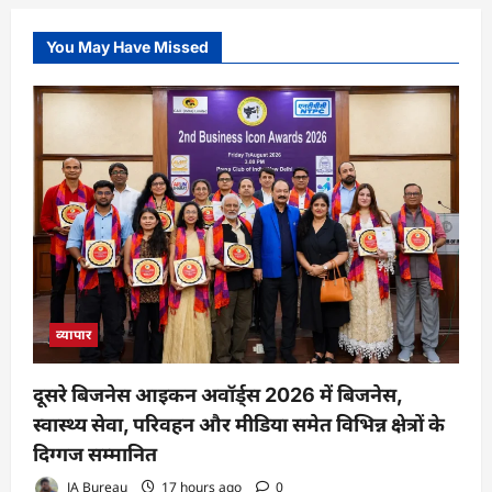
You May Have Missed
व्यापार
दूसरे बिजनेस आइकन अवॉर्ड्स 2026 में बिजनेस,
स्वास्थ्य सेवा, परिवहन और मीडिया समेत विभिन्न क्षेत्रों के
दिग्गज सम्मानित
JA Bureau
17 hours ago
0