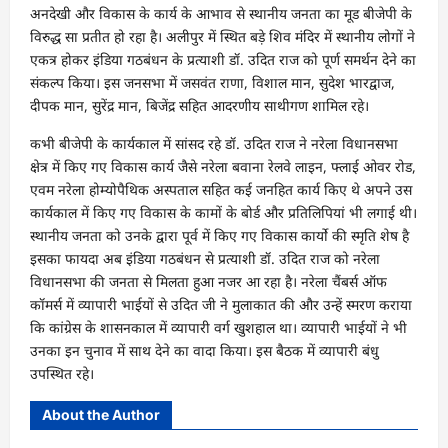
अनदेखी और विकास के कार्य के आभाव से स्थानीय जनता का मूड बीजेपी के
विरुद्ध सा प्रतीत हो रहा है। अलीपुर में स्थित बड़े शिव मंदिर में स्थानीय लोगों ने
एकत्र होकर इंडिया गठबंधन के प्रत्याशी डॉ. उदित राज को पूर्ण समर्थन देने का
संकल्प किया। इस जनसभा में जसवंत राणा, विशाल मान, सुदेश भारद्वाज,
दीपक मान, सुरेंद्र मान, बिजेंद्र सहित आदरणीय साथीगण शामिल रहे।
कभी बीजेपी के कार्यकाल में सांसद रहे डॉ. उदित राज ने नरेला विधानसभा
क्षेत्र में किए गए विकास कार्य जैसे नरेला बवाना रेलवे लाइन, फ्लाई ओवर रोड,
एवम नरेला होम्योपैथिक अस्पताल सहित कई जनहित कार्य किए थे अपने उस
कार्यकाल में किए गए विकास के कामों के बोर्ड और प्रतिलिपियां भी लगाई थी।
स्थानीय जनता को उनके द्वारा पूर्व में किए गए विकास कार्यो की स्मृति शेष है
इसका फायदा अब इंडिया गठबंधन से प्रत्याशी डॉ. उदित राज को नरेला
विधानसभा की जनता से मिलता हुआ नजर आ रहा है। नरेला चैंबर्स ऑफ
कॉमर्स में व्यापारी भाईयों से उदित जी ने मुलाकात की और उन्हें स्मरण कराया
कि कांग्रेस के शासनकाल में व्यापारी वर्ग खुशहाल था। व्यापारी भाईयों ने भी
उनका इन चुनाव में साथ देने का वादा किया। इस बैठक में व्यापारी बंधु
उपस्थित रहे।
About the Author