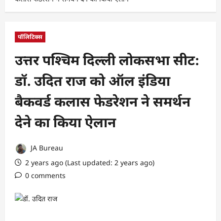
पॉलिटिक्स
उत्तर पश्चिम दिल्ली लोकसभा सीट:
डॉ. उदित राज को ऑल इंडिया
बैकवर्ड कलास फेडरेशन ने समर्थन
देने का किया ऐलान
JA Bureau
2 years ago (Last updated: 2 years ago)
0 comments