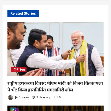
Related Stories
पॉलिटिक्स
राष्ट्रीय हथकरघा दिवस: पीएम मोदी को विजय चिंतकायला
ने भेंट किया हस्तनिर्मित मंगलागिरी शॉल
JA Bureau
3 days ago
0