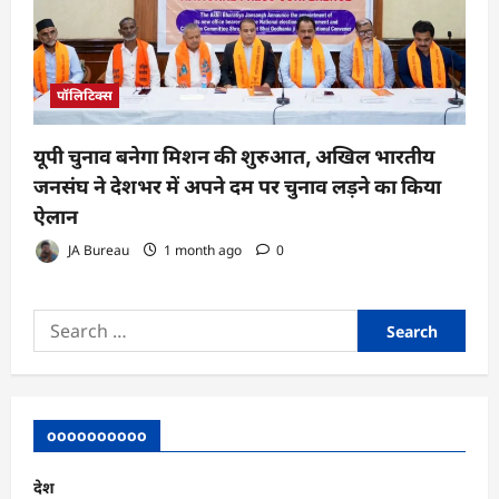
पॉलिटिक्स
यूपी चुनाव बनेगा मिशन की शुरुआत, अखिल भारतीय
जनसंघ ने देशभर में अपने दम पर चुनाव लड़ने का किया
ऐलान
JA Bureau
1 month ago
0
Search
for:
oooooooooo
देश