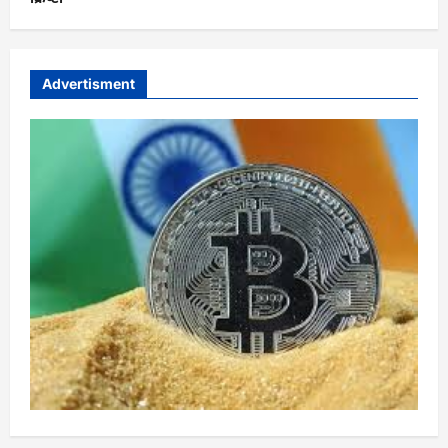
Advertisment