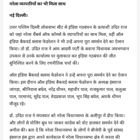
नरेला व्यापारियों का भी मिला साथ
नई दिल्ली।
उत्तर पश्चिम दिल्ली लोकसभा सीट से इंडिया गठबंधन के प्रत्याशी उदित राज
को जहां नरेला चैंबर्स ऑफ कॉमर्स के व्यापारियों का साथ मिला, वहीं ऑल
इंडिया बैकवर्ड क्लास फेडरेशन ने भी उन्हें अपना पूरा समर्थन देने का ऐलान
किया। तो डॉ. उदित राज ने आम आदमी पार्टी के बवाना विधायक जयभगवान
उपकार से उनके कार्यालय पर मुलाकात कर इंडिया गठबंधन की जीत
सुनिश्चित करने के लिए रणनीतिक चर्चा की।
ऑल इंडिया बैकवर्ड क्लास फेडरेशन ने उन्हें अपना पूरा समर्थन देने का ऐलान
किया। इस दौरान ऑल इंडिया बैकवर्ड क्लास फेडरेशन के अध्यक्ष हंसराज
जांगड़ा, श्रीनिवास बघेल, नरेंद्र धीमन, महावीर पाल, राजकुमार पाल, कलुआ
पाल, परमानंद, सुरेंद्र पाल, वेदप्रकाश पाल, भूप सिंह बघेल, आरके धीमन
मौजूद रहे।
डॉ. उदित राज ने मंगलवार को नरेला विधानसभा के अलीपुर में दौरा किया।
और लोगों से पोलिंग बूथ पर जाकर कांग्रेस को वोट डालकर समर्थन देने की
अपील की। बता दें कि नरेला विधानसभा के लोगों ने बीजेपी के पूर्व सांसद
हंसराज हंस द्वारा अपने कार्यकाल में नरेला विधानसभा क्षेत्र में जनता की