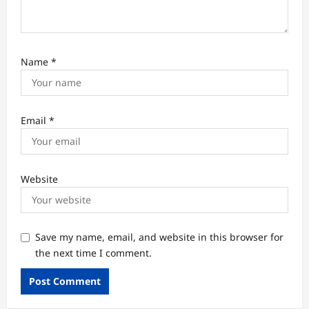
Name
*
Email
*
Website
Save my name, email, and website in this browser for
the next time I comment.