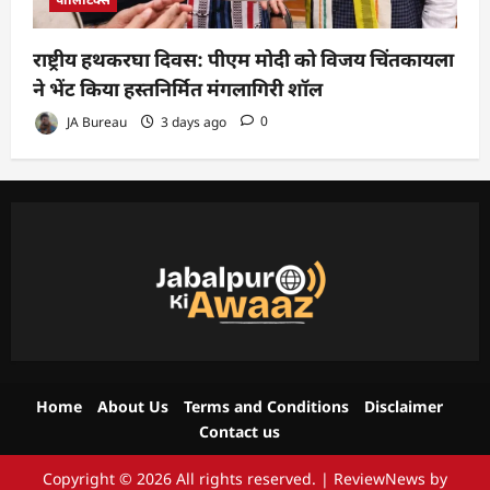
राष्ट्रीय हथकरघा दिवस: पीएम मोदी को विजय चिंतकायला
ने भेंट किया हस्तनिर्मित मंगलागिरी शॉल
JA Bureau
3 days ago
0
Home
About Us
Terms and Conditions
Disclaimer
Contact us
Copyright © 2026 All rights reserved.
|
ReviewNews
by