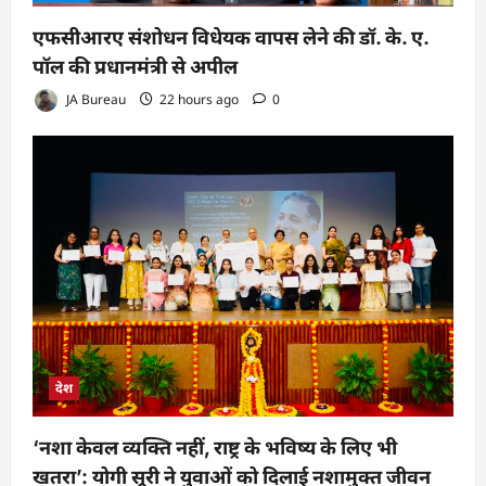
एफसीआरए संशोधन विधेयक वापस लेने की डॉ. के. ए.
पॉल की प्रधानमंत्री से अपील
JA Bureau
22 hours ago
0
देश
‘नशा केवल व्यक्ति नहीं, राष्ट्र के भविष्य के लिए भी
खतरा’: योगी सूरी ने युवाओं को दिलाई नशामुक्त जीवन