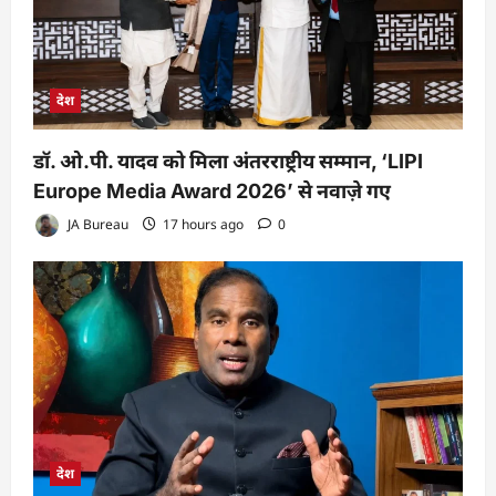
देश
डॉ. ओ.पी. यादव को मिला अंतरराष्ट्रीय सम्मान, ‘LIPI
Europe Media Award 2026’ से नवाज़े गए
JA Bureau
17 hours ago
0
देश