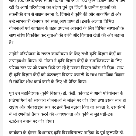
साथ 100 करोड़ रुपए से की गई थी। जो आज 100 कृषि विज्ञान केंद्रों मे चल
रही है। आर्या परियोजना का उद्देश्य चुने हुए जिलों के ग्रामीण युवाओं को
तकनीकी रूप से सक्षम बनाना है, जिससे वे कृषि की ओर आकर्षित हो और
उन्हे लाभकारी रोजगार एवं सतत् आय प्राप्त हो। इसके अलावा विभिन्न
योजनाओं एवं कार्यक्रम के तहत उपलब्ध अवसरों के लिए विभिन्न संस्थाओं के
साथ संबंध विकसित कर युवाओं की रूचि और विश्वास खेती की ओर बढ़ाना
है।”
उन्होंने परियोजना के सफल कार्यान्वयन के लिए सभी कृषि विज्ञान केंद्रों का
उत्साहवर्धन किया। डॉ. गौतम ने कृषि विज्ञान केंद्रों के सशक्तिकरण के लिए
परिषद स्तर पर जो प्रयास किये जा रहे हैं उनका विस्तृत ब्योरा भी दिया। साथ
ही कृषि विज्ञान केंद्रों को फ्रंटलाइन विस्तार प्रणाली के साथ सामाजिक विज्ञान
से संबंधित शोध कार्य करने के लिए भी प्रेरित किया।
पूर्व उप महानिदेशक (कृषि विस्तार) डॉ. केडी. कोकाटे ने आर्या परियोजना के
प्रतिभागियों को सरकारी योजनाओं से जोड़ने पर जोर दिया तथा इसके साथ ही
राष्ट्रीय और अंतरराष्ट्रीय स्तर पर इन्हें कैसे बढ़ावा दिया जा सकता है, उस संदर्भ
में भी रणनीति तैयार करने की आवश्यकता और कृषि से जुड़े एग्री-टेक
स्टार्टअप बनाने पर जोर दिया।
कार्यक्रम के दौरान बिधानचंद्र कृषि विश्वविद्यालय नाड़िया के पूर्व कुलपति डॉ.