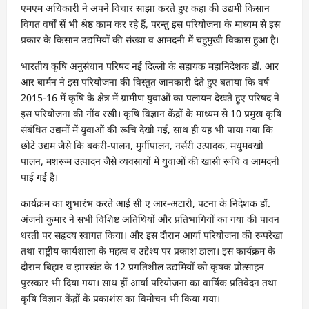
एमएम अधिकारी ने अपने विचार साझा करते हुए कहा की उद्यमी किसान
विगत वर्षों सें भी श्रेष्ठ काम कर रहे हैं, परन्तु इस परियोजना के माध्यम से इस
प्रकार के किसान उद्यमियों की संख्या व आमदनी में चहुमुखी विकास हुआ है।
भारतीय कृषि अनुसंधान परिषद नई दिल्ली के सहायक महानिदेशक डॉ. आर
आर बार्मन ने इस परियोजना की विस्तुत जानकारी देते हुए बताया कि वर्ष
2015-16 में कृषि के क्षेत्र में ग्रामीण युवाओं का पलायन देखते हुए परिषद ने
इस परियोजना की नींव रखी। कृषि विज्ञान केंद्रों के माध्यम से 10 प्रमुख कृषि
संबंधित उद्यमों में युवाओं की रूचि देखी गई, साथ ही यह भी पाया गया कि
छोटे उद्यम जैसे कि बकरी-पालन, मुर्गीपालन, नर्सरी उत्पादक, मधुमक्खी
पालन, मशरूम उत्पादन जैसे व्यवसायों में युवाओं की खासी रूचि व आमदनी
पाई गई है।
कार्यक्रम का शुभारंभ करते आई सी ए आर-अटारी, पटना के निदेशक डॉ.
अंजनी कुमार ने सभी विशिष्ट अतिथियों और प्रतिभागियों का गया की पावन
धरती पर सहृदय स्वागत किया। और इस दौरान आर्या परियोजना की रूपरेखा
तथा राष्ट्रीय कार्यशाला के महत्व व उद्देश्य पर प्रकाश डाला। इस कार्यक्रम के
दौरान बिहार व झारखंड के 12 प्रगतिशील उद्यमियों को कृषक प्रोत्साहन
पुरस्कार भी दिया गया। साथ हीं आर्या परियोजना का वार्षिक प्रतिवेदन तथा
कृषि विज्ञान केंद्रों के प्रकाशंस का विमोचन भी किया गया।