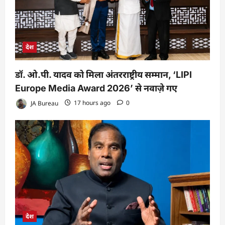
देश
डॉ. ओ.पी. यादव को मिला अंतरराष्ट्रीय सम्मान, ‘LIPI
Europe Media Award 2026’ से नवाज़े गए
JA Bureau
17 hours ago
0
देश