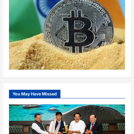
You May Have Missed