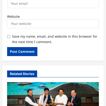
Website
Save my name, email, and website in this browser for
the next time I comment.
Related Stories