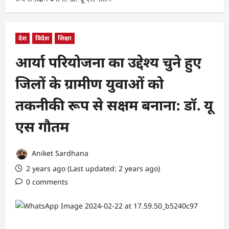
देश
विदेश
शिक्षा
आर्या परियोजना का उद्देश्य चुने हुए
जिलों के ग्रामीण युवाओं को
तकनीकी रूप से सक्षम बनाना: डॉ. यू
एस गौतम
Aniket Sardhana
2 years ago (Last updated: 2 years ago)
0 comments