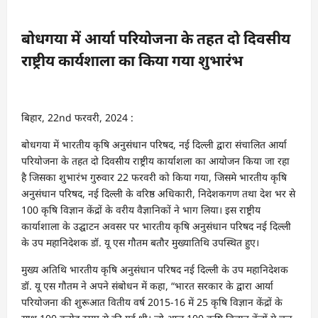
बोधगया में आर्या परियोजना के तहत दो दिवसीय
राष्ट्रीय कार्यशाला का किया गया शुभारंभ
बिहार, 22nd फरवरी, 2024 :
बोधगया में भारतीय कृषि अनुसंधान परिषद, नई दिल्ली द्वारा संचालित आर्या
परियोजना के तहत दो दिवसीय राष्ट्रीय कार्याशला का आयोजन किया जा रहा
है जिसका शुभारंभ गुरुवार 22 फरवरी को किया गया, जिसमे भारतीय कृषि
अनुसंधान परिषद, नई दिल्ली के वरिष्ठ अधिकारी, निदेशकगण तथा देश भर से
100 कृषि विज्ञान केंद्रों के वरीय वैज्ञानिकों ने भाग लिया। इस राष्ट्रीय
कार्याशाला के उद्घाटन अवसर पर भारतीय कृषि अनुसंधान परिषद नई दिल्ली
के उप महानिदेशक डॉ. यू एस गौतम बतौर मुख्यातिथि उपस्थित हुए।
मुख्य अतिथि भारतीय कृषि अनुसंधान परिषद नई दिल्ली के उप महानिदेशक
डॉ. यू एस गौतम ने अपने संबोधन में कहा, “भारत सरकार के द्वारा आर्या
परियोजना की शुरूआत वितीय वर्ष 2015-16 में 25 कृषि विज्ञान केंद्रों के