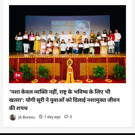
देश
‘नशा केवल व्यक्ति नहीं, राष्ट्र के भविष्य के लिए भी
खतरा’: योगी सूरी ने युवाओं को दिलाई नशामुक्त जीवन
की शपथ
JA Bureau
1 day ago
0