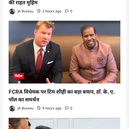
की राहत मुहिम
JA Bureau
2 hours ago
0
विदेश
FCRA विधेयक पर टिम शीही का बड़ा बयान, डॉ. के. ए.
पॉल का समर्थन
JA Bureau
9 hours ago
0