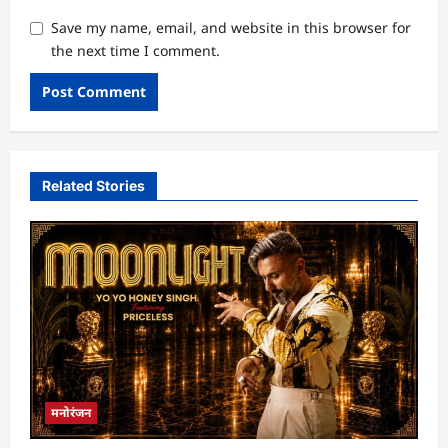
Save my name, email, and website in this browser for
the next time I comment.
Related Stories
मनोरंजन