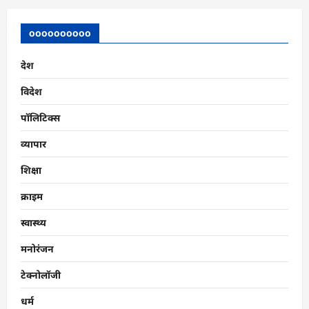
oooooooooo
देश
विदेश
पॉलिटिक्स
व्यापार
शिक्षा
क्राइम
स्वास्थ्य
मनोरंजन
टेक्नोलॉजी
धर्म