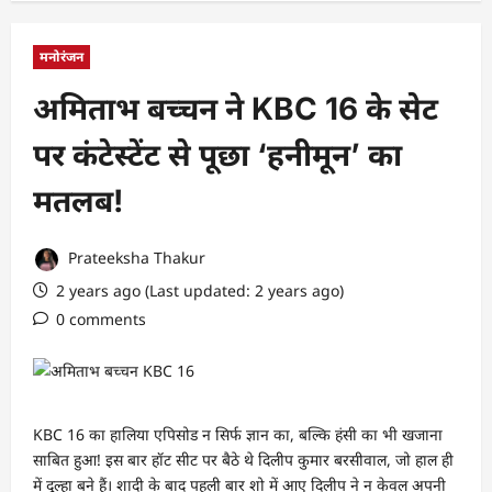
मनोरंजन
अमिताभ बच्चन ने KBC 16 के सेट
पर कंटेस्टेंट से पूछा ‘हनीमून’ का
मतलब!
Prateeksha Thakur
2 years ago (Last updated: 2 years ago)
0 comments
KBC 16 का हालिया एपिसोड न सिर्फ ज्ञान का, बल्कि हंसी का भी खजाना
साबित हुआ! इस बार हॉट सीट पर बैठे थे दिलीप कुमार बरसीवाल, जो हाल ही
में दूल्हा बने हैं। शादी के बाद पहली बार शो में आए दिलीप ने न केवल अपनी