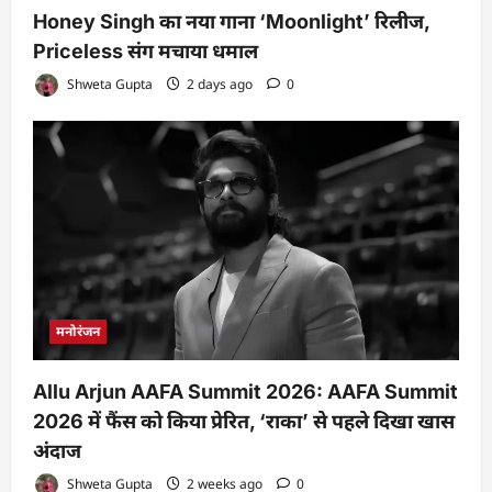
Honey Singh का नया गाना ‘Moonlight’ रिलीज,
Priceless संग मचाया धमाल
Shweta Gupta
2 days ago
0
मनोरंजन
Allu Arjun AAFA Summit 2026: AAFA Summit
2026 में फैंस को किया प्रेरित, ‘राका’ से पहले दिखा खास
अंदाज
Shweta Gupta
2 weeks ago
0