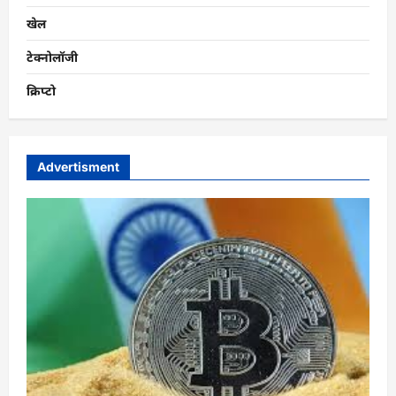
खेल
टेक्नोलॉजी
क्रिप्टो
Advertisment