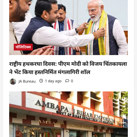
पॉलिटिक्स
राष्ट्रीय हथकरघा दिवस: पीएम मोदी को विजय चिंतकायला
ने भेंट किया हस्तनिर्मित मंगलागिरी शॉल
JA Bureau
1 day ago
0