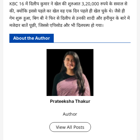
KBC 16 में दिलीप कुमार ने खेल की शुरुआत 3,20,000 रुपये के सवाल से
की, क्योंकि इससे पहले का खेल वह एक दिन पहले ही खेल चुके थे। जैसे ही
गेम शुरू हुआ, बिग बी ने फिर से दिलीप से उनकी शादी और हनीमून के बारे में
मजेदार बातें पूछी, जिससे एपिसोड और भी दिलचस्प हो गया।
About the Author
Prateeksha Thakur
Author
View All Posts