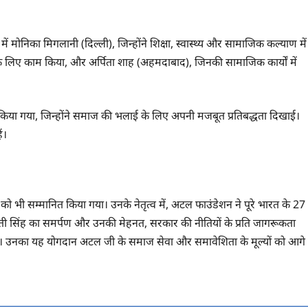
 में मोनिका मिगलानी (दिल्ली), जिन्होंने शिक्षा, स्वास्थ्य और सामाजिक कल्याण में
 के लिए काम किया, और अर्पिता शाह (अहमदाबाद), जिनकी सामाजिक कार्यों में
 किया गया, जिन्होंने समाज की भलाई के लिए अपनी मजबूत प्रतिबद्धता दिखाई।
ं।
ष को भी सम्मानित किया गया। उनके नेतृत्व में, अटल फाउंडेशन ने पूरे भारत के 27
 श्रीमती सिंह का समर्पण और उनकी मेहनत, सरकार की नीतियों के प्रति जागरूकता
रही है। उनका यह योगदान अटल जी के समाज सेवा और समावेशिता के मूल्यों को आगे