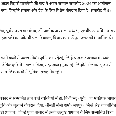
मंत्री श्री अटल बिहारी वाजपेयी की याद में अटल सम्मान समारोह 2024 का आयोजन
ा गया, जिन्होंने समाज और देश के लिए विशेष योगदान दिया है। समारोह में 35
टिया, पूर्व राज्यसभा सांसद, डॉ. अशोक अग्रवाल, अध्यक्ष, एलवीएफ, अविनाश राय
 महामंडलेश्वर, और बी.एल. दिवाकर, विधायक, सफीपुर, उत्तर प्रदेश शामिल थे।
रने वालों में पंकज मोर्या (पूर्वी उत्तर प्रदेश), जिन्हें पालक देखभाल में उनके
ने जैविक कृषि में नवाचार किया, मदनलाल (गुजरात), जिन्होंने रोजगार सृजन में
 सामाजिक कार्यों में भूमिका सराहनीय रही।
कार से सम्मानित होने वाले व्यक्तियों में डॉ. निशी भट्ट (यूके), जो मस्तिष्क आघा
कृति और नृत्य में योगदान दिया, श्रीमती मंजी शर्मा (जयपुर), जिन्हें श्रेष्ठ राजनीतिज्ञ
ंजाब), जिन्हें पूंजी बाजार में उनके उत्कृष्ट योगदान के लिए सम्मानित किया