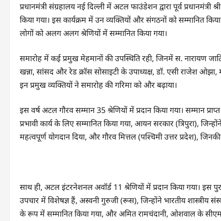
प्रधानमंत्री संग्रहालय नई दिल्ली में अटल फाउंडेशन द्वारा पूर्व प्रधान
किया गया। इस कार्यक्रम में उन व्यक्तियों और संगठनों को सम्मानित किय
लोगों को अलग अलग श्रेणियों में सम्मानित किया गया।
समारोह में कई प्रमुख मेहमानों की उपस्थिति रही, जिनमें स. नारायण जा
खन्ना, सांसद और रेड क्रॉस सोसाइटी के उपाध्यक्ष, डॉ. एसी राजेश ओझा,
इन प्रमुख व्यक्तियों ने समारोह की गरिमा को और बढ़ाया।
इस वर्ष अटल गौरव सम्मान 35 श्रेणियों में प्रदान किया गया। सम्मान प्राप्त क
प्रभावी कार्य के लिए सम्मानित किया गया, आयन सरकार (त्रिपुरा), जिन्हों
महत्वपूर्ण योगदान दिया, और गौरव मित्तल (पश्चिमी उत्तर प्रदेश), जिनकी
साथ ही, अटल इंटरनेशनल अवॉर्ड 11 श्रेणियों में प्रदान किया गया। इस पुरस्
उपचार में विशेषज्ञ हैं, अस्वनी गुरुजी (रूस), जिन्होंने भारतीय शास्त्रीय संस्
के रूप में सम्मानित किया गया, और अमित रामचंदानी, ओशवाल के सीएमडी (प