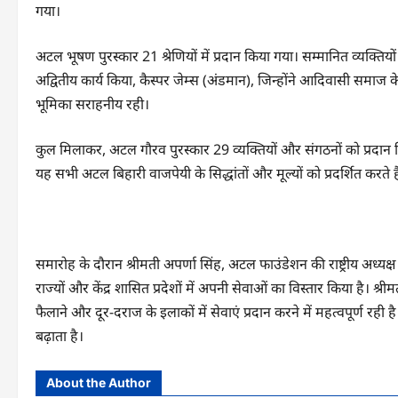
गया।
अटल भूषण पुरस्कार 21 श्रेणियों में प्रदान किया गया। सम्मानित व्यक्तियों
अद्वितीय कार्य किया, कैस्पर जेम्स (अंडमान), जिन्होंने आदिवासी समाज
भूमिका सराहनीय रही।
कुल मिलाकर, अटल गौरव पुरस्कार 29 व्यक्तियों और संगठनों को प्रदान
यह सभी अटल बिहारी वाजपेयी के सिद्धांतों और मूल्यों को प्रदर्शित करते है
समारोह के दौरान श्रीमती अपर्णा सिंह, अटल फाउंडेशन की राष्ट्रीय अध्यक्
राज्यों और केंद्र शासित प्रदेशों में अपनी सेवाओं का विस्तार किया है।
फैलाने और दूर-दराज के इलाकों में सेवाएं प्रदान करने में महत्वपूर्ण 
बढ़ाता है।
About the Author