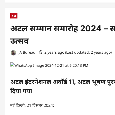
देश
अटल सम्मान समारोह 2024 – समा
उत्सव
JA Bureau
2 years ago (Last updated: 2 years ago)
अटल इंटरनेशनल अवॉर्ड 11, अटल भूषण पुरस्
दिया गया
नई दिल्ली, 21 दिसंबर 2024: