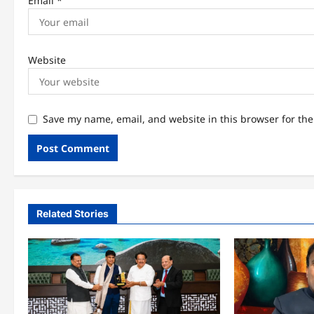
Email
*
Website
Save my name, email, and website in this browser for th
Related Stories