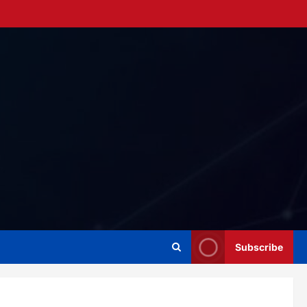
Subscribe