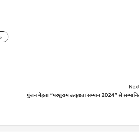
s
Next
गुंजन मेहता “परशुराम उत्कृष्टता सम्मान 2024” से सम्मान