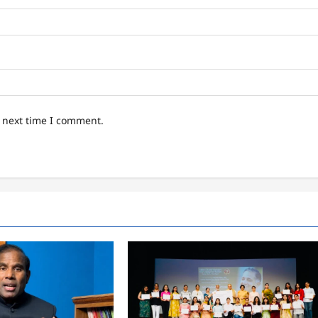
e next time I comment.