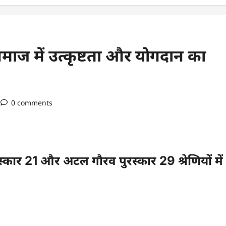
ज में उत्कृष्टता और योगदान का
0 comments
कार 21 और अटल गौरव पुरस्कार 29 श्रेणियों में