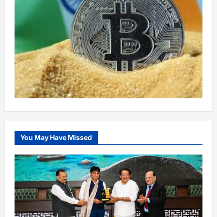
You May Have Missed