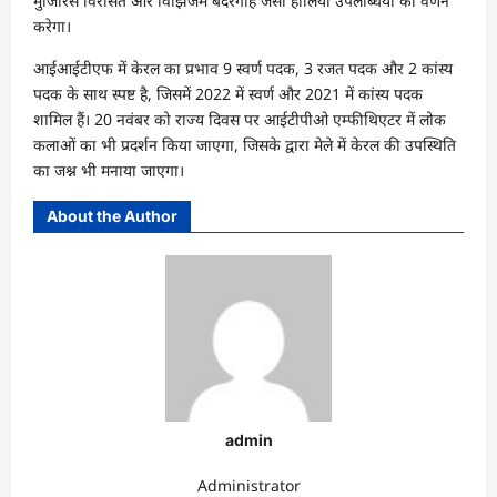
मुजिरिस विरासत और विझिंजम बंदरगाह जैसी हालिया उपलब्धियों का वर्णन
करेगा।
आईआईटीएफ में केरल का प्रभाव 9 स्वर्ण पदक, 3 रजत पदक और 2 कांस्य
पदक के साथ स्पष्ट है, जिसमें 2022 में स्वर्ण और 2021 में कांस्य पदक
शामिल हैं। 20 नवंबर को राज्य दिवस पर आईटीपीओ एम्फीथिएटर में लोक
कलाओं का भी प्रदर्शन किया जाएगा, जिसके द्वारा मेले में केरल की उपस्थिति
का जश्न भी मनाया जाएगा।
About the Author
admin
Administrator