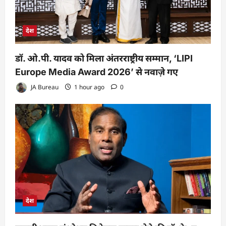
देश
डॉ. ओ.पी. यादव को मिला अंतरराष्ट्रीय सम्मान, ‘LIPI
Europe Media Award 2026’ से नवाज़े गए
JA Bureau
1 hour ago
0
देश