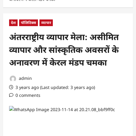
देश
पॉलिटिक्स
व्यापार
अंतरराष्ट्रीय व्यापार मेला: असीमित
व्यापार और सांस्कृतिक अवसरों के
अनावरण में केरल मंडप चमका
admin
3 years ago (Last updated: 3 years ago)
0 comments