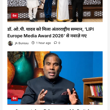
देश
डॉ. ओ.पी. यादव को मिला अंतरराष्ट्रीय सम्मान, ‘LIPI
Europe Media Award 2026’ से नवाज़े गए
JA Bureau
1 hour ago
0
देश