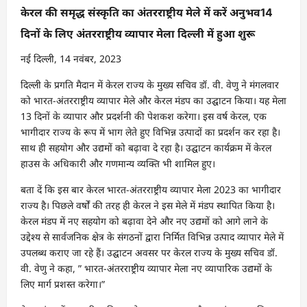
केरल की समृद्ध संस्कृति का अंतरराष्ट्रीय मेले में करें अनुभव14
दिनों के लिए अंतरराष्ट्रीय व्यापार मेला दिल्ली में हुआ शुरू
नई दिल्ली, 14 नवंबर, 2023
दिल्ली के प्रगति मैदान में केरल राज्य के मुख्य सचिव डॉ. वी. वेणु ने मंगलवार
को भारत-अंतरराष्ट्रीय व्यापार मेले और केरल मंडप का उद्घाटन किया। यह मेला
13 दिनों के व्यापार और प्रदर्शनी की पेशकश करेगा। इस वर्ष केरल, एक
भागीदार राज्य के रूप में भाग लेते हुए विभिन्न उत्पादों का प्रदर्शन कर रहा है।
साथ ही सहयोग और उद्यमों को बढ़ावा दे रहा है। उद्घाटन कार्यक्रम में केरल
हाउस के अधिकारी और गणमान्य व्यक्ति भी शामिल हुए।
बता दें कि इस बार केरल भारत-अंतरराष्ट्रीय व्यापार मेला 2023 का भागीदार
राज्य है। पिछले वर्षों की तरह ही केरल ने इस मेले में मंडप स्थापित किया है।
केरल मंडप में नए सहयोग को बढ़ावा देने और नए उद्यमों को आगे लाने के
उद्देश्य से सार्वजनिक क्षेत्र के संगठनों द्वारा निर्मित विभिन्न उत्पाद व्यापार मेले में
उपलब्ध कराए जा रहे हैं। उद्घाटन अवसर पर केरल राज्य के मुख्य सचिव डॉ.
वी. वेणु ने कहा, ” भारत-अंतरराष्ट्रीय व्यापार मेला नए व्यापारिक उद्यमों के
लिए मार्ग प्रशस्त करेगा।”