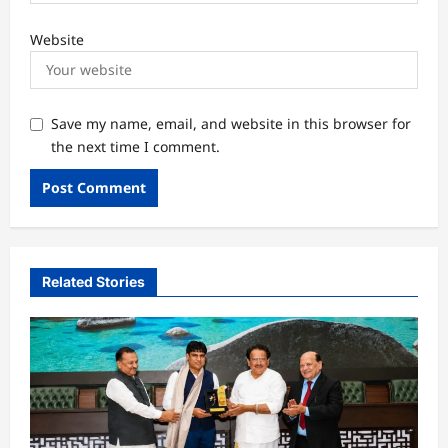
Website
Save my name, email, and website in this browser for
the next time I comment.
Related Stories