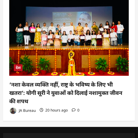
देश
‘नशा केवल व्यक्ति नहीं, राष्ट्र के भविष्य के लिए भी
खतरा’: योगी सूरी ने युवाओं को दिलाई नशामुक्त जीवन
की शपथ
JA Bureau
20 hours ago
0