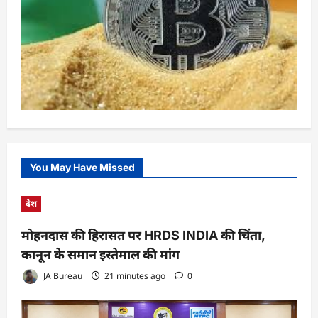
You May Have Missed
देश
मोहनदास की हिरासत पर HRDS INDIA की चिंता,
कानून के समान इस्तेमाल की मांग
JA Bureau
21 minutes ago
0