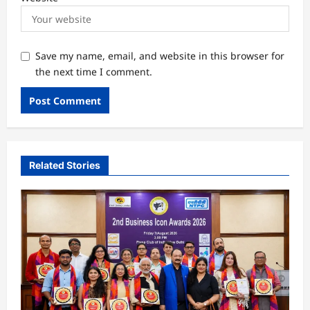
Save my name, email, and website in this browser for
the next time I comment.
Related Stories