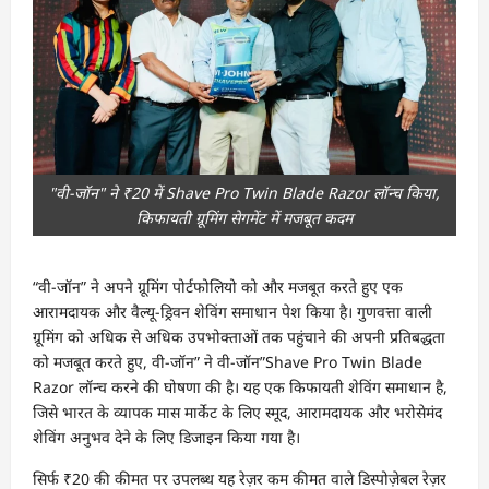
"वी-जॉन" ने ₹20 में Shave Pro Twin Blade Razor लॉन्च किया,
किफायती ग्रूमिंग सेगमेंट में मजबूत कदम
“वी-जॉन” ने अपने ग्रूमिंग पोर्टफोलियो को और मजबूत करते हुए एक
आरामदायक और वैल्यू-ड्रिवन शेविंग समाधान पेश किया है। गुणवत्ता वाली
ग्रूमिंग को अधिक से अधिक उपभोक्ताओं तक पहुंचाने की अपनी प्रतिबद्धता
को मजबूत करते हुए, वी-जॉन” ने वी-जॉन”Shave Pro Twin Blade
Razor लॉन्च करने की घोषणा की है। यह एक किफायती शेविंग समाधान है,
जिसे भारत के व्यापक मास मार्केट के लिए स्मूद, आरामदायक और भरोसेमंद
शेविंग अनुभव देने के लिए डिजाइन किया गया है।
सिर्फ ₹20 की कीमत पर उपलब्ध यह रेज़र कम कीमत वाले डिस्पोज़ेबल रेज़र