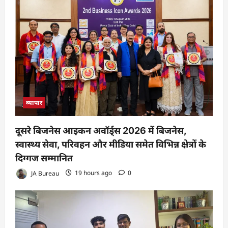
व्यापार
दूसरे बिजनेस आइकन अवॉर्ड्स 2026 में बिजनेस,
स्वास्थ्य सेवा, परिवहन और मीडिया समेत विभिन्न क्षेत्रों के
दिग्गज सम्मानित
JA Bureau
19 hours ago
0