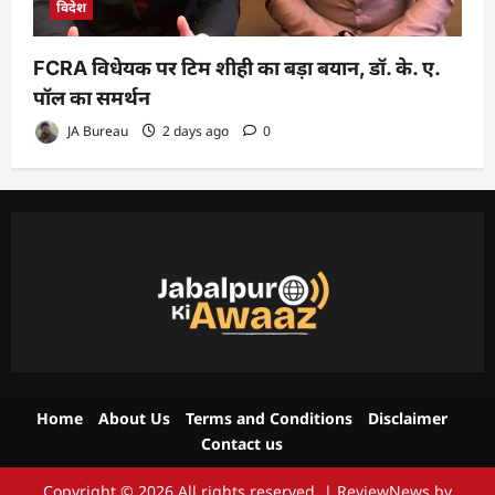
विदेश
FCRA विधेयक पर टिम शीही का बड़ा बयान, डॉ. के. ए.
पॉल का समर्थन
JA Bureau
2 days ago
0
Home
About Us
Terms and Conditions
Disclaimer
Contact us
Copyright © 2026 All rights reserved.
|
ReviewNews
by