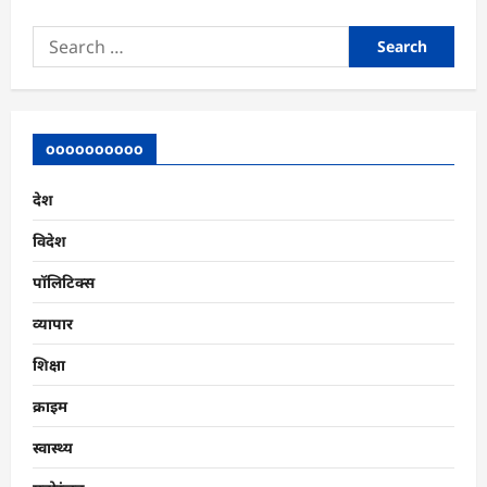
Search
for:
oooooooooo
देश
विदेश
पॉलिटिक्स
व्यापार
शिक्षा
क्राइम
स्वास्थ्य