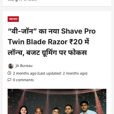
व्यापार
“वी-जॉन” का नया Shave Pro
Twin Blade Razor ₹20 में
लॉन्च, बजट ग्रूमिंग पर फोकस
JA Bureau
2 months ago (Last updated: 2 months ago)
0 comments