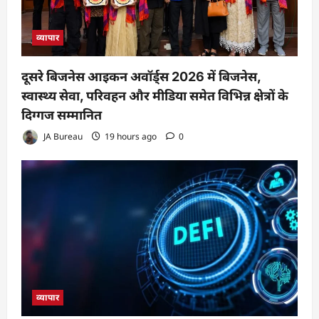
व्यापार
दूसरे बिजनेस आइकन अवॉर्ड्स 2026 में बिजनेस,
स्वास्थ्य सेवा, परिवहन और मीडिया समेत विभिन्न क्षेत्रों के
दिग्गज सम्मानित
JA Bureau
19 hours ago
0
व्यापार