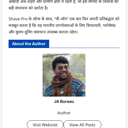
आबादी अर्ध-शहरी और ग्रामीण क्षेत्रों में रहती है, जो इस सेगमेंट के विकास की
बड़ी संभावना को दर्शाता है।
Shave Pro के लॉन्च के साथ, “वी-जॉन” एक बार फिर अपनी प्रतिबद्धता को
मजबूत करता है कि वह भारतीय उपभोक्ताओं के लिए किफायती, भरोसेमंद
और सुलभ ग्रूमिंग समाधान उपलब्ध कराता रहेगा।
About the Author
JA Bureau
Author
Visit Website
View All Posts