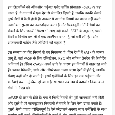
इन प्लेटफॉर्म्स को ऑफशोर वर्चुअल एसेट सर्विस प्रोवाइडर (oVASP) कहा
जाता है। ये कागजों में एक देश से संचालित दिखते हैं, जबकि उनकी सेवाएं
दूसरे देशों में फैली होती हैं। अक्सर ये स्थानीय नियमों का पालन नहीं करते,
उपभोक्ता सुरक्षा को नजरअंदाज करते हैं और गैरकानूनी गतिविधियों को
रोकने के लिए जरूरी सिस्टम भी लागू नहीं करते। FATF के अनुसार, इससे
वैश्विक वित्तीय प्रणाली में एक खालीपन बनता है, जो मनी लॉन्ड्रिंग और
आतंकवादी फंडिंग जैसे जोखिमों को बढ़ाता है।
इस समस्या का केंद्र नियमों से बच निकलना है। जिन देशों में FATF के मानक
लागू हैं, वहां VASP के लिए रजिस्ट्रेशन, KYC और संदिग्ध लेनदेन की रिपोर्टिंग
अनिवार्य है। लेकिन oVASP अपने ढांचे के कारण इन नियमों से बाहर रह जाते
हैं। उनका मैनेजमेंट, सर्वर और ऑपरेशन्स अलग अलग देशों में होते हैं, जबकि
सेवाएं कहीं और दी जाती हैं। इससे एजेंसियों के लिए इन तक पहुंचना और
कार्रवाई करना मुश्किल हो जाता है, खासकर तब जब ये कमजोर नियम वाले
क्षेत्रों में मौजूद हों।
oVASP दो तरह के होते हैं। एक वे जिन्हें नियमों की पूरी जानकारी नहीं होती
और दूसरे वे जो जानबूझकर निगरानी से बचने के लिए ऐसा ढांचा बनाते हैं।
दूसरी श्रेणी ज्यादा जोखिमपूर्ण है। ऐसे प्लेटफॉर्म अक्सर जांच एजेंसियों के साथ