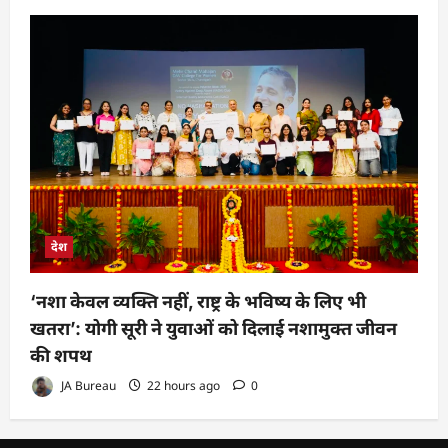
देश
‘नशा केवल व्यक्ति नहीं, राष्ट्र के भविष्य के लिए भी
खतरा’: योगी सूरी ने युवाओं को दिलाई नशामुक्त जीवन
की शपथ
JA Bureau
22 hours ago
0