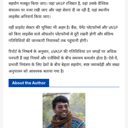
सहयोग मजबूत किया जाए। जहां VASP रजिस्टर है, वहां उसके वैश्विक
संचालन पर नजर रखी जाए और जहां सेवाएं दी जा रही हैं, वहां स्थानीय
लाइसेंस अनिवार्य किया जाए।
वहीं प्राइवेट सेक्टर की भूमिका भी अहम है। बैंक, पेमेंट प्लेटफॉर्म्स और VASP
को बिना लाइसेंस वाले ऑफशोर प्लेटफॉर्म्स से दूरी रखनी होगी और संदिग्ध
गतिविधियों की जानकारी नियामकों तक पहुंचानी होगी।
रिपोर्ट के निष्कर्ष के अनुसार, oVASP की गतिविधियां उन जगहों पर अधिक
पनपती हैं जहां नियमों और एजेंसियों के बीच समन्वय कमजोर होता है। ऐसे में,
प्रभावी नियंत्रण के लिए देशों के बीच बेहतर सहयोग, स्पष्ट जवाबदेही और सख्त
अनुपालन को आवश्यक बताया गया है।
About the Author