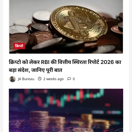
क्रिप्टो
क्रिप्टो को लेकर RBI की वित्तीय स्थिरता रिपोर्ट 2026 का
बड़ा संदेश, जानिए पूरी बात
JA Bureau
2 weeks ago
0