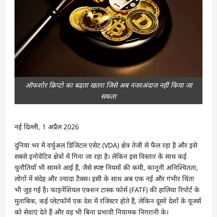
ऑफशोर क्रिप्टो का बढ़ता खतरा जिसे अब नजरअंदाज नहीं किया जा
सकता
नई दिल्ली, 1 अप्रैल 2026
दुनिया भर में वर्चुअल डिजिटल एसेट (VDA) क्षेत्र तेजी से फैल रहा है और इसे
सबसे इनोवेटिव क्षेत्रों में गिना जा रहा है। लेकिन इस विस्तार के साथ कई
चुनौतियाँ भी सामने आई हैं, जैसे स्पष्ट नियमों की कमी, कानूनी अनिश्चितता,
लोगों में संदेह और ज्यादा टैक्स। इसी के साथ अब एक नई और गंभीर चिंता
भी जुड़ गई है। फाइनेंशियल एक्शन टास्क फोर्स (FATF) की हालिया रिपोर्ट के
मुताबिक, कई प्लेटफॉर्म एक देश में रजिस्टर होते हैं, लेकिन दूसरे देशों के यूजर्स
को सेवाएं देते हैं और वह भी बिना प्रभावी नियामक निगरानी के।