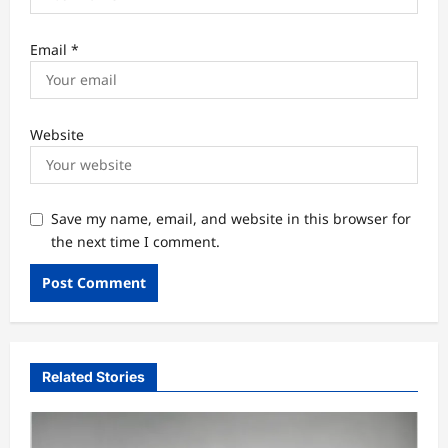
Email
*
Website
Save my name, email, and website in this browser for
the next time I comment.
Related Stories