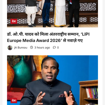
देश
डॉ. ओ.पी. यादव को मिला अंतरराष्ट्रीय सम्मान, ‘LIPI
Europe Media Award 2026’ से नवाज़े गए
JA Bureau
3 hours ago
0
देश