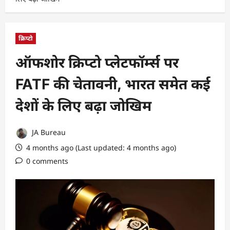
क्रिप्टो
ऑफशोर क्रिप्टो प्लेटफॉर्म्स पर
FATF की चेतावनी, भारत समेत कई
देशों के लिए बढ़ा जोखिम
JA Bureau
4 months ago (Last updated: 4 months ago)
0 comments