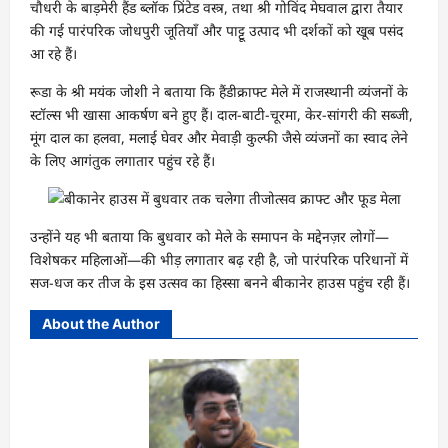
चौधरी के बाड़मेरी हैंड ब्लॉक प्रिंटेड वस्त्र, तथा श्री गोविंद मेघवाल द्वारा तैयार
की गई पारंपरिक जोधपुरी जूतियाँ और पाट्टू उत्पाद भी दर्शकों को खूब पसंद
आ रहे हैं।
रूडा के श्री मयंक जोशी ने बताया कि हैंडीक्राफ्ट मेले में राजस्थानी व्यंजनों के
स्टॉल्स भी खासा आकर्षण बने हुए हैं। दाल-बाटी-चूरमा, केर-सांगरी की सब्जी,
मूंग दाल का हलवा, मलाई घेवर और मेवाड़ी कुल्फी जैसे व्यंजनों का स्वाद लेने
के लिए आगंतुक लगातार पहुंच रहे हैं।
उन्होंने यह भी बताया कि बुधवार को मेले के समापन के मद्देनज़र लोगों—
विशेषकर महिलाओं—की भीड़ लगातार बढ़ रही है, जो पारंपरिक परिधानों में
सज-धज कर तीज के इस उत्सव का हिस्सा बनने बीकानेर हाउस पहुंच रही हैं।
About the Author