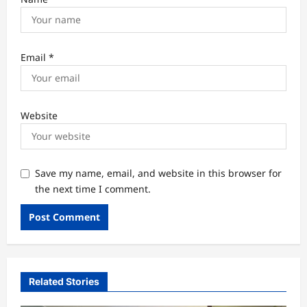
Email
*
Website
Save my name, email, and website in this browser for
the next time I comment.
Related Stories