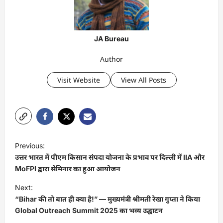
JA Bureau
Author
Visit Website
View All Posts
P
Previous:
o
उत्तर भारत में पीएम किसान संपदा योजना के प्रभाव पर दिल्ली में IIA और
s
MoFPI द्वारा सेमिनार का हुआ आयोजन
t
Next:
“Bihar की तो बात ही क्या है!” — मुख्यमंत्री श्रीमती रेखा गुप्ता ने किया
n
Global Outreach Summit 2025 का भव्य उद्घाटन
a