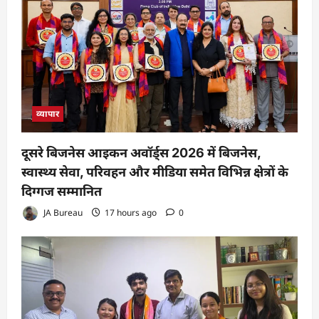
व्यापार
दूसरे बिजनेस आइकन अवॉर्ड्स 2026 में बिजनेस,
स्वास्थ्य सेवा, परिवहन और मीडिया समेत विभिन्न क्षेत्रों के
दिग्गज सम्मानित
JA Bureau
17 hours ago
0