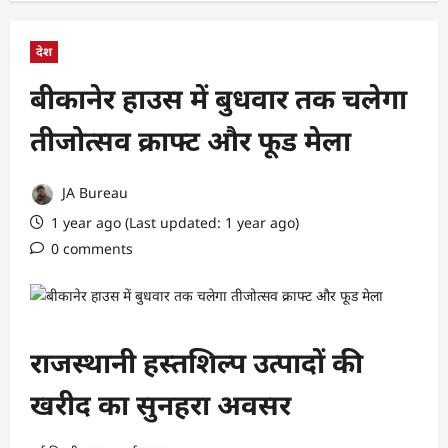
देश
बीकानेर हाउस में बुधवार तक चलेगा
तीजोत्सव क्राफ्ट और फूड मेला
JA Bureau
1 year ago (Last updated: 1 year ago)
0 comments
राजस्थानी हस्तशिल्प उत्पादों की
खरीद का सुनहरा अवसर