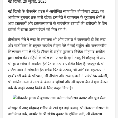
नई दिल्ली, 29 जुलाई, 2025
नई दिल्ली के बीकानेर हाउस में आयोजित साप्ताहिक तीजोत्सव 2025 का
आयोजन बुधवार तक जारी रहेगा। इस मेले में राजस्थान के दूरदराज क्षेत्रों से
आए दस्तकारों और हस्तकलाकारों के पारंपरिक उत्पादों की खरीदारी के लिए
दर्शकों में खासा उत्साह देखने को मिल रहा है।
तीजोत्सव मेले में रूडा के संचालक श्री ओम प्रकाश ने जानकारी दी कि रूडा
और राजीविका के संयुक्त सहयोग से इस मेले में कई राष्ट्रीय और राज्यस्तरीय
शिल्पकार भाग ले रहे हैं। सीकर के राष्ट्रीय पुरस्कार विजेता मोहम्मद अकील
द्वारा बंधेज की साड़ियों के स्टॉल लगाए गए हैं। इसी तरह, चित्तौड़गढ़ से आए
श्री सुरेश छीपा ने अकोला हैंडप्रिंट के उत्पाद प्रदर्शित किए हैं। जयपुर के श्री
राजेश नामा ने सांगानेरी हैंड ब्लॉक प्रिंट के उत्पाद, श्री अभिषेक बड़जात्या ने
एम्ब्रॉयडरी वर्क के परिधान, श्री दीपांश और राजेन्द्र शर्मा ने पारंपरिक ज्वेलरी,
श्री वाजिद अली ने लाख के कंगन व चूड़ियाँ और श्री ऋषभ जैन ने क्षरा कैंडल
वर्क के अनूठे उत्पाद बिक्री के लिए प्रस्तुत किए हैं।
जोधपुर से आए मोहम्मद शरीफ के टाई एंड डाई उत्पाद, श्री लेखरात कंसारा के
आर्ट मेटल वर्क, बाड़मेर के श्री संतोष कुमार के एप्लिक वर्क, श्री खेताराम