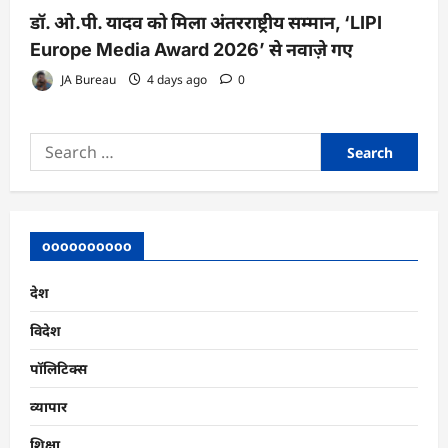
डॉ. ओ.पी. यादव को मिला अंतरराष्ट्रीय सम्मान, ‘LIPI
Europe Media Award 2026’ से नवाज़े गए
JA Bureau
4 days ago
0
Search
for:
oooooooooo
देश
विदेश
पॉलिटिक्स
व्यापार
शिक्षा