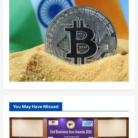
You May Have Missed