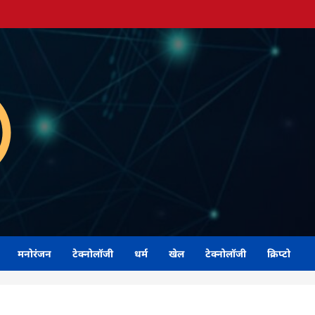
मनोरंजन
टेक्नोलॉजी
धर्म
खेल
टेक्नोलॉजी
क्रिप्टो