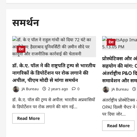
समर्थन
देश
देश
प्रोस्थेटिक्स और ऑ
डॉ. के.ए. पॉल ने की राष्ट्रपति ट्रम्प से भारतीय
सहयोग की मांग: OP
नागरिकों के डिपोर्टेशन पर रोक लगाने की
अंतर्राष्ट्रीय P&
अपील, पीएम मोदी से मांगा समर्थन
समावेशन और समर
JA Bureau
2 years ago
0
JA Bureau
डॉ. के.ए. पॉल की ट्रम्प से अपील: भारतीय अप्रवासियों
अंतर्राष्ट्रीय प्रोस्थे
के डिपोर्टेशन पर रोक लगाने की मांग नई...
OPAI दिल्ली चैप्टर 
पर दिया जोर...
Read
Read More
more
Re
Read More
about
mo
डॉ.
abo
के.ए.