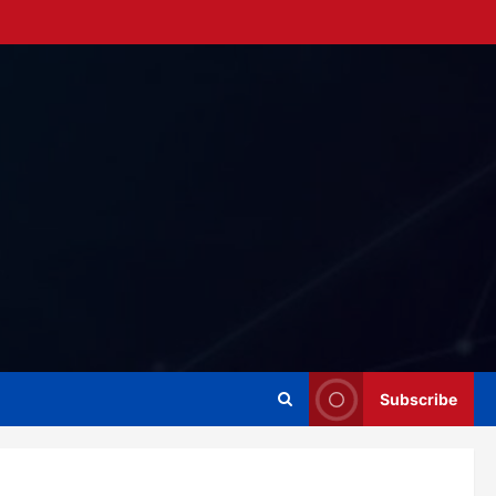
Subscribe