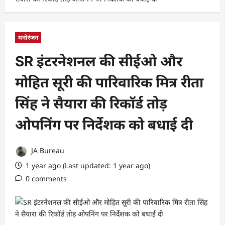
मनोरंजन
SR इंटरनेशनल की सीईओ और
मोहित सूरी की पारिवारिक मित्र रीता
सिंह ने सैयारा की रिकॉर्ड तोड़
ओपनिंग पर निर्देशक को बधाई दी
JA Bureau
1 year ago (Last updated: 1 year ago)
0 comments