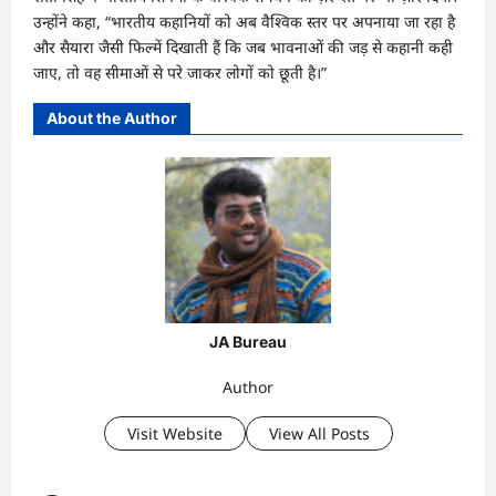
उन्होंने कहा, “भारतीय कहानियों को अब वैश्विक स्तर पर अपनाया जा रहा है
और सैयारा जैसी फिल्में दिखाती हैं कि जब भावनाओं की जड़ से कहानी कही
जाए, तो वह सीमाओं से परे जाकर लोगों को छूती है।”
About the Author
JA Bureau
Author
Visit Website
View All Posts