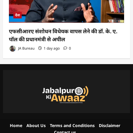
देश
एफसीआरए संशोधन विधेयक वापस लेने की डॉ. के. ए.
पॉल की प्रधानमंत्री से अपील
JA Bureau
1 day ago
0
Home
About Us
Terms and Conditions
Disclaimer
Contact us