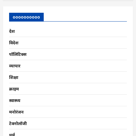
oooooooooo
देश
विदेश
पॉलिटिक्स
व्यापार
शिक्षा
क्राइम
स्वास्थ्य
मनोरंजन
टेक्नोलॉजी
धर्म