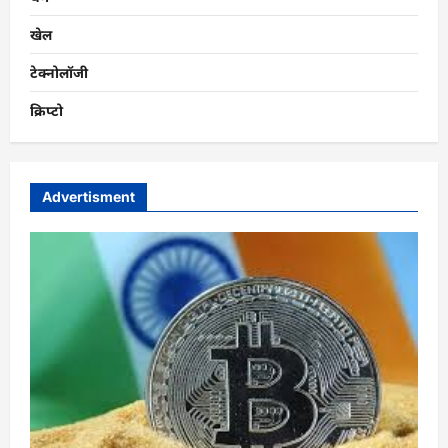
खेल
टेक्नोलॉजी
क्रिप्टो
Advertisment