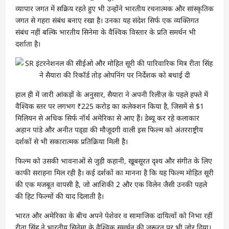
व्यापार जगत में सक्रिय रहते हुए भी उन्होंने भारतीय रचनात्मक और सांस्कृतिक
जगत से गहरा संबंध बनाए रखा है। उनका यह संदेश सिर्फ एक व्यक्तिगत
संबंध नहीं बल्कि भारतीय सिनेमा के वैश्विक विस्तार के प्रति समर्थन भी
दर्शाता है।
हाल ही में जारी आंकड़ों के अनुसार, सैयारा ने अपनी रिलीज़ के पहले हफ्ते में
वैश्विक स्तर पर लगभग ₹225 करोड़ का कलेक्शन किया है, जिसमें से $1
मिलियन से अधिक सिर्फ नॉर्थ अमेरिका से आए हैं। डेब्यू कर रहे कलाकार
अहान पांडे और अनीत पड्‌डा की मौजूदगी वाली इस फिल्म को अंतरराष्ट्रीय
दर्शकों से भी सकारात्मक प्रतिक्रिया मिली है।
फिल्म को उसकी भावनाओं से जुड़ी कहानी, खूबसूरत दृश्य और संगीत के लिए
काफी सराहना मिल रही है। कई दर्शकों का मानना है कि यह फिल्म मोहित सूरी
की एक मजबूत वापसी है, जो आशिकी 2 और एक विलेन जैसी उनकी पहले
की हिट फिल्मों की याद दिलाती है।
भारत और अमेरिका के बीच अपने पेशेवर व सामाजिक दायित्वों को निभा रहीं
रीता सिंह ने भारतीय सिनेमा के वैश्विक समर्थन की ज़रूरत पर भी ज़ोर दिया।