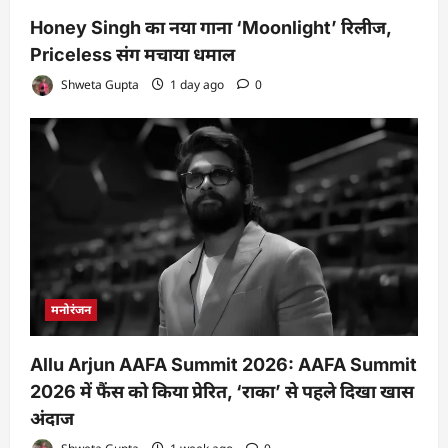
Honey Singh का नया गाना ‘Moonlight’ रिलीज,
Priceless संग मचाया धमाल
Shweta Gupta
1 day ago
0
मनोरंजन
Allu Arjun AAFA Summit 2026: AAFA Summit
2026 में फैंस को किया प्रेरित, ‘राका’ से पहले दिखा खास
अंदाज