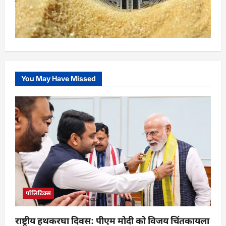
You May Have Missed
पॉलिटिक्स
राष्ट्रीय हथकरघा दिवस: पीएम मोदी को विजय चिंतकायला