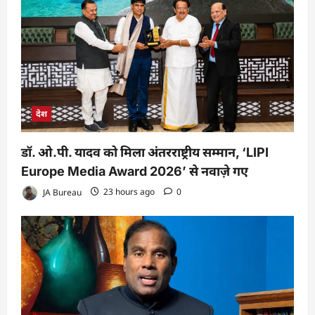
देश
डॉ. ओ.पी. यादव को मिला अंतरराष्ट्रीय सम्मान, ‘LIPI
Europe Media Award 2026’ से नवाज़े गए
JA Bureau
23 hours ago
0