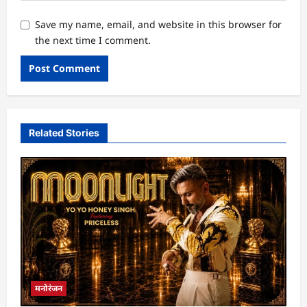
Save my name, email, and website in this browser for
the next time I comment.
Related Stories
मनोरंजन