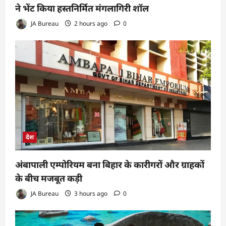
ने भेंट किया हस्तनिर्मित मंगलागिरी शॉल
JA Bureau
2 hours ago
0
देश
अंबापाली एम्पोरियम बना बिहार के कारीगरों और ग्राहकों
के बीच मजबूत कड़ी
JA Bureau
3 hours ago
0