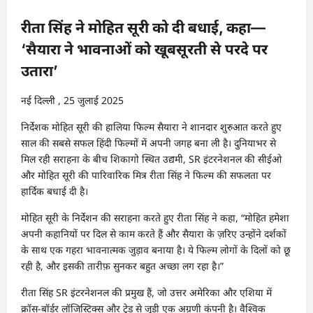
रीता सिंह ने मोहित सूरी को दी बधाई, कहा—
‘सैयारा ने भावनाओं को खूबसूरती से परदे पर
उतारा’
नई दिल्ली , 25 जुलाई 2025
निर्देशक मोहित सूरी की हालिया फिल्म सैयारा ने शानदार शुरुआत करते हुए
साल की सबसे सफल हिंदी फिल्मों में अपनी जगह बना ली है। दुनियाभर से
मिल रही सराहना के बीच शिकागो स्थित उद्यमी, SR इंटरनेशनल की सीईओ
और मोहित सूरी की पारिवारिक मित्र रीता सिंह ने फिल्म की सफलता पर
हार्दिक बधाई दी है।
मोहित सूरी के निर्देशन की सराहना करते हुए रीता सिंह ने कहा, “मोहित हमेशा
अपनी कहानियों पर दिल से काम करते हैं और सैयारा के ज़रिए उन्होंने दर्शकों
के साथ एक गहरा भावनात्मक जुड़ाव बनाया है। ये फिल्म लोगों के दिलों को छू
रही है, और इसकी तारीफ़ सुनकर बहुत अच्छा लग रहा है।”
रीता सिंह SR इंटरनेशनल की प्रमुख हैं, जो उत्तर अमेरिका और एशिया में
क्रॉस-बॉर्डर लॉजिस्टिक्स और ट्रेड से जुड़ी एक अग्रणी कंपनी है। वैश्विक