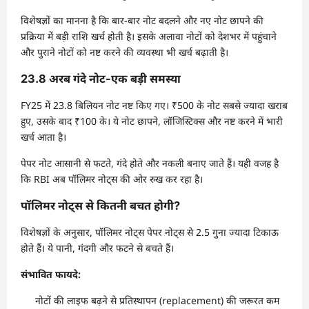
विशेषज्ञों का मानना है कि बार-बार नोट बदलने और नए नोट छापने की
प्रक्रिया में बड़ी राशि खर्च होती है। इसके अलावा नोटों को देशभर में पहुंचाने
और पुराने नोटों को नष्ट करने की व्यवस्था भी खर्च बढ़ाती है।
23.8 अरब गंदे नोट-एक बड़ी समस्या
FY25 में 23.8 बिलियन नोट नष्ट किए गए। ₹500 के नोट सबसे ज्यादा खराब
हुए, उसके बाद ₹100 के। ये नोट छापने, लॉजिस्टिक्स और नष्ट करने में भारी
खर्च आता है।
पेपर नोट आसानी से फटते, गंदे होते और नकली बनाए जाते हैं। यही वजह है
कि RBI अब पॉलिमर नोट्स की ओर रुख कर रहा है।
पॉलिमर नोट्स से कितनी बचत होगी?
विशेषज्ञों के अनुसार, पॉलिमर नोट्स पेपर नोट्स से 2.5 गुना ज्यादा टिकाऊ
होते हैं। ये पानी, गंदगी और फटने से बचते हैं।
संभावित फायदे:
नोटों की लाइफ बढ़ने से प्रतिस्थापन (replacement) की जरूरत कम