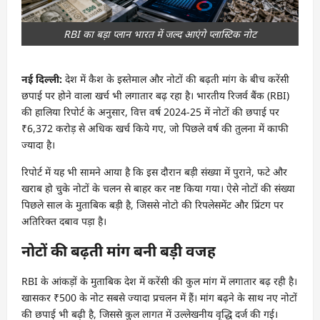
RBI का बड़ा प्लान भारत में जल्द आएंगे प्लास्टिक नोट
नई दिल्ली:
देश में कैश के इस्तेमाल और नोटों की बढ़ती मांग के बीच करेंसी
छपाई पर होने वाला खर्च भी लगातार बढ़ रहा है। भारतीय रिजर्व बैंक (RBI)
की हालिया रिपोर्ट के अनुसार, वित्त वर्ष 2024-25 में नोटों की छपाई पर
₹6,372 करोड़ से अधिक खर्च किये गए, जो पिछले वर्ष की तुलना में काफी
ज्यादा है।
रिपोर्ट में यह भी सामने आया है कि इस दौरान बड़ी संख्या में पुराने, फटे और
खराब हो चुके नोटों के चलन से बाहर कर नष्ट किया गया। ऐसे नोटों की संख्या
पिछले साल के मुताबिक बड़ी है, जिससे नोटो की रिपलेसमेंट और प्रिंटग पर
अतिरिक्त दबाव पड़ा है।
नोटों की बढ़ती मांग बनी बड़ी वजह
RBI के आंकड़ों के मुताबिक देश में करेंसी की कुल मांग में लगातार बढ़ रही है।
खासकर ₹500 के नोट सबसे ज्यादा प्रचलन में हैं। मांग बढ़ने के साथ नए नोटों
की छपाई भी बढ़ी है, जिससे कुल लागत में उल्लेखनीय वृद्धि दर्ज की गई।