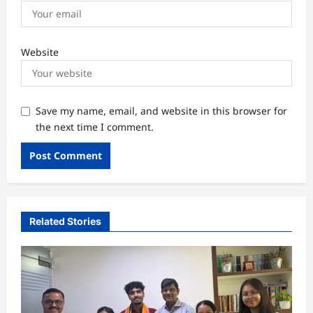
Website
Save my name, email, and website in this browser for
the next time I comment.
Related Stories