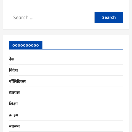
Search
for:
oooooooooo
देश
विदेश
पॉलिटिक्स
व्यापार
शिक्षा
क्राइम
स्वास्थ्य