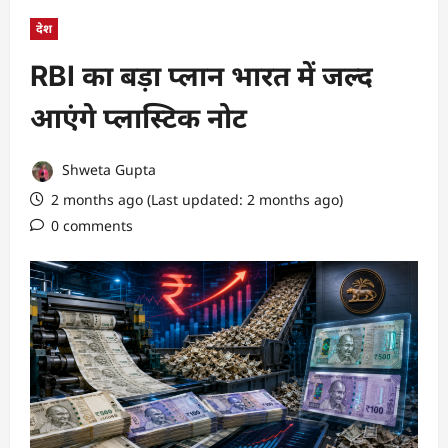
देश
RBI का बड़ा प्लान भारत में जल्द
आएंगे प्लास्टिक नोट
Shweta Gupta
2 months ago (Last updated: 2 months ago)
0 comments