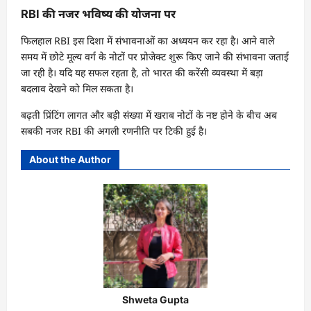
RBI की नजर भविष्य की योजना पर
फिलहाल RBI इस दिशा में संभावनाओं का अध्ययन कर रहा है। आने वाले
समय में छोटे मूल्य वर्ग के नोटों पर प्रोजेक्ट शुरू किए जाने की संभावना जताई
जा रही है। यदि यह सफल रहता है, तो भारत की करेंसी व्यवस्था में बड़ा
बदलाव देखने को मिल सकता है।
बढ़ती प्रिंटिंग लागत और बड़ी संख्या में खराब नोटों के नष्ट होने के बीच अब
सबकी नजर RBI की अगली रणनीति पर टिकी हुई है।
About the Author
Shweta Gupta