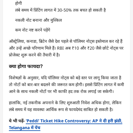
होगी
लंबे समय में प्रिंटिंग लागत में 30-50% तक बचत हो सकती है
नकली नोट बनाना और मुश्किल
कम नोट नष्ट करने पड़ेंगे
ऑस्ट्रेलिया, कनाडा, ब्रिटेन जैसे देश पहले से पॉलिमर नोट्स इस्तेमाल कर रहे हैं
और उन्हें अच्छे परिणाम मिले हैं। RBI अब ₹10 और ₹20 जैसे छोटे नोट्स पर
प्रोजेक्ट शुरू करने की तैयारी में है।
क्या होगा फायदा?
विशेषज्ञों के अनुसार, यदि पॉलिमर नोट्स को बड़े स्तर पर लागू किया जाता है
तो नोटों को बार-बार बदलने की जरूरत कम होगी। इससे प्रिंटिंग लागत में कमी
आने के साथ नकली नोटों पर भी काफी हद तक रोक लगाई जा सकेगी।
हालांकि, नई तकनीक अपनाने के लिए शुरुआती निवेश अधिक होगा, लेकिन
लंबे समय में यह व्यवस्था आर्थिक रूप से फायदेमंद साबित हो सकती है।
ये भी पढ़ें-
‘Peddi’ Ticket Hike Controversy: AP ने दी हरी झंडी,
Telangana में पेंच