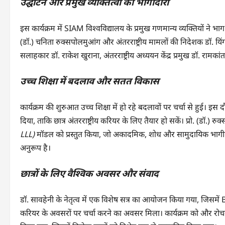
उद्घाटन और प्रमुख व्यक्तित्वों की भागीदारी
इस कार्यक्रम में SIAM विश्वविद्यालय के प्रमुख गणमान्य व्यक्तियों ने भाग 
(डॉ.) चनिता रुक्सपोलमुआंग और अंतरराष्ट्रीय मामलों की निदेशक डॉ. यि
सलाहकार डॉ. राकेश खुराना, अंतरराष्ट्रीय अध्ययन केंद्र प्रमुख डॉ. रामकां
उच्च शिक्षा में बदलाव और सतत विकास
कार्यक्रम की शुरुआत उच्च शिक्षा में हो रहे बदलावों पर चर्चा से हुई। इस
दिया, ताकि छात्र अंतरराष्ट्रीय करियर के लिए तैयार हो सकें। प्रो. (डॉ.) र
LLL)
मॉडल को प्रस्तुत किया, जो अकादमिक, शोध और सामुदायिक भागीदारी
अनुरूप है।
छात्रों के लिए वैश्विक अवसर और संवाद
डॉ. सावहेनी के नेतृत्व में एक विशेष सत्र का आयोजन किया गया, जिसम
करियर के अवसरों पर चर्चा करने का अवसर मिला। कार्यक्रम को और रोचक