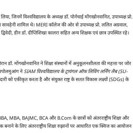
लिया, जिनमें विश्वविद्यालय के अध्यक्ष डॉ. पोर्नचाई मोंगखोनवानित, उपाध्यक्ष प्रो.
ंग सावहेनी शामिल थे। MERI कॉलेज की ओर से उपाध्यक्ष प्रो. ललित अग्रवाल,
त द्विवेदी, डीन डॉ. दीप्तिशिखा कालरा सहित अन्य शिक्षक एवं छात्र उपस्थित रहे।
 दौरान डॉ. मोंगखोनवानित ने शिक्षा संस्थानों में अनुकूलनशीलता की महत्ता पर जोर
ुक्सपोलमुआंग ने
SIAM विश्वविद्यालय के ट्रायंगल ऑफ लिविंग लर्निंग लैब (SU-
 को एकीकृत करता है और संयुक्त राष्ट्र के सतत विकास लक्ष्यों (SDGs) के
ें BBA, MBA, BAJMC, BCA और B.Com के छात्रों को अंतरराष्ट्रीय शिक्षा और
 बनाने के लिए अंतरराष्ट्रीय शिक्षा रुझानों पर आधारित एक क्विज का आयोजन