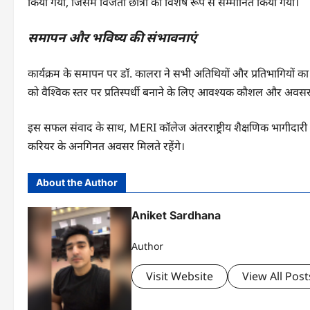
किया गया, जिसमें विजेता छात्रों को विशेष रूप से सम्मानित किया गया।
समापन और भविष्य की संभावनाएं
कार्यक्रम के समापन पर डॉ. कालरा ने सभी अतिथियों और प्रतिभागियों क
को वैश्विक स्तर पर प्रतिस्पर्धी बनाने के लिए आवश्यक कौशल और अवसर 
इस सफल संवाद के साथ, MERI कॉलेज अंतरराष्ट्रीय शैक्षणिक भागीदारी को
करियर के अनगिनत अवसर मिलते रहेंगे।
About the Author
Aniket Sardhana
Author
Visit Website
View All Post