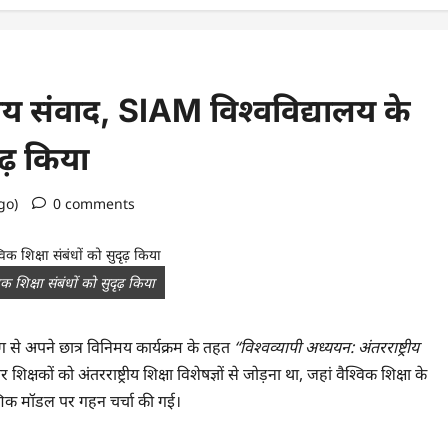
काय संवाद, SIAM विश्वविद्यालय के
ृढ़ किया
ago)
0 comments
 शिक्षा संबंधों को सुदृढ़ किया
 से अपने छात्र विनिमय कार्यक्रम के तहत
“विश्वव्यापी अध्ययन: अंतरराष्ट्रीय
्षकों को अंतरराष्ट्रीय शिक्षा विशेषज्ञों से जोड़ना था, जहां वैश्विक शिक्षा के
षणिक मॉडल पर गहन चर्चा की गई।