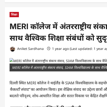
शिक्षा
MERI कॉलेज में अंतरराष्ट्रीय सं
साथ वैश्विक शिक्षा संबंधों को सुद
Aniket Sardhana
1 year ago (Last updated: 1 year 
MERI कॉलेज में अंतरराष्ट्रीय संकाय संवाद, SIAM विश्वविद्यालय के साथ वैश्विक
दिल्ली स्थित MERI कॉलेज ने थाईलैंड के SIAM विश्वविद्यालय के सहयोग
फैकल्टी संवाद”
का आयोजन किया। इस शैक्षिक संवाद का उद्देश्य छात्रों और शिक
बदलते परिदृश्य, शोध-आधारित शिक्षा और सतत विकास पर केंद्रित शैक्