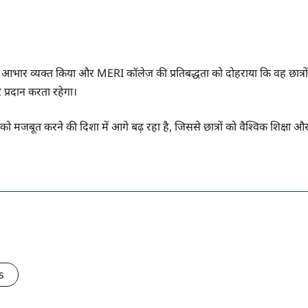
ा आभार व्यक्त किया और MERI कॉलेज की प्रतिबद्धता को दोहराया कि वह छात्रों
प्रदान करता रहेगा।
 मजबूत करने की दिशा में आगे बढ़ रहा है, जिससे छात्रों को वैश्विक शिक्षा औ
s