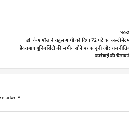
Next
डॉ. के ए पॉल ने राहुल गांधी को दिया 72 घंटे का अल्टीमेट
हैदराबाद यूनिवर्सिटी की ज़मीन सौदे पर कानूनी और राजनीति
कार्रवाई की चेताव
re marked
*