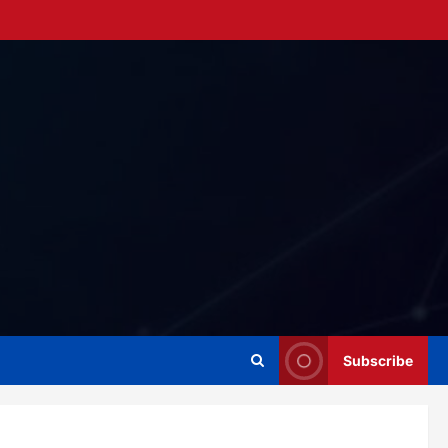
Subscribe