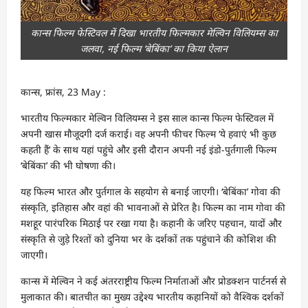
कान्स फिल्म फेस्टिवल में दिखा भारतीय फिल्मकार मेल्विन विलियम्स का
जलवा, नई फिल्म ‘बेबिंका’ का किया ऐलान
कान्स, फ्रांस, 23 May :
भारतीय फिल्मकार मेल्विन विलियम्स ने इस साल कान्स फिल्म फेस्टिवल में
अपनी खास मौजूदगी दर्ज कराई। वह अपनी फीचर फिल्म ‘ये हवाएं भी कुछ
कहती हैं’ के साथ यहां पहुंचे और इसी दौरान अपनी नई इंडो-पुर्तगाली फिल्म
‘बेबिंका’ की भी घोषणा की।
यह फिल्म भारत और पुर्तगाल के सहयोग से बनाई जाएगी। ‘बेबिंका’ गोवा की
संस्कृति, इतिहास और वहां की भावनाओं से प्रेरित है। फिल्म का नाम गोवा की
मशहूर पारंपरिक मिठाई पर रखा गया है। कहानी के जरिए पहचान, यादों और
संस्कृति से जुड़े रिश्तों को दुनिया भर के दर्शकों तक पहुंचाने की कोशिश की
जाएगी।
कान्स में मेल्विन ने कई अंतरराष्ट्रीय फिल्म निर्माताओं और प्रोडक्शन पार्टनर्स से
मुलाकात की। बातचीत का मुख्य उद्देश्य भारतीय कहानियों को वैश्विक दर्शकों