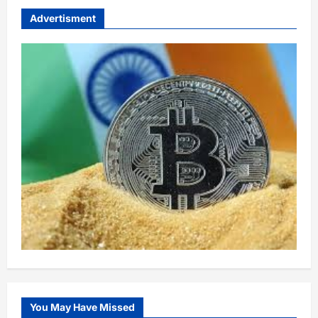
Advertisment
You May Have Missed