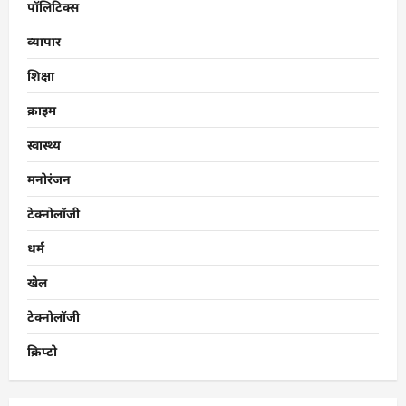
पॉलिटिक्स
व्यापार
शिक्षा
क्राइम
स्वास्थ्य
मनोरंजन
टेक्नोलॉजी
धर्म
खेल
टेक्नोलॉजी
क्रिप्टो