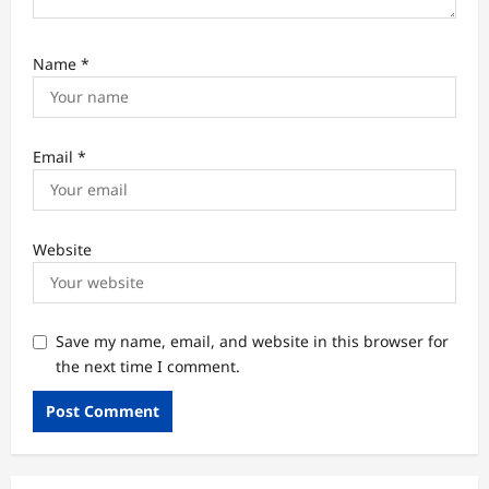
Name
*
Email
*
Website
Save my name, email, and website in this browser for
the next time I comment.