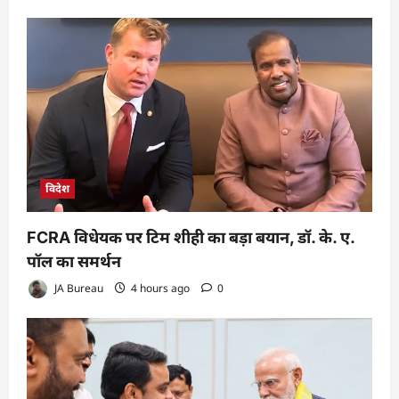
विदेश
FCRA विधेयक पर टिम शीही का बड़ा बयान, डॉ. के. ए.
पॉल का समर्थन
JA Bureau
4 hours ago
0