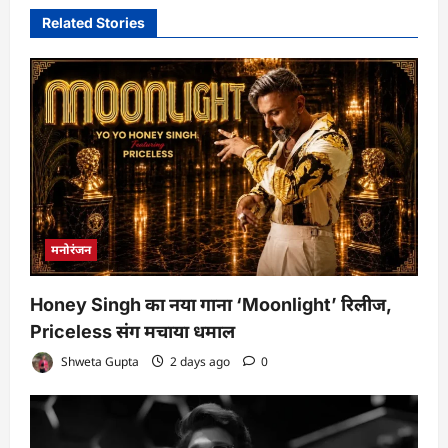
Related Stories
मनोरंजन
Honey Singh का नया गाना ‘Moonlight’ रिलीज,
Priceless संग मचाया धमाल
Shweta Gupta
2 days ago
0