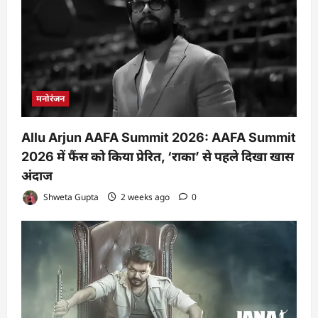
मनोरंजन
Allu Arjun AAFA Summit 2026: AAFA Summit
2026 में फैंस को किया प्रेरित, ‘राका’ से पहले दिखा खास
अंदाज
Shweta Gupta
2 weeks ago
0