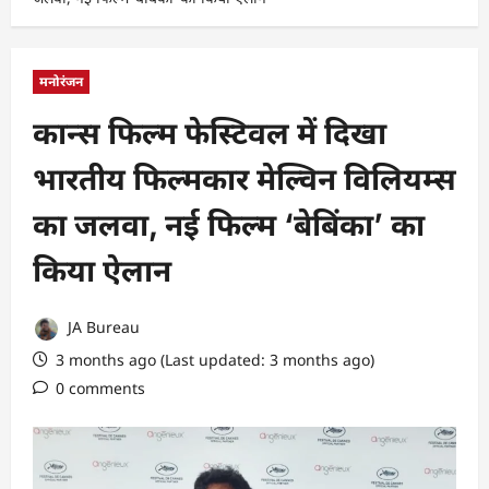
मनोरंजन
कान्स फिल्म फेस्टिवल में दिखा
भारतीय फिल्मकार मेल्विन विलियम्स
का जलवा, नई फिल्म ‘बेबिंका’ का
किया ऐलान
JA Bureau
3 months ago (Last updated: 3 months ago)
0 comments