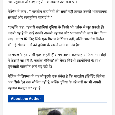
तक पहुंचाना और नए सहयोग के अवसर तलाशना था।
मेल्विन ने कहा , ” भारतीय कहानियों की सबसे बड़ी ताकत उनकी भावनात्मक
सच्चाई और सांस्कृतिक गहराई है।”
*उन्होंने कहा, “हमारी कहानियां दुनिया के किसी भी दर्शक से जुड़ सकती हैं।
जरूरी यह है कि उन्हें उनकी असली पहचान और भावनाओं के साथ पेश किया
जाए। कान्स मेरे लिए सिर्फ एक फिल्म फेस्टिवल नहीं, बल्कि भारतीय सिनेमा
की नई संभावनाओं को दुनिया के सामने लाने का मंच है।”
फिलहाल ‘ये हवाएं भी कुछ कहती हैं’ अलग-अलग अंतरराष्ट्रीय फिल्म समारोहों
में दिखाई जा रही है, जबकि ‘बेबिंका’ को लेकर विदेशी सहयोगियों के साथ
शुरुआती बातचीत आगे बढ़ रही है।
मेल्विन विलियम्स की यह मौजूदगी एक संकेत है कि भारतीय इंडिपेंडेंट सिनेमा
अब सिर्फ देश तक सीमित नहीं है, बल्कि दुनिया के बड़े मंचों पर भी अपनी
पहचान मजबूत कर रहा है।
About the Author