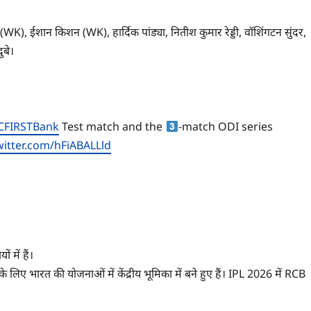
WK), ईशान किशन (WK), हार्दिक पांड्या, नितीश कुमार रेड्डी, वॉशिंगटन सुंदर,
ुबे।
CFIRSTBank
Test match and the
-match ODI series
witter.com/hFiABALLld
 में हैं।
ए भारत की योजनाओं में केंद्रीय भूमिका में बने हुए हैं। IPL 2026 में RCB