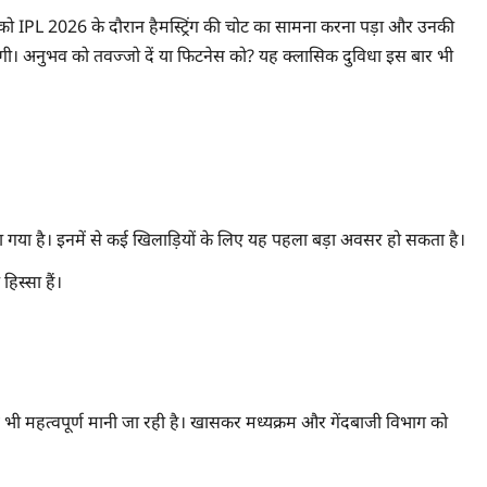
ा को IPL 2026 के दौरान हैमस्ट्रिंग की चोट का सामना करना पड़ा और उनकी
ाएगी। अनुभव को तवज्जो दें या फिटनेस को? यह क्लासिक दुविधा इस बार भी
 किया गया है। इनमें से कई खिलाड़ियों के लिए यह पहला बड़ा अवसर हो सकता है।
िस्सा हैं।
भी महत्वपूर्ण मानी जा रही है। खासकर मध्यक्रम और गेंदबाजी विभाग को