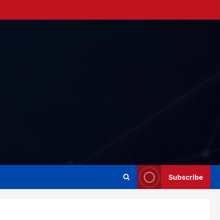
Subscribe