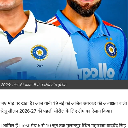
6: गिल की कप्तानी में उतरेगी टीम इंडिया
क नए मोड़ पर खड़ा है। आज यानी 19 मई को अजित अगरकर की अध्यक्षता वाली
के घरेलू सीज़न 2026-27 की पहली सीरीज़ के लिए टीम का ऐलान किया।
मिल हैं। Test मैच 6 से 10 जून तक मुलानपुर स्थित महाराजा यादवेंद्र सिंह