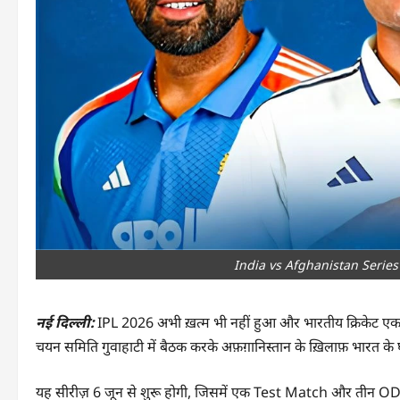
India vs Afghanistan Series 202
नई दिल्ली:
IPL 2026 अभी ख़त्म भी नहीं हुआ और भारतीय क्रिकेट ए
चयन समिति गुवाहाटी में बैठक करके अफ़ग़ानिस्तान के ख़िलाफ़ भारत 
यह सीरीज़ 6 जून से शुरू होगी, जिसमें एक Test Match और तीन ODI शा