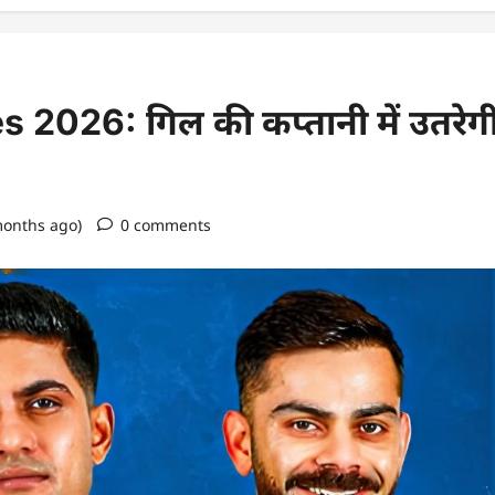
 2026: गिल की कप्तानी में उतरेग
months ago)
0 comments