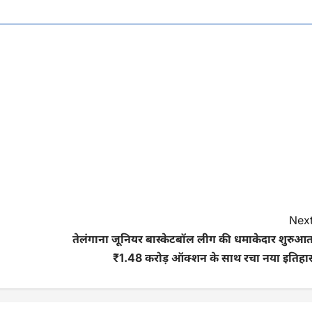
Next
तेलंगाना जूनियर बास्केटबॉल लीग की धमाकेदार शुरुआत
₹1.48 करोड़ ऑक्शन के साथ रचा नया इतिहा