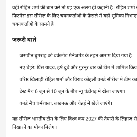
वहीं रोहित शर्मा की बात करें तो यह एक अलग ही कहानी है। रोहित शर्म
फिटनेस इस सीरीज़ के लिए चयनकर्ताओं के फ़ैसले में बड़ी भूमिका निभ
चयनकर्ताओं के सामने है।
जरूरी बाते
जसप्रीत बुमराह को वर्कलोड मैनेजमेंट के तहत आराम दिया गया है।
नए चेहरे: प्रिंस यादव, हर्ष दुबे और गुरनूर ब्रार को टीम में शामिल
वरिष्ठ खिलाड़ी रोहित शर्मा और विराट कोहली वनडे सीरीज में टीम का ह
टेस्ट मैच 6 जून से 10 जून के बीच न्यू चंडीगढ़ में खेला जाएगा।
वनडे मैच धर्मशाला, लखनऊ और चेन्नई में खेले जाएंगे।
यह सीरीज भारतीय टीम के लिए विश्व कप 2027 की तैयारी के लिहाज से 
निखारने का मौका मिलेगा।