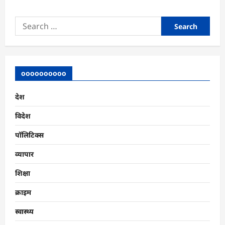
Search
for:
oooooooooo
देश
विदेश
पॉलिटिक्स
व्यापार
शिक्षा
क्राइम
स्वास्थ्य