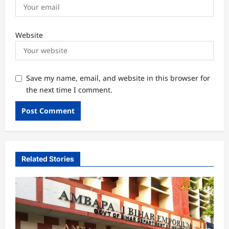
Website
Save my name, email, and website in this browser for
the next time I comment.
Related Stories