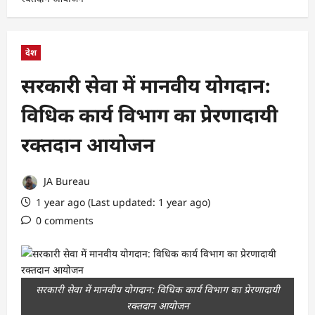
देश
सरकारी सेवा में मानवीय योगदान:
विधिक कार्य विभाग का प्रेरणादायी
रक्तदान आयोजन
JA Bureau
1 year ago (Last updated: 1 year ago)
0 comments
सरकारी सेवा में मानवीय योगदान: विधिक कार्य विभाग का प्रेरणादायी
रक्तदान आयोजन