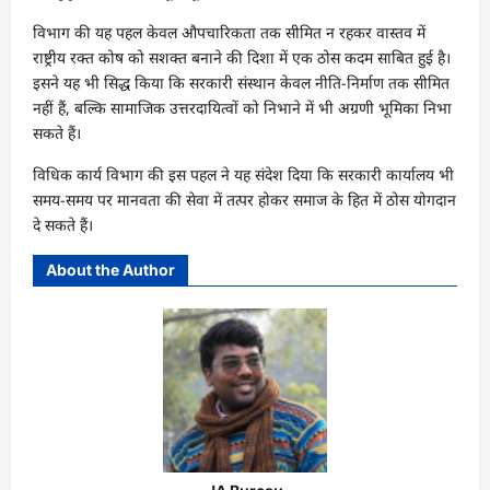
विभाग की यह पहल केवल औपचारिकता तक सीमित न रहकर वास्तव में
राष्ट्रीय रक्त कोष को सशक्त बनाने की दिशा में एक ठोस कदम साबित हुई है।
इसने यह भी सिद्ध किया कि सरकारी संस्थान केवल नीति-निर्माण तक सीमित
नहीं हैं, बल्कि सामाजिक उत्तरदायित्वों को निभाने में भी अग्रणी भूमिका निभा
सकते हैं।
विधिक कार्य विभाग की इस पहल ने यह संदेश दिया कि सरकारी कार्यालय भी
समय-समय पर मानवता की सेवा में तत्पर होकर समाज के हित में ठोस योगदान
दे सकते हैं।
About the Author