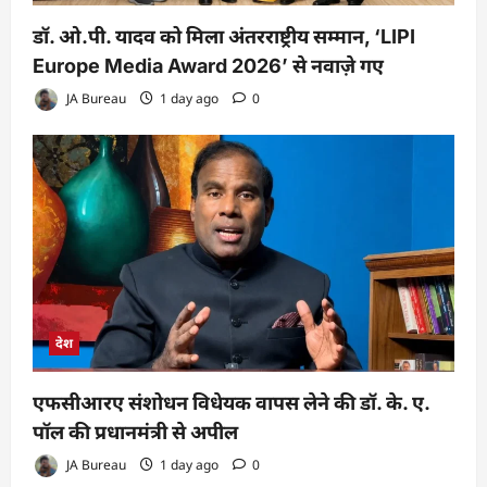
डॉ. ओ.पी. यादव को मिला अंतरराष्ट्रीय सम्मान, ‘LIPI
Europe Media Award 2026’ से नवाज़े गए
JA Bureau
1 day ago
0
देश
एफसीआरए संशोधन विधेयक वापस लेने की डॉ. के. ए.
पॉल की प्रधानमंत्री से अपील
JA Bureau
1 day ago
0