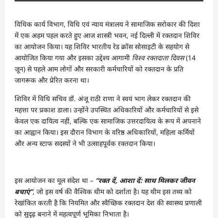
विधिक कार्य विभाग, विधि एवं न्याय मंत्रालय ने सामाजिक सरोकार की दिशा
में एक अहम पहल करते हुए आज शास्त्री भवन, नई दिल्ली में रक्तदान शिविर
का आयोजन किया। यह शिविर भारतीय रेड क्रॉस सोसाइटी के सहयोग से
आयोजित किया गया और इसका उद्देश्य आगामी
विश्व रक्तदाता दिवस
(14
जून) से पहले आम लोगों और सरकारी कर्मचारियों को रक्तदान के प्रति
जागरूक और प्रेरित करना था।
शिविर में विधि सचिव डॉ. अंजू राठी राणा ने स्वयं भाग लेकर रक्तदान की
महत्ता पर प्रकाश डाला। उन्होंने उपस्थित अधिकारियों और कर्मचारियों से इसे
केवल एक दायित्व नहीं, बल्कि एक सामाजिक उत्तरदायित्व के रूप में अपनाने
का आह्वान किया। इस दौरान विभाग के वरिष्ठ अधिकारियों, महिला कर्मियों
और अन्य स्टाफ सदस्यों ने भी उत्साहपूर्वक रक्तदान किया।
इस आयोजन का मूल संदेश था –
“रक्त दें, आशा दें: साथ मिलकर जीवन
बचाएं”
, जो इस वर्ष की वैश्विक थीम को दर्शाता है। यह थीम इस तथ्य को
रेखांकित करती है कि नियमित और स्वैच्छिक रक्तदान देश की स्वास्थ्य प्रणाली
को सुदृढ़ बनाने में महत्वपूर्ण भूमिका निभाता है।