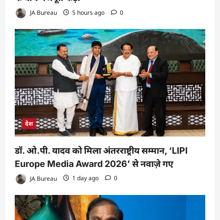
JA Bureau
5 hours ago
0
देश
डॉ. ओ.पी. यादव को मिला अंतरराष्ट्रीय सम्मान, ‘LIPI
Europe Media Award 2026’ से नवाज़े गए
JA Bureau
1 day ago
0