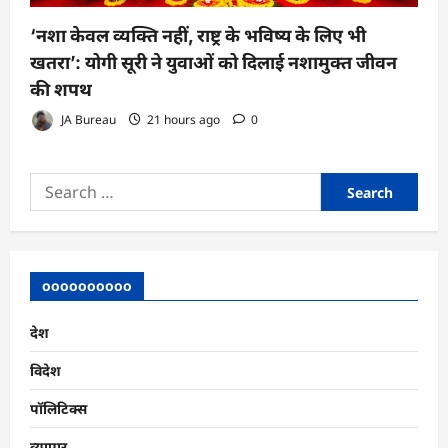
‘नशा केवल व्यक्ति नहीं, राष्ट्र के भविष्य के लिए भी
खतरा’: योगी सूरी ने युवाओं को दिलाई नशामुक्त जीवन
की शपथ
JA Bureau
21 hours ago
0
Search
for:
oooooooooo
देश
विदेश
पॉलिटिक्स
व्यापार