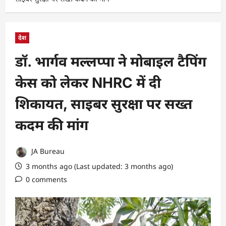
देश
डॉ. भार्गव मल्लप्पा ने मोबाइल टैपिंग
केस को लेकर NHRC में दी
शिकायत, साइबर सुरक्षा पर सख्त
कदम की मांग
JA Bureau
3 months ago (Last updated: 3 months ago)
0 comments