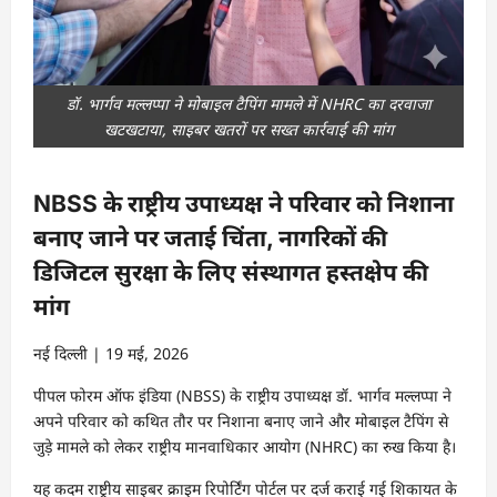
डॉ. भार्गव मल्लप्पा ने मोबाइल टैपिंग मामले में NHRC का दरवाजा
खटखटाया, साइबर खतरों पर सख्त कार्रवाई की मांग
NBSS के राष्ट्रीय उपाध्यक्ष ने परिवार को निशाना
बनाए जाने पर जताई चिंता, नागरिकों की
डिजिटल सुरक्षा के लिए संस्थागत हस्तक्षेप की
मांग
नई दिल्ली | 19 मई, 2026
पीपल फोरम ऑफ इंडिया (NBSS) के राष्ट्रीय उपाध्यक्ष डॉ. भार्गव मल्लप्पा ने
अपने परिवार को कथित तौर पर निशाना बनाए जाने और मोबाइल टैपिंग से
जुड़े मामले को लेकर राष्ट्रीय मानवाधिकार आयोग (NHRC) का रुख किया है।
यह कदम राष्ट्रीय साइबर क्राइम रिपोर्टिंग पोर्टल पर दर्ज कराई गई शिकायत के