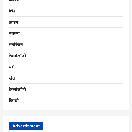
शिक्षा
क्राइम
स्वास्थ्य
मनोरंजन
टेक्नोलॉजी
धर्म
खेल
टेक्नोलॉजी
क्रिप्टो
Advertisment