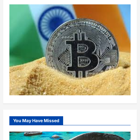
You May Have Missed