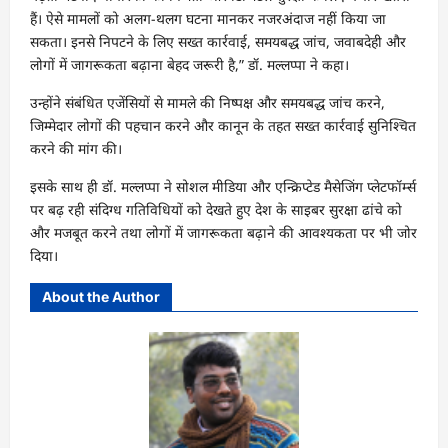
हैं। ऐसे मामलों को अलग-थलग घटना मानकर नजरअंदाज नहीं किया जा
सकता। इनसे निपटने के लिए सख्त कार्रवाई, समयबद्ध जांच, जवाबदेही और
लोगों में जागरूकता बढ़ाना बेहद जरूरी है,” डॉ. मल्लप्पा ने कहा।
उन्होंने संबंधित एजेंसियों से मामले की निष्पक्ष और समयबद्ध जांच करने,
जिम्मेदार लोगों की पहचान करने और कानून के तहत सख्त कार्रवाई सुनिश्चित
करने की मांग की।
इसके साथ ही डॉ. मल्लप्पा ने सोशल मीडिया और एन्क्रिप्टेड मैसेजिंग प्लेटफॉर्म्स
पर बढ़ रही संदिग्ध गतिविधियों को देखते हुए देश के साइबर सुरक्षा ढांचे को
और मजबूत करने तथा लोगों में जागरूकता बढ़ाने की आवश्यकता पर भी जोर
दिया।
About the Author