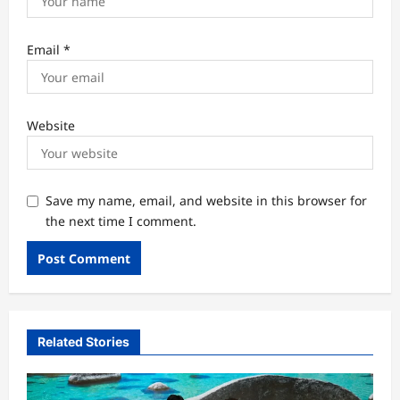
Email
*
Website
Save my name, email, and website in this browser for
the next time I comment.
Related Stories