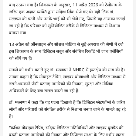
बाद उठाया गया है। शिकायत के अनुसार, 11 अप्रैल 2026 को टेलीग्राम के
जरिए एक अज्ञात व्यक्ति द्वारा संदिग्ध लिंक भेजे गए थे। यही लिंक डॉ.
मल्लप्पा की पत्नी और उनके भाई को भी भेजे गए, जिससे यह आशंका जताई
जा रही है कि परिवार को सुनियोजित तरीके से डिजिटल माध्यम से निशाना
बनाया गया।
13 अप्रैल को ऑनलाइन और सोशल मीडिया से जुड़े अपराध की श्रेणी में दर्ज
इस शिकायत के साथ डिजिटल सबूत और संबंधित रिकॉर्ड भी जांच एजेंसियों
को सौंपे गए हैं।
मामले को गंभीर बताते हुए डॉ. मल्लप्पा ने NHRC से हस्तक्षेप की मांग की है।
उनका कहना है कि मोबाइल टैपिंग, साइबर धोखाधड़ी और डिजिटल माध्यम से
डराने-धमकाने जैसी घटनाएं नागरिकों की निजता, सुरक्षा और मौलिक
अधिकारों के लिए बड़ा खतरा बनती जा रही हैं।
डॉ. मल्लप्पा ने कहा कि यह घटना दिखाती है कि डिजिटल प्लेटफॉर्म्स के जरिए
लोगों और परिवारों को संगठित तरीके से निशाना बनाए जाने के मामले बढ़ रहे
हैं।
“कथित मोबाइल टैपिंग, संदिग्ध डिजिटल गतिविधियों और साइबर घुसपैठ की
बढ़ती घटनाएं नागरिकों की निजता और डिजिटल सुरक्षा के लिए गंभीर खतरा