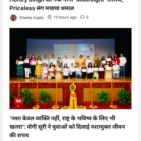
Priceless संग मचाया धमाल
Shweta Gupta
10 hours ago
0
देश
‘नशा केवल व्यक्ति नहीं, राष्ट्र के भविष्य के लिए भी
खतरा’: योगी सूरी ने युवाओं को दिलाई नशामुक्त जीवन
की शपथ