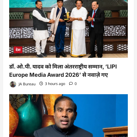
देश
डॉ. ओ.पी. यादव को मिला अंतरराष्ट्रीय सम्मान, ‘LIPI
Europe Media Award 2026’ से नवाज़े गए
JA Bureau
3 hours ago
0