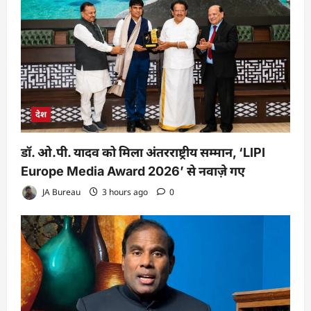
देश
डॉ. ओ.पी. यादव को मिला अंतरराष्ट्रीय सम्मान, ‘LIPI
Europe Media Award 2026’ से नवाज़े गए
JA Bureau
3 hours ago
0