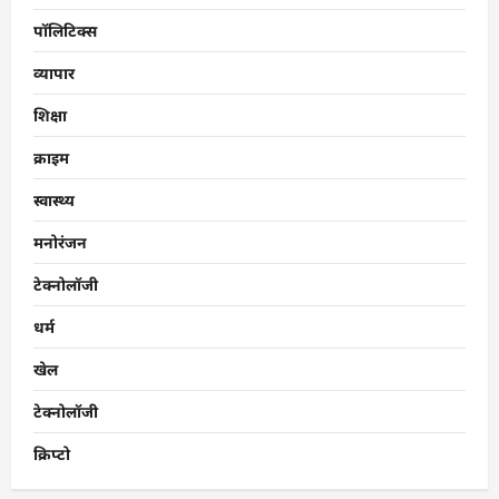
पॉलिटिक्स
व्यापार
शिक्षा
क्राइम
स्वास्थ्य
मनोरंजन
टेक्नोलॉजी
धर्म
खेल
टेक्नोलॉजी
क्रिप्टो