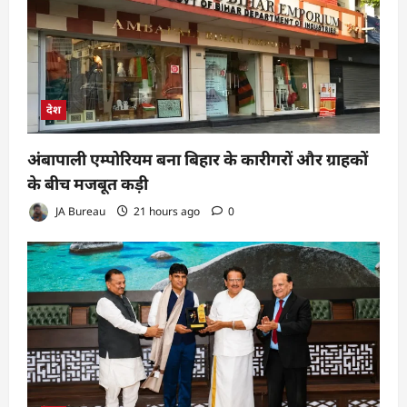
देश
अंबापाली एम्पोरियम बना बिहार के कारीगरों और ग्राहकों
के बीच मजबूत कड़ी
JA Bureau
21 hours ago
0