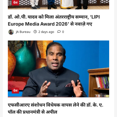
देश
डॉ. ओ.पी. यादव को मिला अंतरराष्ट्रीय सम्मान, ‘LIPI
Europe Media Award 2026’ से नवाज़े गए
JA Bureau
2 days ago
0
देश
एफसीआरए संशोधन विधेयक वापस लेने की डॉ. के. ए.
पॉल की प्रधानमंत्री से अपील