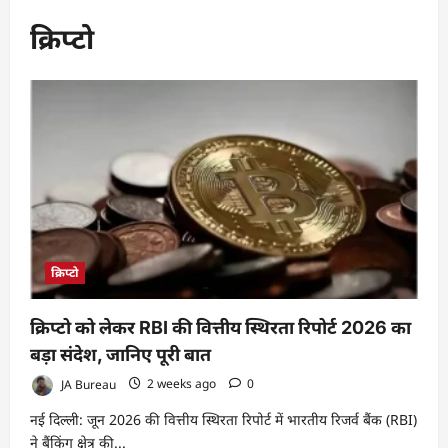
क्रिप्टो
क्रिप्टो
क्रिप्टो को लेकर RBI की वित्तीय स्थिरता रिपोर्ट 2026 का
बड़ा संदेश, जानिए पूरी बात
JA Bureau
2 weeks ago
0
नई दिल्ली: जून 2026 की वित्तीय स्थिरता रिपोर्ट में भारतीय रिजर्व बैंक (RBI)
ने बैंकिंग क्षेत्र की...