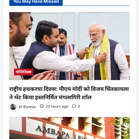
You May Have Missed
पॉलिटिक्स
राष्ट्रीय हथकरघा दिवस: पीएम मोदी को विजय चिंतकायला
ने भेंट किया हस्तनिर्मित मंगलागिरी शॉल
JA Bureau
20 hours ago
0