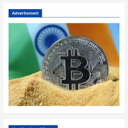
Advertisment