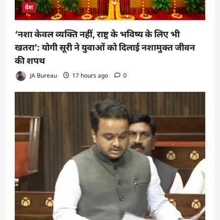
देश
‘नशा केवल व्यक्ति नहीं, राष्ट्र के भविष्य के लिए भी
खतरा’: योगी सूरी ने युवाओं को दिलाई नशामुक्त जीवन
की शपथ
JA Bureau
17 hours ago
0