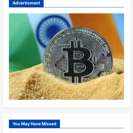
Advertisment
You May Have Missed