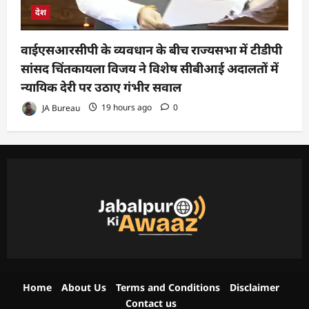
देश
वाईएसआरसीपी के व्यवधान के बीच राज्यसभा में टीडीपी
सांसद चिंतकायला विजय ने विशेष सीबीआई अदालतों में
न्यायिक देरी पर उठाए गंभीर सवाल
JA Bureau
19 hours ago
0
Home
About Us
Terms and Conditions
Disclaimer
Contact us