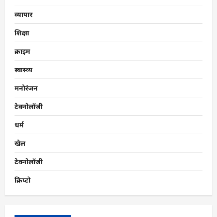
व्यापार
शिक्षा
क्राइम
स्वास्थ्य
मनोरंजन
टेक्नोलॉजी
धर्म
खेल
टेक्नोलॉजी
क्रिप्टो