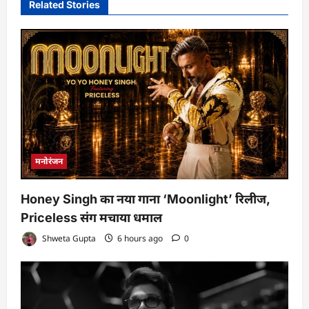
Related Stories
मनोरंजन
Honey Singh का नया गाना ‘Moonlight’ रिलीज,
Priceless संग मचाया धमाल
Shweta Gupta
6 hours ago
0