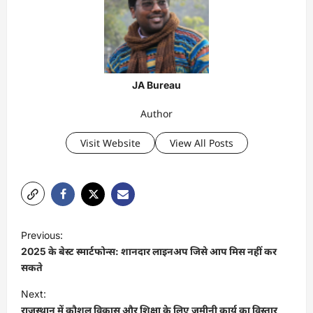
JA Bureau
Author
Visit Website
View All Posts
P
Previous:
o
2025 के बेस्ट स्मार्टफोन्स: शानदार लाइनअप जिसे आप मिस नहीं कर
s
सकते
t
Next:
राजस्थान में कौशल विकास और शिक्षा के लिए जमीनी कार्य का विस्तार