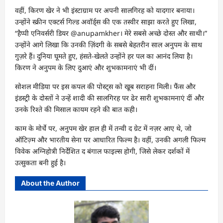
वहीं, किरण खेर ने भी इंस्टाग्राम पर अपनी सालगिरह को यादगार बनाया।
उन्होंने स्क्रीन एक्टर्स गिल्ड अवॉर्ड्स की एक तस्वीर साझा करते हुए लिखा,
“हैप्पी एनिवर्सरी डियर @anupamkher। मेरे सबसे अच्छे दोस्त और साथी।”
उन्होंने आगे लिखा कि उनकी ज़िंदगी के सबसे बेहतरीन साल अनुपम के साथ
गुज़रे हैं। दुनिया घूमते हुए, हंसते-खेलते उन्होंने हर पल का आनंद लिया है।
किरण ने अनुपम के लिए दुआएं और शुभकामनाएं भी दीं।
सोशल मीडिया पर इस कपल की पोस्ट्स को खूब सराहना मिली। फैंस और
इंडस्ट्री के दोस्तों ने उन्हें शादी की सालगिरह पर ढेर सारी शुभकामनाएं दीं और
उनके रिश्ते की मिसाल कायम रहने की बात कही।
काम के मोर्चे पर, अनुपम खेर हाल ही में तन्वी द ग्रेट में नज़र आए थे, जो
ऑटिज़्म और भारतीय सेना पर आधारित फिल्म है। वहीं, उनकी अगली फिल्म
विवेक अग्निहोत्री निर्देशित द बंगाल फाइल्स होगी, जिसे लेकर दर्शकों में
उत्सुकता बनी हुई है।
About the Author