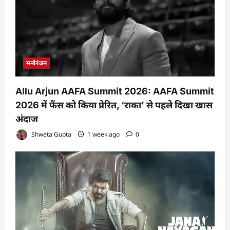
मनोरंजन
Allu Arjun AAFA Summit 2026: AAFA Summit
2026 में फैंस को किया प्रेरित, ‘राका’ से पहले दिखा खास
अंदाज
Shweta Gupta
1 week ago
0