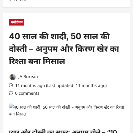
मनोरंजन
40 साल की शादी, 50 साल की
दोस्ती – अनुपम और किरण खेर का
रिश्ता बना मिसाल
JA Bureau
11 months ago (Last updated: 11 months ago)
0 comments
प्यार और दोस्ती का सफर: अनुपम बोले – “10