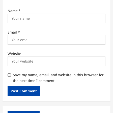
Name
*
Email
*
Website
Save my name, email, and website in this browser for
the next time I comment.