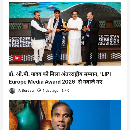
देश
डॉ. ओ.पी. यादव को मिला अंतरराष्ट्रीय सम्मान, ‘LIPI
Europe Media Award 2026’ से नवाज़े गए
JA Bureau
1 day ago
0