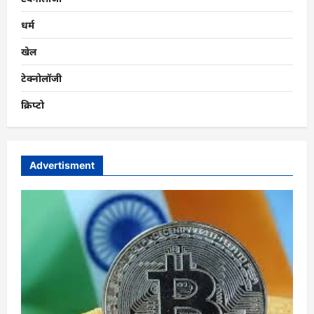
धर्म
खेल
टेक्नोलॉजी
क्रिप्टो
Advertisment